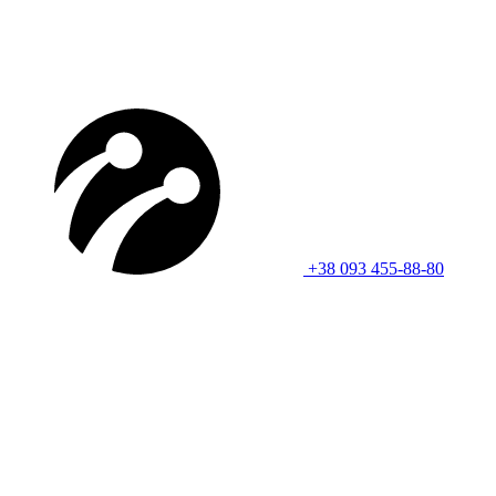
+38 093 455-88-80