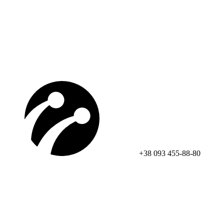
+38 093 455-88-80