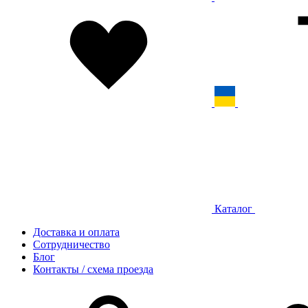
Каталог
Доставка и оплата
Сотрудничество
Блог
Контакты / схема проезда