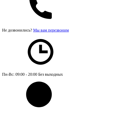
Не дозвонились?
Мы вам перезвоним
Пн-Вс: 09:00 - 20:00
Без выходных