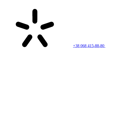
+38 068 415-88-80