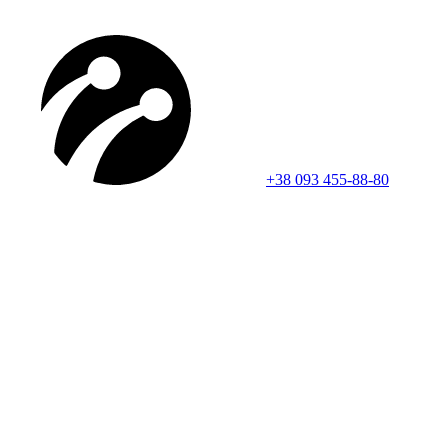
+38 093 455-88-80