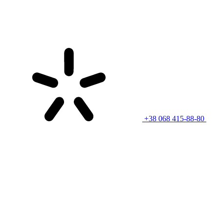
+38 068 415-88-80