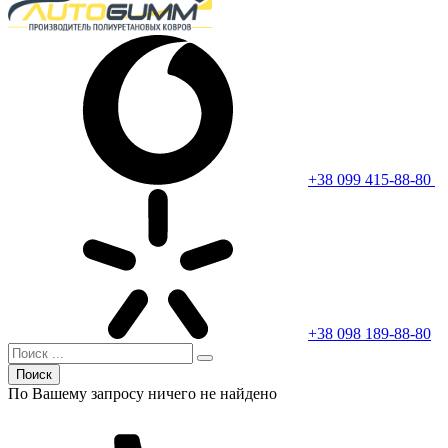
+38 099 415-88-80
+38 098 189-88-80
Поиск
По Вашему запросу ничего не найдено