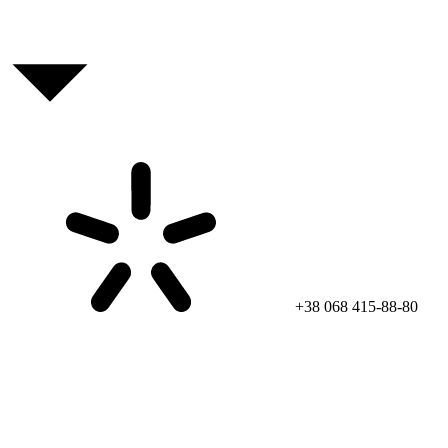
+38 068 415-88-80