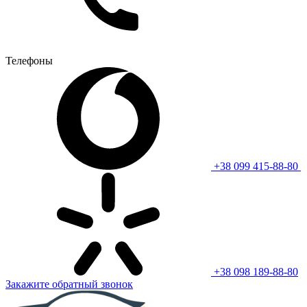
Телефоны
+38 099 415-88-80
+38 098 189-88-80
Закажите обратный звонок