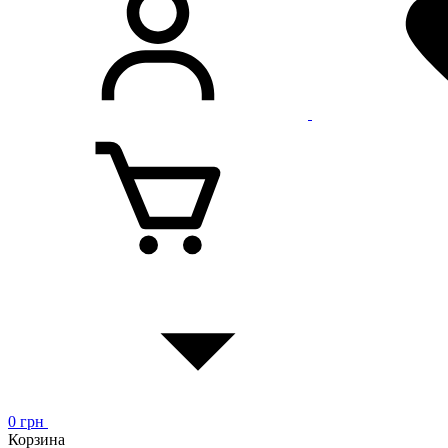
0
грн
Корзина