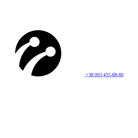
+38 093 455-88-80