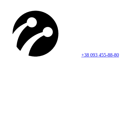
+38 093 455-88-80