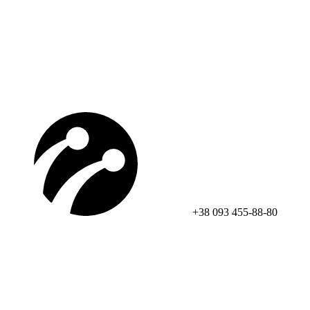
+38 093 455-88-80