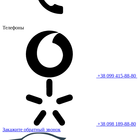
Телефоны
+38 099 415-88-80
+38 098 189-88-80
Закажите обратный звонок