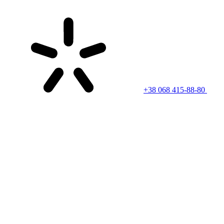
+38 068 415-88-80