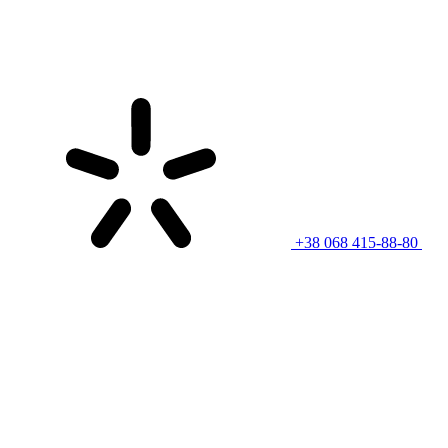
+38 068 415-88-80