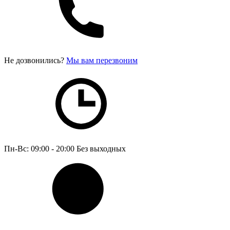
Не дозвонились?
Мы вам перезвоним
Пн-Вс: 09:00 - 20:00
Без выходных