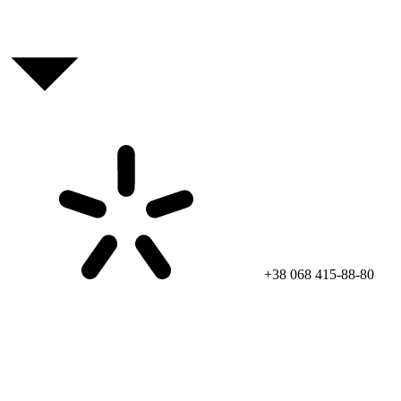
+38 068 415-88-80