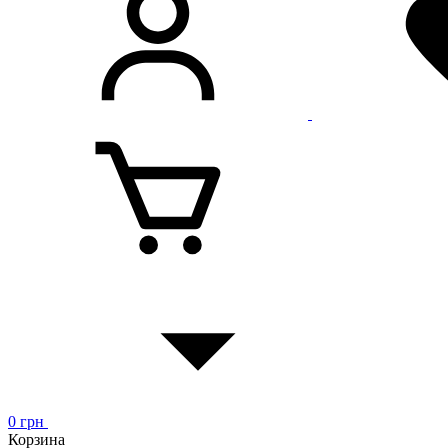
0
грн
Корзина