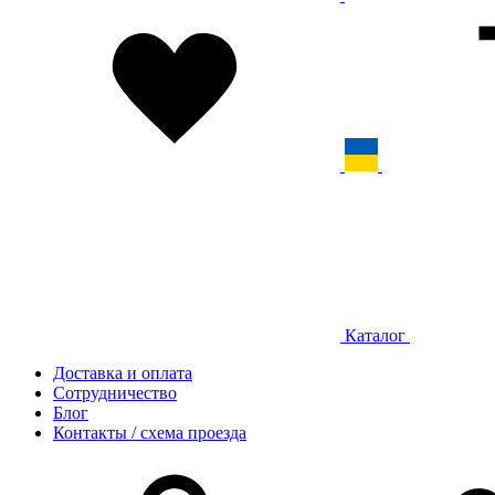
Каталог
Доставка и оплата
Сотрудничество
Блог
Контакты / схема проезда