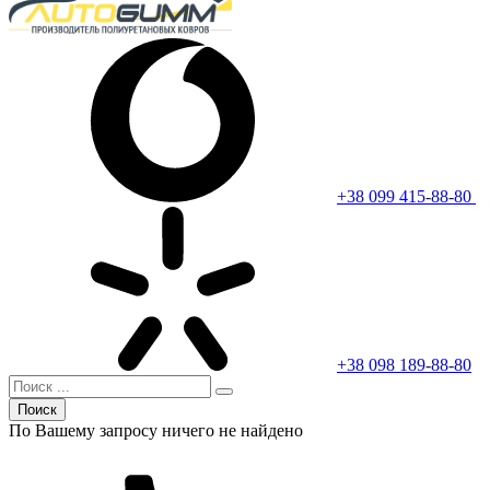
+38 099 415-88-80
+38 098 189-88-80
Поиск
По Вашему запросу ничего не найдено