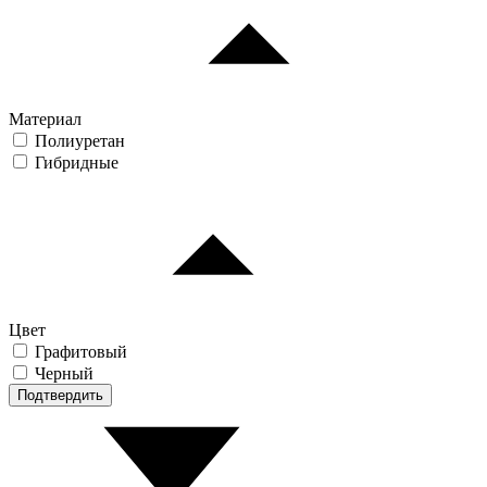
Материал
Полиуретан
Гибридные
Цвет
Графитовый
Черный
Подтвердить