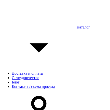
Каталог
Доставка и оплата
Сотрудничество
Блог
Контакты / схема проезда