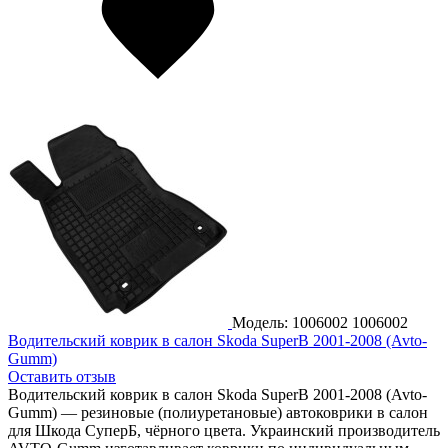
Модель: 1006002
1006002
Водительский коврик в салон Skoda SuperB 2001-2008 (Avto-
Gumm)
Оставить отзыв
Водительский коврик в салон Skoda SuperB 2001-2008 (Avto-
Gumm) — резиновые (полиуретановые) автоковрики в салон
для Шкода СуперБ, чёрного цвета. Украинский производитель