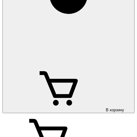
В корзину