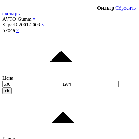
Фильтр
Сбросить
фильтры
AVTO-Gumm
×
SuperB 2001-2008
×
Skoda
×
Цена
ok
Бренд