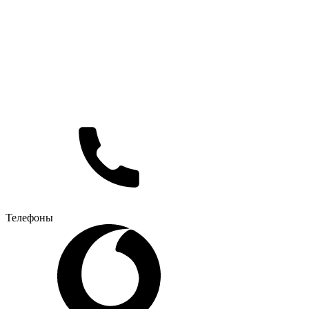
Телефоны