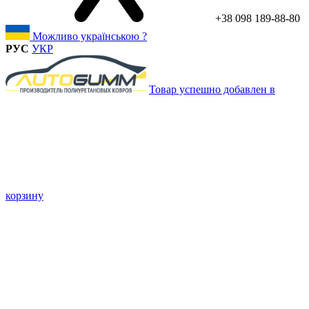
+38 098 189-88-80
Можливо українською ?
РУС
УКР
Товар успешно добавлен в
корзину