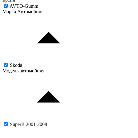
AVTO-Gumm
Марка Автомобиля
Skoda
Модель автомобиля
SuperB 2001-2008