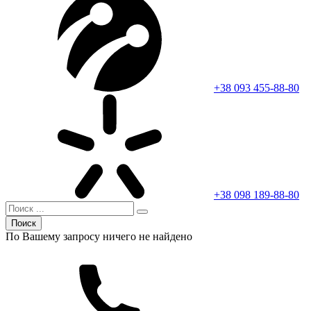
+38 093 455-88-80
+38 098 189-88-80
Поиск
По Вашему запросу ничего не найдено