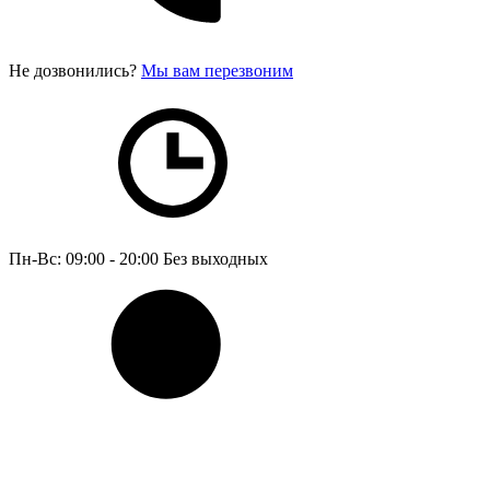
Не дозвонились?
Мы вам перезвоним
Пн-Вс: 09:00 - 20:00
Без выходных