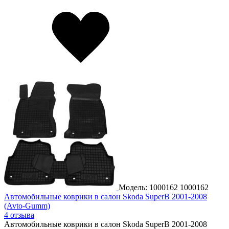
Модель: 1000162
1000162
Автомобильные коврики в салон Skoda SuperB 2001-2008
(Avto-Gumm)
4 отзыва
Автомобильные коврики в салон Skoda SuperB 2001-2008