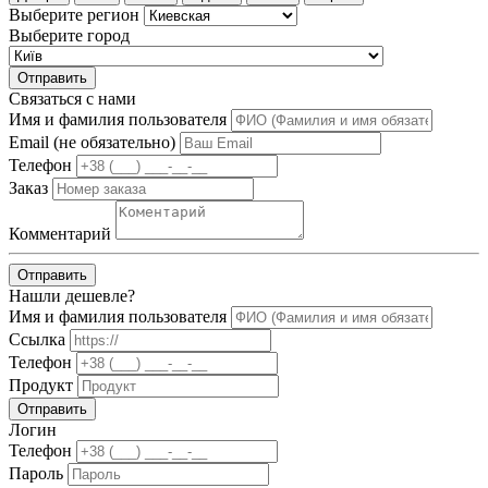
Выберите регион
Выберите город
Отправить
Связаться с нами
Имя и фамилия пользователя
Email (не обязательно)
Телефон
Заказ
Комментарий
Отправить
Нашли дешевле?
Имя и фамилия пользователя
Ссылка
Телефон
Продукт
Отправить
Логин
Телефон
Пароль