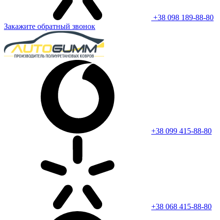
+38 098 189-88-80
Закажите обратный звонок
+38 099 415-88-80
+38 068 415-88-80