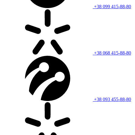
+38 099 415-88-80
+38 068 415-88-80
+38 093 455-88-80