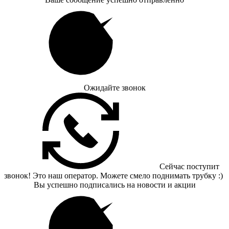
Ожидайте звонок
Сейчас поступит
звонок! Это наш оператор. Можете смело поднимать трубку :)
Вы успешно подписались на новости и акции