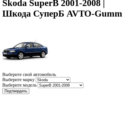
Skoda SuperB 2001-2008 |
Шкода СуперБ AVTO-Gumm
Выберите свой автомобиль
Выберите марку
Выберите модель
Подтвердить