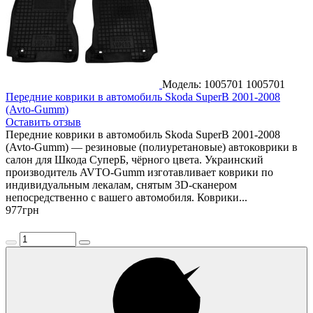
Модель: 1005701
1005701
Передние коврики в автомобиль Skoda SuperB 2001-2008
(Avto-Gumm)
Оставить отзыв
Передние коврики в автомобиль Skoda SuperB 2001-2008
(Avto-Gumm) — резиновые (полиуретановые) автоковрики в
салон для Шкода СуперБ, чёрного цвета. Украинский
производитель AVTO-Gumm изготавливает коврики по
индивидуальным лекалам, снятым 3D-сканером
непосредственно с вашего автомобиля. Коврики...
977
грн