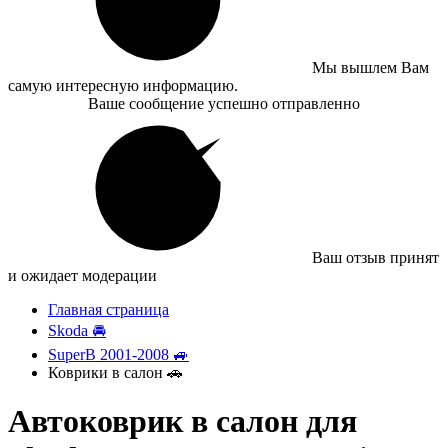
Мы вышлем Вам
самую интересную информацию.
Ваше сообщение успешно отправленно
Ваш отзыв принят
и ожидает модерации
Главная страница
Skoda 🚘
SuperB 2001-2008 🚙
Коврики в салон 🚗
Автоковрик в салон для