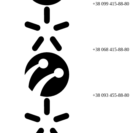
+38 099 415-88-80
+38 068 415-88-80
+38 093 455-88-80