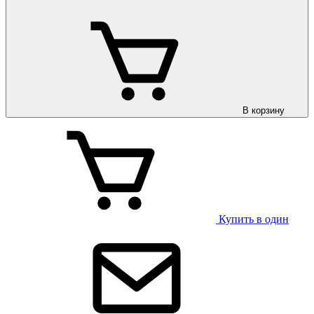
В корзину
Купить в один