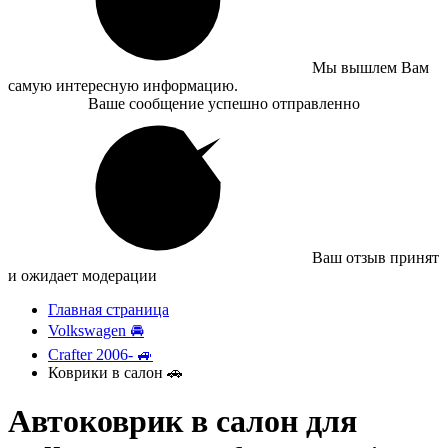
Мы вышлем Вам
самую интересную информацию.
Ваше сообщение успешно отправленно
Ваш отзыв принят
и ожидает модерации
Главная страница
Volkswagen 🚘
Crafter 2006- 🚙
Коврики в салон 🚗
Автоковрик в салон для