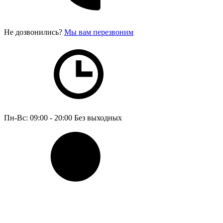
Не дозвонились?
Мы вам перезвоним
Пн-Вс: 09:00 - 20:00
Без выходных