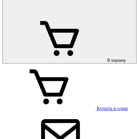
В корзину
Купить в один