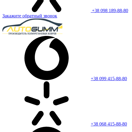
+38 098 189-88-80
Закажите обратный звонок
+38 099 415-88-80
+38 068 415-88-80