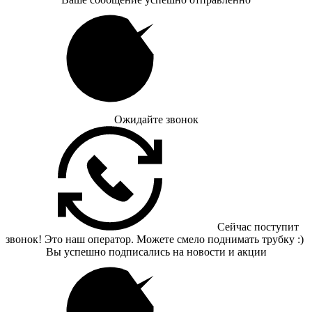
Ожидайте звонок
Сейчас поступит
звонок! Это наш оператор. Можете смело поднимать трубку :)
Вы успешно подписались на новости и акции