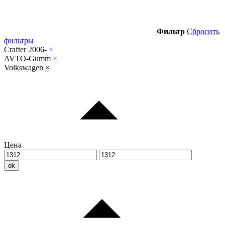
Фильтр
Сбросить
фильтры
Crafter 2006-
×
AVTO-Gumm
×
Volkswagen
×
Цена
ok