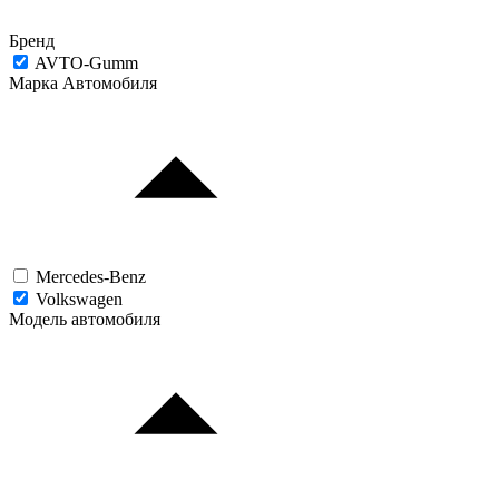
Бренд
AVTO-Gumm
Марка Автомобиля
Mercedes-Benz
Volkswagen
Модель автомобиля