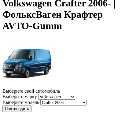
Volkswagen Crafter 2006- |
ФольксВаген Крафтер
AVTO-Gumm
Выберите свой автомобиль
Выберите марку
Выберите модель
Подтвердить