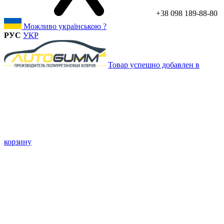
+38 098 189-88-80
Можливо українською ?
РУС
УКР
Товар успешно добавлен в
корзину