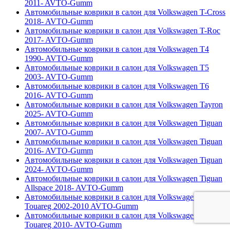
2011- AVTO-Gumm
Автомобильные коврики в салон для Volkswagen T-Cross
2018- AVTO-Gumm
Автомобильные коврики в салон для Volkswagen T-Roc
2017- AVTO-Gumm
Автомобильные коврики в салон для Volkswagen T4
1990- AVTO-Gumm
Автомобильные коврики в салон для Volkswagen T5
2003- AVTO-Gumm
Автомобильные коврики в салон для Volkswagen T6
2016- AVTO-Gumm
Автомобильные коврики в салон для Volkswagen Tayron
2025- AVTO-Gumm
Автомобильные коврики в салон для Volkswagen Tiguan
2007- AVTO-Gumm
Автомобильные коврики в салон для Volkswagen Tiguan
2016- AVTO-Gumm
Автомобильные коврики в салон для Volkswagen Tiguan
2024- AVTO-Gumm
Автомобильные коврики в салон для Volkswagen Tiguan
Allspace 2018- AVTO-Gumm
Автомобильные коврики в салон для Volkswagen
Touareg 2002-2010 AVTO-Gumm
Автомобильные коврики в салон для Volkswagen
Touareg 2010- AVTO-Gumm