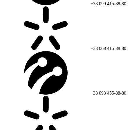
+38 099 415-88-80
+38 068 415-88-80
+38 093 455-88-80