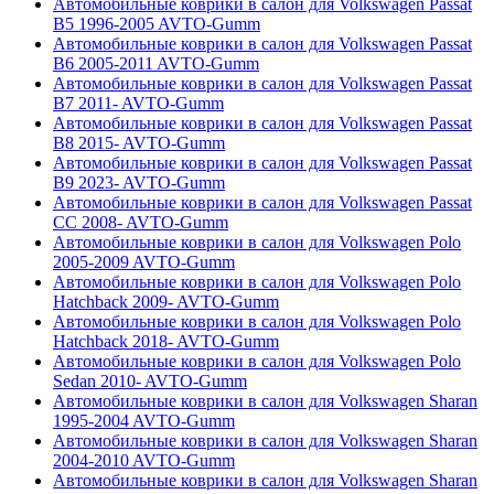
Автомобильные коврики в салон для Volkswagen Passat
B5 1996-2005 AVTO-Gumm
Автомобильные коврики в салон для Volkswagen Passat
B6 2005-2011 AVTO-Gumm
Автомобильные коврики в салон для Volkswagen Passat
B7 2011- AVTO-Gumm
Автомобильные коврики в салон для Volkswagen Passat
B8 2015- AVTO-Gumm
Автомобильные коврики в салон для Volkswagen Passat
B9 2023- AVTO-Gumm
Автомобильные коврики в салон для Volkswagen Passat
CC 2008- AVTO-Gumm
Автомобильные коврики в салон для Volkswagen Polo
2005-2009 AVTO-Gumm
Автомобильные коврики в салон для Volkswagen Polo
Hatchback 2009- AVTO-Gumm
Автомобильные коврики в салон для Volkswagen Polo
Hatchback 2018- AVTO-Gumm
Автомобильные коврики в салон для Volkswagen Polo
Sedan 2010- AVTO-Gumm
Автомобильные коврики в салон для Volkswagen Sharan
1995-2004 AVTO-Gumm
Автомобильные коврики в салон для Volkswagen Sharan
2004-2010 AVTO-Gumm
Автомобильные коврики в салон для Volkswagen Sharan