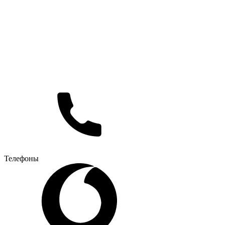
Телефоны