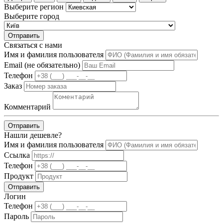
Выберите регион
Выберите город
Отправить
Связаться с нами
Имя и фамилия пользователя
Email (не обязательно)
Телефон
Заказ
Комментарий
Отправить
Нашли дешевле?
Имя и фамилия пользователя
Ссылка
Телефон
Продукт
Отправить
Логин
Телефон
Пароль