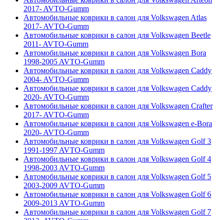
2017- AVTO-Gumm
Автомобильные коврики в салон для Volkswagen Atlas
2017- AVTO-Gumm
Автомобильные коврики в салон для Volkswagen Beetle
2011- AVTO-Gumm
Автомобильные коврики в салон для Volkswagen Bora
1998-2005 AVTO-Gumm
Автомобильные коврики в салон для Volkswagen Caddy
2004- AVTO-Gumm
Автомобильные коврики в салон для Volkswagen Caddy
2020- AVTO-Gumm
Автомобильные коврики в салон для Volkswagen Crafter
2017- AVTO-Gumm
Автомобильные коврики в салон для Volkswagen e-Bora
2020- AVTO-Gumm
Автомобильные коврики в салон для Volkswagen Golf 3
1991-1997 AVTO-Gumm
Автомобильные коврики в салон для Volkswagen Golf 4
1998-2003 AVTO-Gumm
Автомобильные коврики в салон для Volkswagen Golf 5
2003-2009 AVTO-Gumm
Автомобильные коврики в салон для Volkswagen Golf 6
2009-2013 AVTO-Gumm
Автомобильные коврики в салон для Volkswagen Golf 7