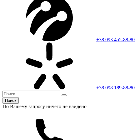
+38 093 455-88-80
+38 098 189-88-80
Поиск
По Вашему запросу ничего не найдено