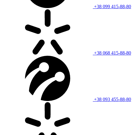
+38 099 415-88-80
+38 068 415-88-80
+38 093 455-88-80