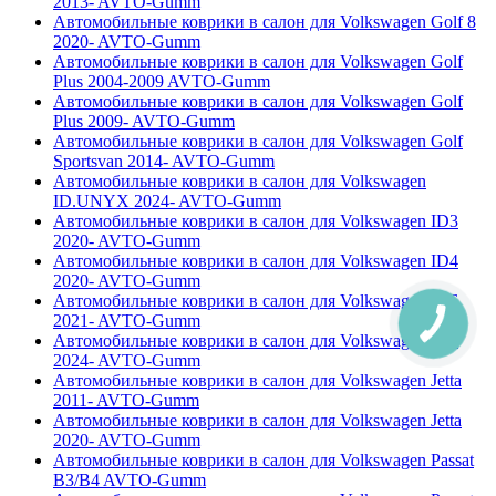
2013- AVTO-Gumm
Автомобильные коврики в салон для Volkswagen Golf 8
2020- AVTO-Gumm
Автомобильные коврики в салон для Volkswagen Golf
Plus 2004-2009 AVTO-Gumm
Автомобильные коврики в салон для Volkswagen Golf
Plus 2009- AVTO-Gumm
Автомобильные коврики в салон для Volkswagen Golf
Sportsvan 2014- AVTO-Gumm
Автомобильные коврики в салон для Volkswagen
ID.UNYX 2024- AVTO-Gumm
Автомобильные коврики в салон для Volkswagen ID3
2020- AVTO-Gumm
Автомобильные коврики в салон для Volkswagen ID4
2020- AVTO-Gumm
Автомобильные коврики в салон для Volkswagen ID6
2021- AVTO-Gumm
Автомобильные коврики в салон для Volkswagen ID7
2024- AVTO-Gumm
Автомобильные коврики в салон для Volkswagen Jetta
2011- AVTO-Gumm
Автомобильные коврики в салон для Volkswagen Jetta
2020- AVTO-Gumm
Автомобильные коврики в салон для Volkswagen Passat
B3/B4 AVTO-Gumm