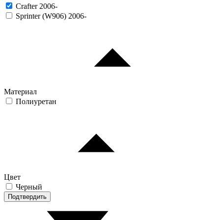
Crafter 2006-
Sprinter (W906) 2006-
Материал
Полиуретан
Цвет
Черный
Подтвердить