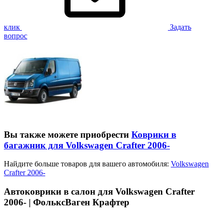
клик
Задать
вопрос
Вы также можете приобрести
Коврики в
багажник для Volkswagen Crafter 2006-
Найдите больше товаров для вашего автомобиля:
Volkswagen
Crafter 2006-
Автоковрики в салон для Volkswagen Crafter
2006- | ФольксВаген Крафтер