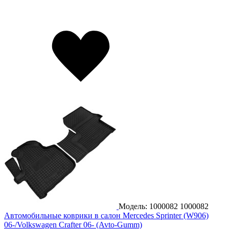
Модель: 1000082
1000082
Автомобильные коврики в салон Mercedes Sprinter (W906)
06-/Volkswagen Crafter 06- (Avto-Gumm)