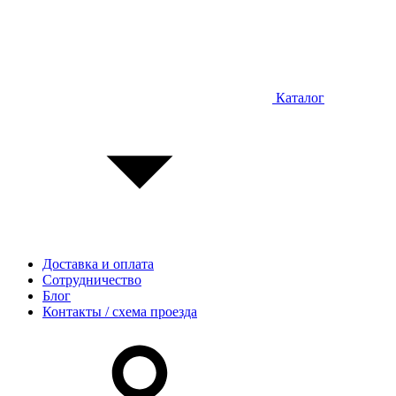
Каталог
Доставка и оплата
Сотрудничество
Блог
Контакты / схема проезда