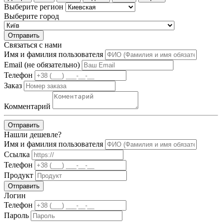
Выберите регион
Выберите город
Отправить
Связаться с нами
Имя и фамилия пользователя
Email (не обязательно)
Телефон
Заказ
Комментарий
Отправить
Нашли дешевле?
Имя и фамилия пользователя
Ссылка
Телефон
Продукт
Отправить
Логин
Телефон
Пароль