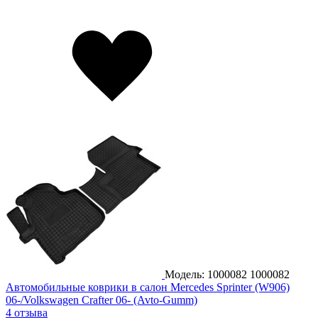
Модель: 1000082
1000082
Автомобильные коврики в салон Mercedes Sprinter (W906)
06-/Volkswagen Crafter 06- (Avto-Gumm)
4 отзыва