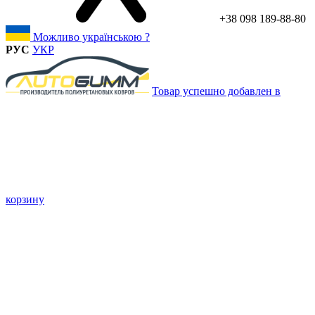
+38 098 189-88-80
Можливо українською ?
РУС
УКР
Товар успешно добавлен в
корзину