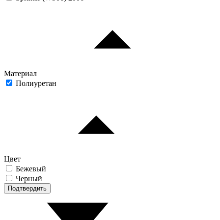
Материал
Полиуретан
Цвет
Бежевый
Черный
Подтвердить