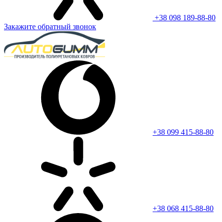
+38 098 189-88-80
Закажите обратный звонок
+38 099 415-88-80
+38 068 415-88-80