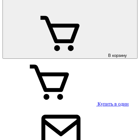
В корзину
Купить в один