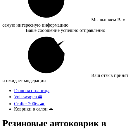
Мы вышлем Вам
самую интересную информацию.
Ваше сообщение успешно отправленно
Ваш отзыв принят
и ожидает модерации
Главная страница
Volkswagen 🚘
Crafter 2006- 🚙
Коврики в салон 🚗
Резиновые автоковрик в