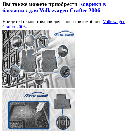
Вы также можете приобрести
Коврики в
багажник для Volkswagen Crafter 2006-
Найдите больше товаров для вашего автомобиля:
Volkswagen
Crafter 2006-