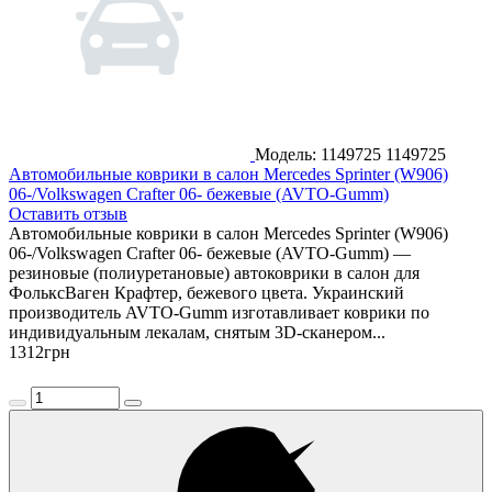
Модель: 1149725
1149725
Автомобильные коврики в салон Mercedes Sprinter (W906)
06-/Volkswagen Crafter 06- бежевые (AVTO-Gumm)
Оставить отзыв
Автомобильные коврики в салон Mercedes Sprinter (W906)
06-/Volkswagen Crafter 06- бежевые (AVTO-Gumm) —
резиновые (полиуретановые) автоковрики в салон для
ФольксВаген Крафтер, бежевого цвета. Украинский
производитель AVTO-Gumm изготавливает коврики по
индивидуальным лекалам, снятым 3D-сканером...
1312
грн