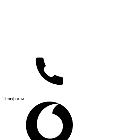
Телефоны