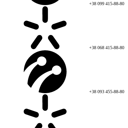
+38 099 415-88-80
+38 068 415-88-80
+38 093 455-88-80