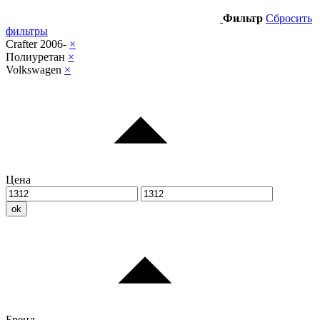
Фильтр
Сбросить
фильтры
Crafter 2006-
×
Полиуретан
×
Volkswagen
×
Цена
ok
Бренд