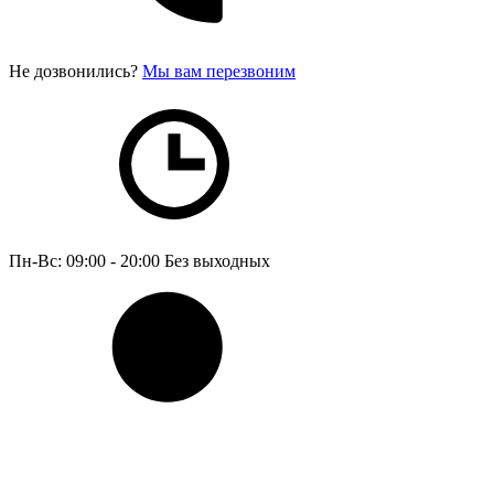
Не дозвонились?
Мы вам перезвоним
Пн-Вс: 09:00 - 20:00
Без выходных