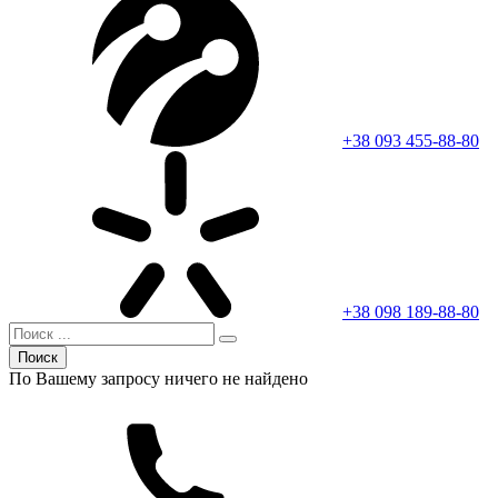
+38 093 455-88-80
+38 098 189-88-80
Поиск
По Вашему запросу ничего не найдено