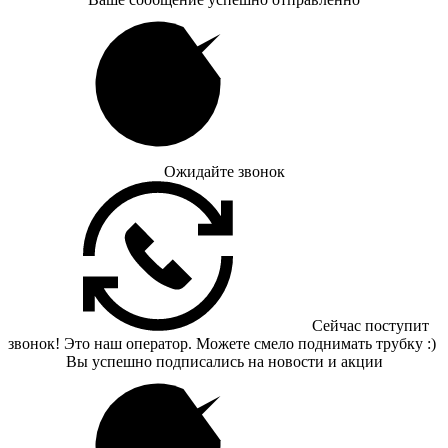
Ожидайте звонок
Сейчас поступит
звонок! Это наш оператор. Можете смело поднимать трубку :)
Вы успешно подписались на новости и акции