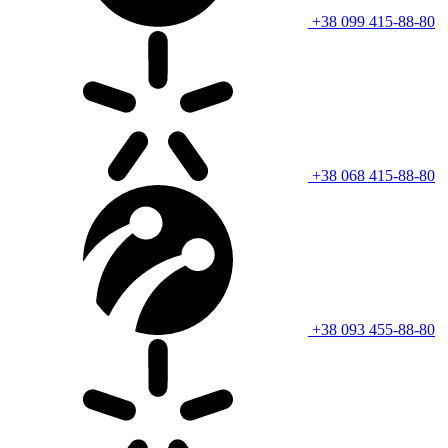
+38 099 415-88-80
+38 068 415-88-80
+38 093 455-88-80