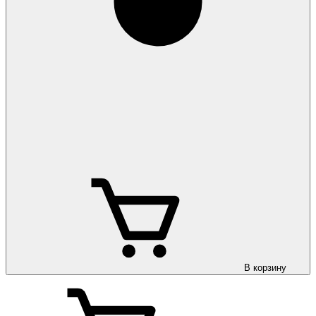
В корзину