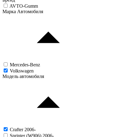
AVTO-Gumm
Марка Автомобиля
Mercedes-Benz
Volkswagen
Модель автомобиля
Crafter 2006-
Sprinter (W906) 2006-