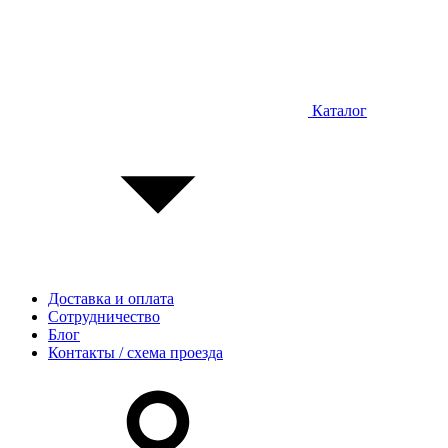
Каталог
Доставка и оплата
Сотрудничество
Блог
Контакты / схема проезда