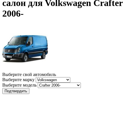
салон для Volkswagen Crafter
2006-
Выберите свой автомобиль
Выберите марку
Выберите модель
Подтвердить