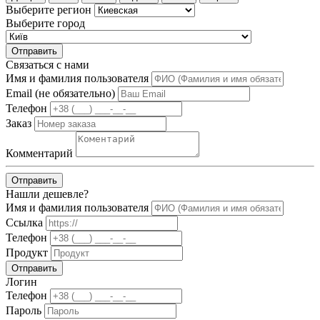
Выберите регион
Выберите город
Отправить
Связаться с нами
Имя и фамилия пользователя
Email (не обязательно)
Телефон
Заказ
Комментарий
Отправить
Нашли дешевле?
Имя и фамилия пользователя
Ссылка
Телефон
Продукт
Отправить
Логин
Телефон
Пароль