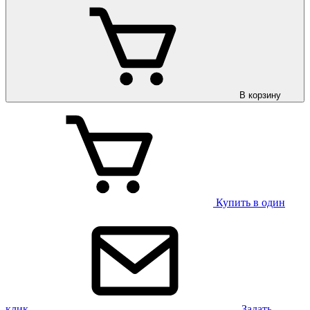
В корзину
Купить в один
клик
Задать