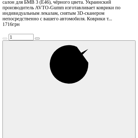
салон для БМВ 3 (Е46), чёрного цвета. Украинский
производитель AVTO-Gumm изготавливает коврики по
индивидуальным лекалам, снятым 3D-сканером
непосредственно с вашего автомобиля. Коврики т...
1716
грн