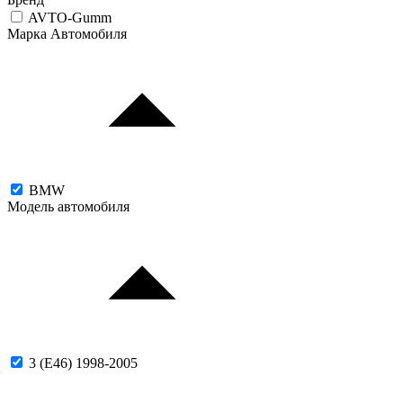
AVTO-Gumm
Марка Автомобиля
BMW
Модель автомобиля
3 (E46) 1998-2005