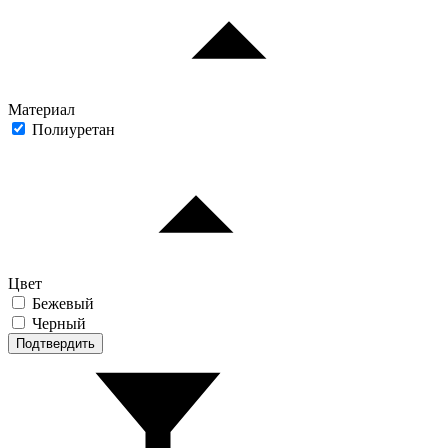
Материал
Полиуретан
Цвет
Бежевый
Черный
Подтвердить