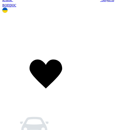
вопрос