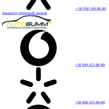
+38 098 189-88-80
Закажите обратный звонок
+38 099 415-88-80
+38 068 415-88-80