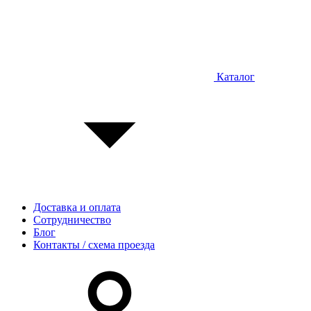
Каталог
Доставка и оплата
Сотрудничество
Блог
Контакты / схема проезда