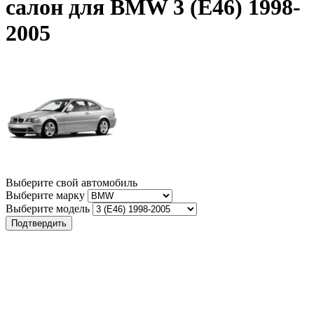
салон для BMW 3 (E46) 1998-
2005
Выберите свой автомобиль
Выберите марку
Выберите модель
Подтвердить