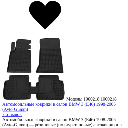
Модель: 1000218
1000218
Автомобильные коврики в салон BMW 3 (E46) 1998-2005
(Avto-Gumm)
7 отзывов
Автомобильные коврики в салон BMW 3 (E46) 1998-2005
(Avto-Gumm) — резиновые (полиуретановые) автоковрики в