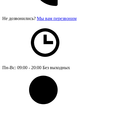
Не дозвонились?
Мы вам перезвоним
Пн-Вс: 09:00 - 20:00
Без выходных