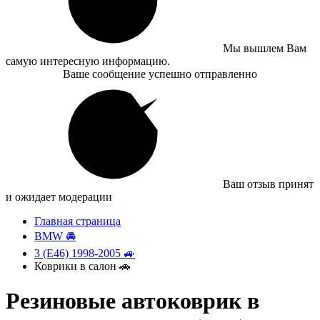
Мы вышлем Вам
самую интересную информацию.
Ваше сообщение успешно отправленно
Ваш отзыв принят
и ожидает модерации
Главная страница
BMW 🚘
3 (E46) 1998-2005 🚙
Коврики в салон 🚗
Резиновые автоковрик в