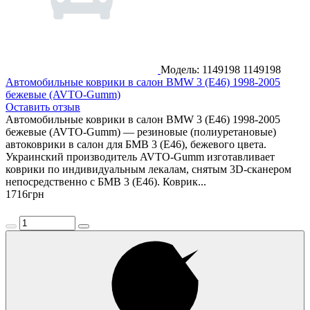
Модель: 1149198
1149198
Автомобильные коврики в салон BMW 3 (E46) 1998-2005
бежевые (AVTO-Gumm)
Оставить отзыв
Автомобильные коврики в салон BMW 3 (E46) 1998-2005
бежевые (AVTO-Gumm) — резиновые (полиуретановые)
автоковрики в салон для БМВ 3 (Е46), бежевого цвета.
Украинский производитель AVTO-Gumm изготавливает
коврики по индивидуальным лекалам, снятым 3D-сканером
непосредственно с БМВ 3 (Е46). Коврик...
1716
грн