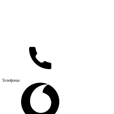
Телефоны