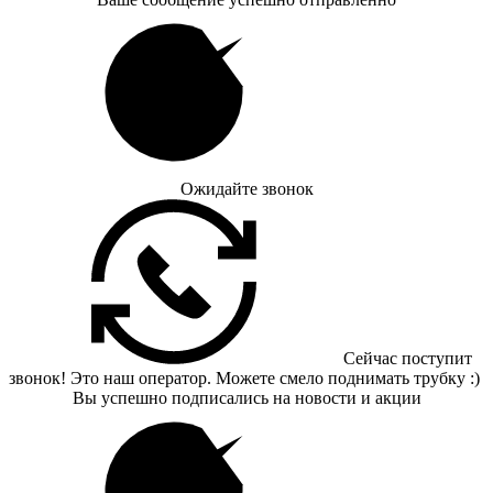
Ожидайте звонок
Сейчас поступит
звонок! Это наш оператор. Можете смело поднимать трубку :)
Вы успешно подписались на новости и акции