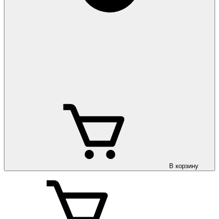
В корзину