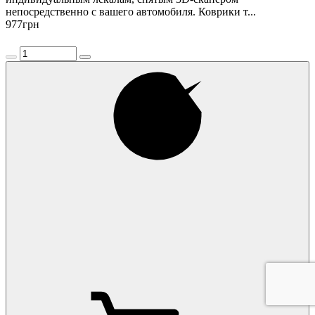
непосредственно с вашего автомобиля. Коврики т...
977
грн