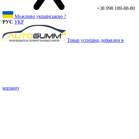
+38 098 189-88-80
Можливо українською ?
РУС
УКР
Товар успешно добавлен в
корзину