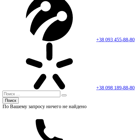
+38 093 455-88-80
+38 098 189-88-80
Поиск
По Вашему запросу ничего не найдено