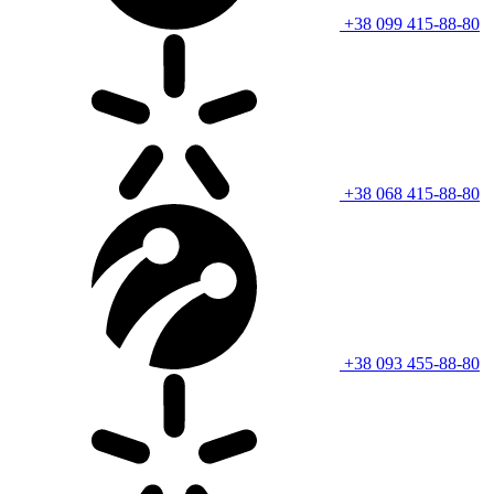
+38 099 415-88-80
+38 068 415-88-80
+38 093 455-88-80