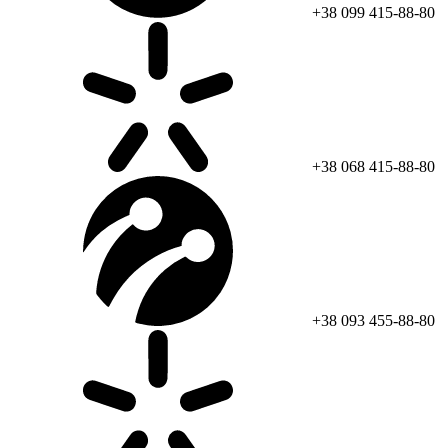
+38 099 415-88-80
+38 068 415-88-80
+38 093 455-88-80