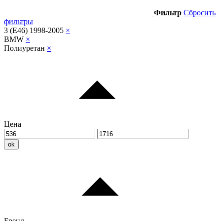
Фильтр
Сбросить
фильтры
3 (E46) 1998-2005
×
BMW
×
Полиуретан
×
Цена
ok
Бренд