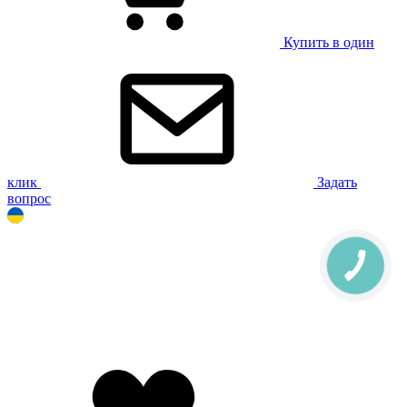
Купить в один
клик
Задать
вопрос