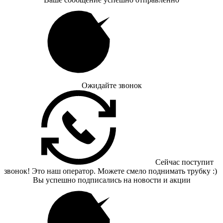
Ожидайте звонок
Сейчас поступит
звонок! Это наш оператор. Можете смело поднимать трубку :)
Вы успешно подписались на новости и акции