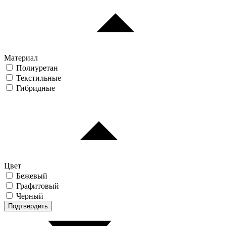
Материал
Полиуретан
Текстильные
Гибридные
Цвет
Бежевый
Графитовый
Черный
Подтвердить