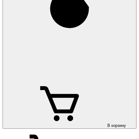
В корзину