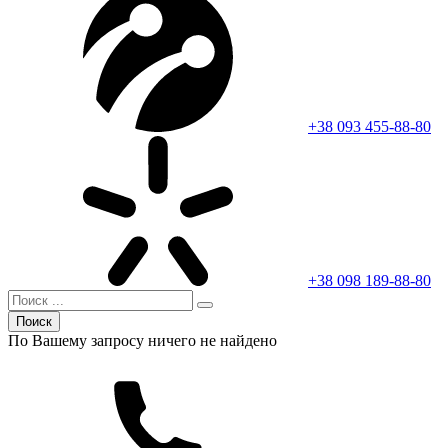
+38 093 455-88-80
+38 098 189-88-80
Поиск
По Вашему запросу ничего не найдено