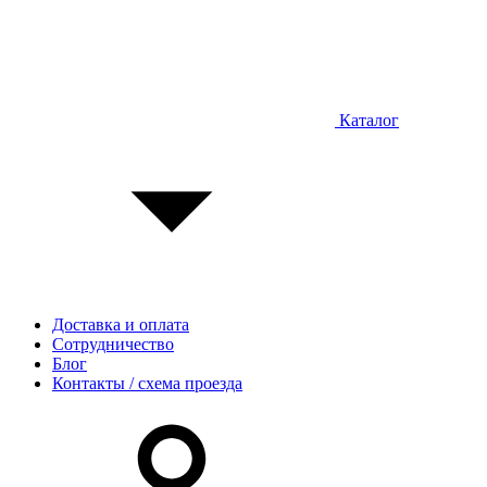
Каталог
Доставка и оплата
Сотрудничество
Блог
Контакты / схема проезда