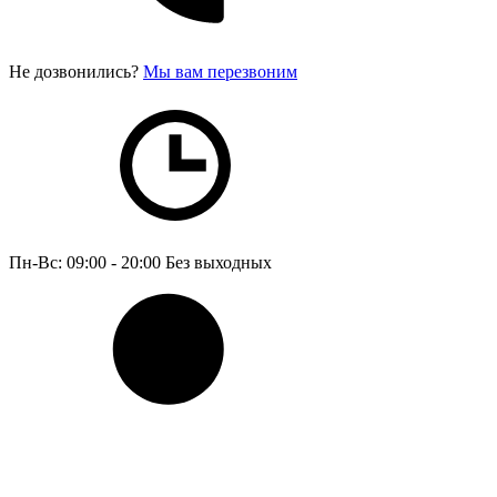
Не дозвонились?
Мы вам перезвоним
Пн-Вс: 09:00 - 20:00
Без выходных