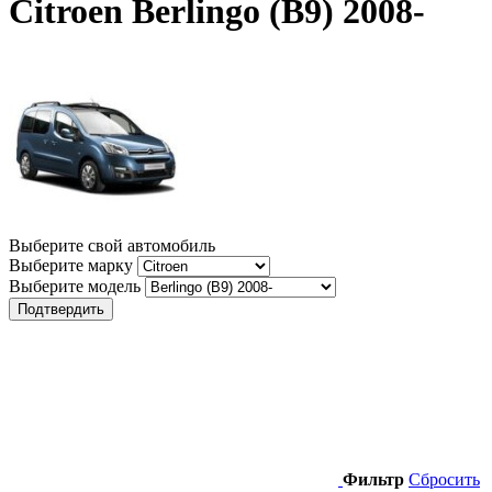
Citroen Berlingo (B9) 2008-
Выберите свой автомобиль
Выберите марку
Выберите модель
Подтвердить
Фильтр
Сбросить