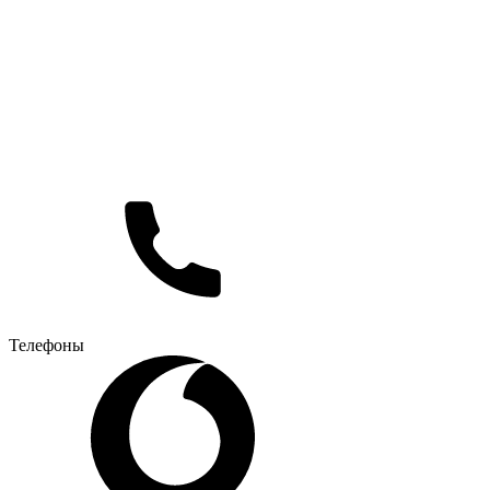
Телефоны