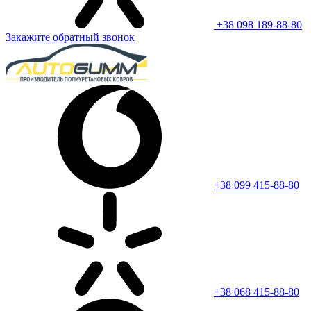
+38 098 189-88-80
Закажите обратный звонок
+38 099 415-88-80
+38 068 415-88-80