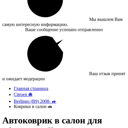
Мы вышлем Вам
самую интересную информацию.
Ваше сообщение успешно отправленно
Ваш отзыв принят
и ожидает модерации
Главная страница
Citroen 🚘
Berlingo (B9) 2008- 🚙
Коврики в салон 🚗
Автоковрик в салон для