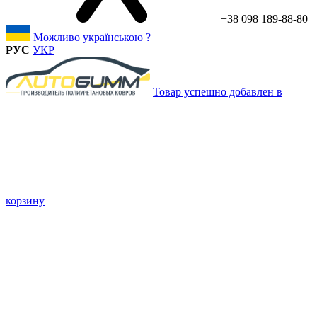
+38 098 189-88-80
Можливо українською ?
РУС
УКР
Товар успешно добавлен в
корзину