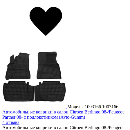
Модель: 1003166
1003166
Автомобильные коврики в салон Citroen Berlingo 08-/Peugeot
Partner 08- с подлокотником (Avto-Gumm)
4 отзыва
Автомобильные коврики в салон Citroen Berlingo 08-/Peugeot