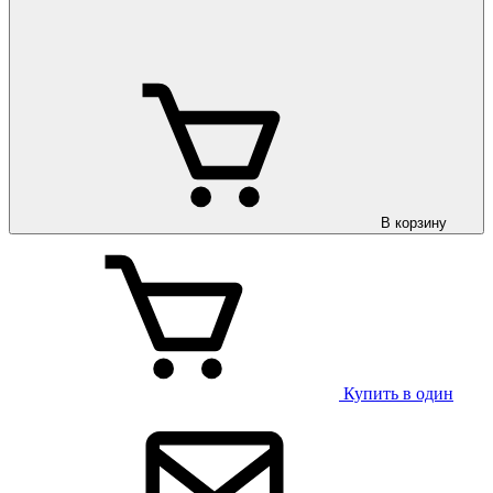
В корзину
Купить в один