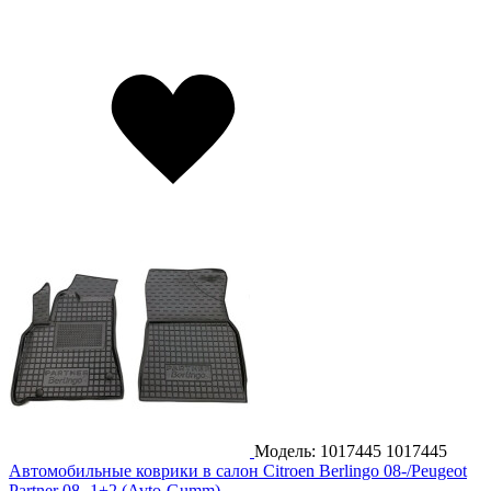
Модель: 1017445
1017445
Автомобильные коврики в салон Citroen Berlingo 08-/Peugeot
Partner 08- 1+2 (Avto-Gumm)