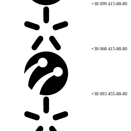
+38 099 415-88-80
+38 068 415-88-80
+38 093 455-88-80