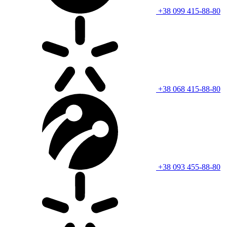
+38 099 415-88-80
+38 068 415-88-80
+38 093 455-88-80