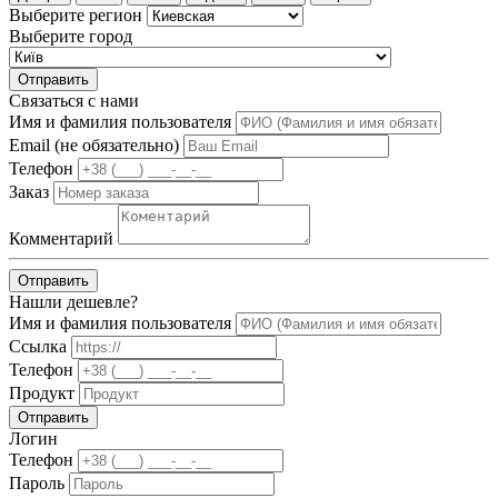
Выберите регион
Выберите город
Отправить
Связаться с нами
Имя и фамилия пользователя
Email (не обязательно)
Телефон
Заказ
Комментарий
Отправить
Нашли дешевле?
Имя и фамилия пользователя
Ссылка
Телефон
Продукт
Отправить
Логин
Телефон
Пароль