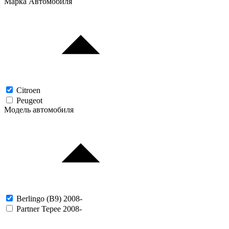
Марка Автомобиля
Citroen
Peugeot
Модель автомобиля
Berlingo (B9) 2008-
Partner Tepee 2008-