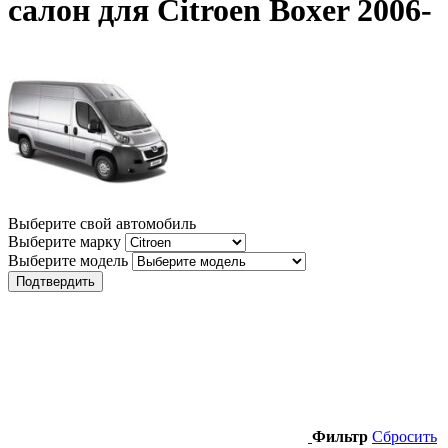
салон для Citroen Boxer 2006-
Выберите свой автомобиль
Выберите марку
Выберите модель
Подтвердить
Фильтр
Сбросить