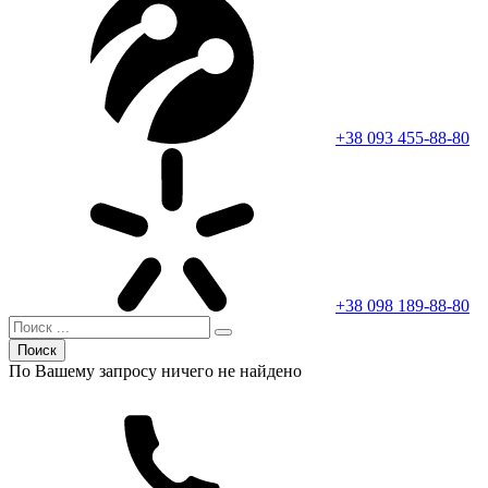
+38 093 455-88-80
+38 098 189-88-80
Поиск
По Вашему запросу ничего не найдено