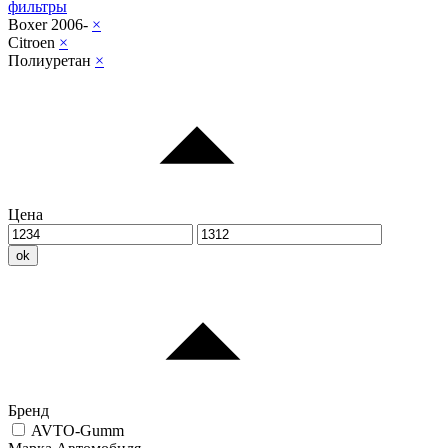
фильтры
Boxer 2006-
×
Citroen
×
Полиуретан
×
Цена
ok
Бренд
AVTO-Gumm