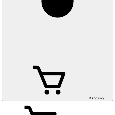
В корзину