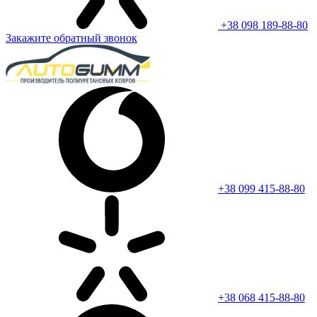
+38 098 189-88-80
Закажите обратный звонок
+38 099 415-88-80
+38 068 415-88-80