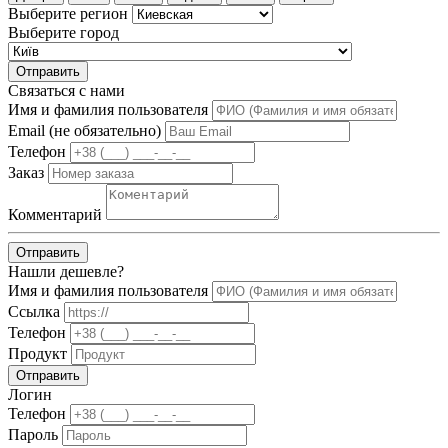
Выберите регион
Выберите город
Отправить
Связаться с нами
Имя и фамилия пользователя
Email (не обязательно)
Телефон
Заказ
Комментарий
Отправить
Нашли дешевле?
Имя и фамилия пользователя
Ссылка
Телефон
Продукт
Отправить
Логин
Телефон
Пароль