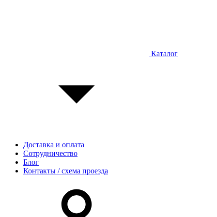
Каталог
Доставка и оплата
Сотрудничество
Блог
Контакты / схема проезда