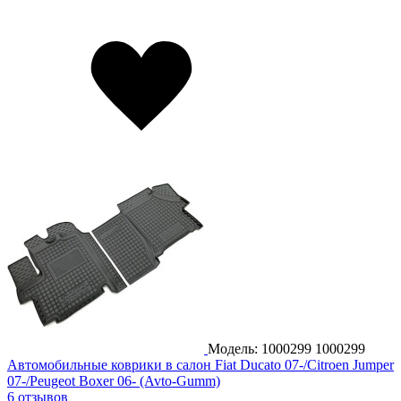
Модель: 1000299
1000299
Автомобильные коврики в салон Fiat Ducato 07-/Citroen Jumper
07-/Peugeot Boxer 06- (Avto-Gumm)
6 отзывов