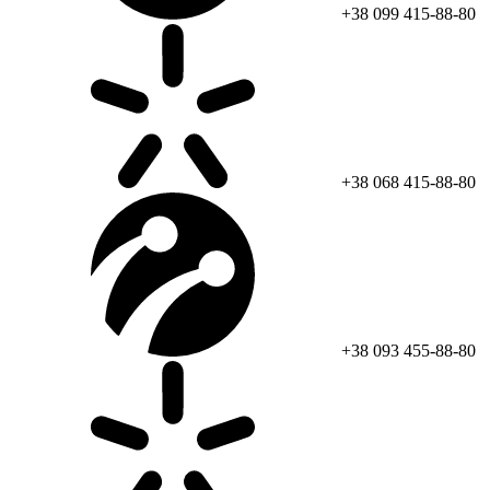
+38 099 415-88-80
+38 068 415-88-80
+38 093 455-88-80