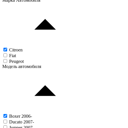
Марка Автомобиля
Citroen
Fiat
Peugeot
Модель автомобиля
Boxer 2006-
Ducato 2007-
Jumper 2007-