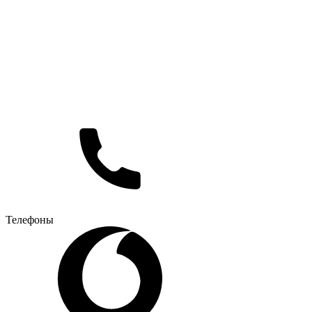
Телефоны