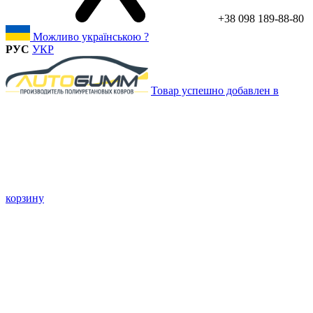
+38 098 189-88-80
Можливо українською ?
РУС
УКР
Товар успешно добавлен в
корзину