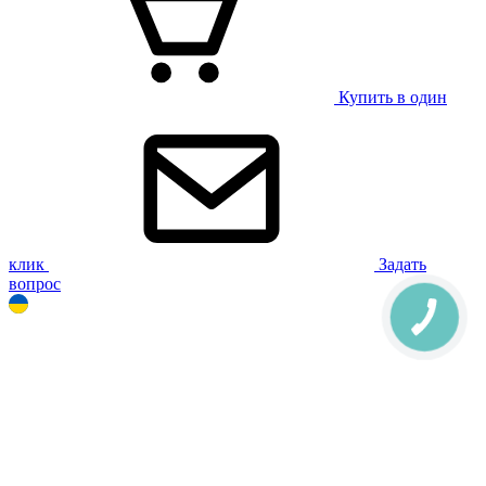
Купить в один
клик
Задать
вопрос