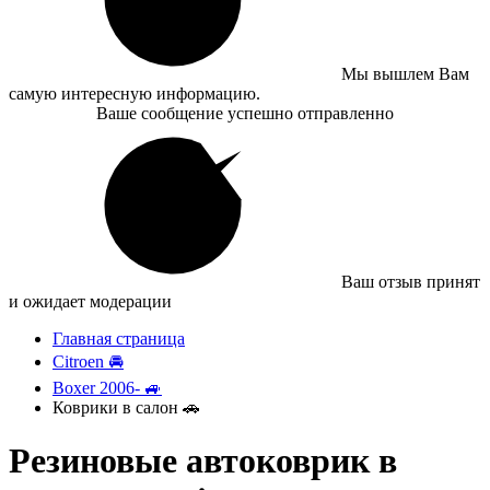
Мы вышлем Вам
самую интересную информацию.
Ваше сообщение успешно отправленно
Ваш отзыв принят
и ожидает модерации
Главная страница
Citroen 🚘
Boxer 2006- 🚙
Коврики в салон 🚗
Резиновые автоковрик в