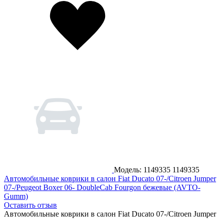
Модель: 1149335
1149335
Автомобильные коврики в салон Fiat Ducato 07-/Citroen Jumper
07-/Peugeot Boxer 06- DoubleCab Fourgon бежевые (AVTO-
Gumm)
Оставить отзыв
Автомобильные коврики в салон Fiat Ducato 07-/Citroen Jumper