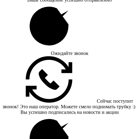
Ожидайте звонок
Сейчас поступит
звонок! Это наш оператор. Можете смело поднимать трубку :)
Вы успешно подписались на новости и акции