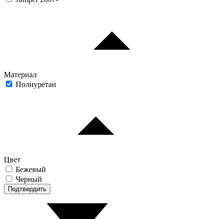
Материал
Полиуретан
Цвет
Бежевый
Черный
Подтвердить