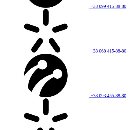
+38 099 415-88-80
+38 068 415-88-80
+38 093 455-88-80