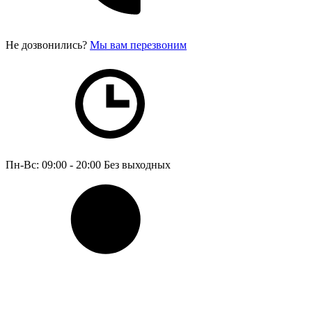
Не дозвонились?
Мы вам перезвоним
Пн-Вс: 09:00 - 20:00
Без выходных