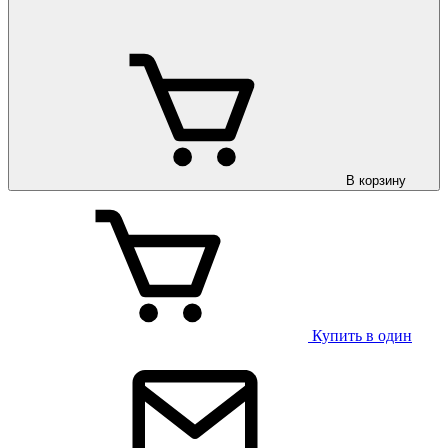
В корзину
Купить в один