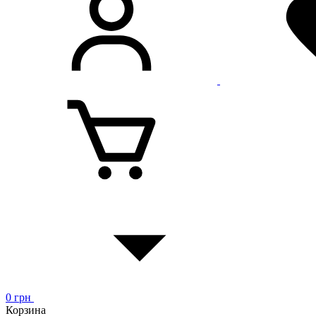
0
грн
Корзина