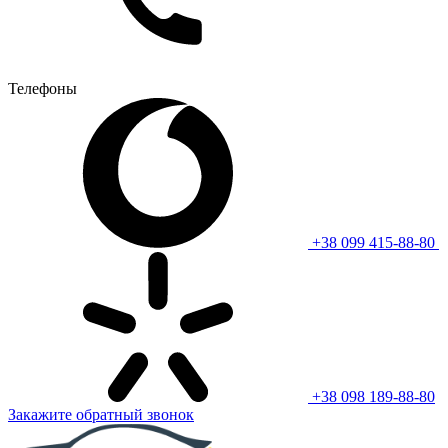
Телефоны
+38 099 415-88-80
+38 098 189-88-80
Закажите обратный звонок