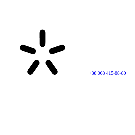
+38 068 415-88-80