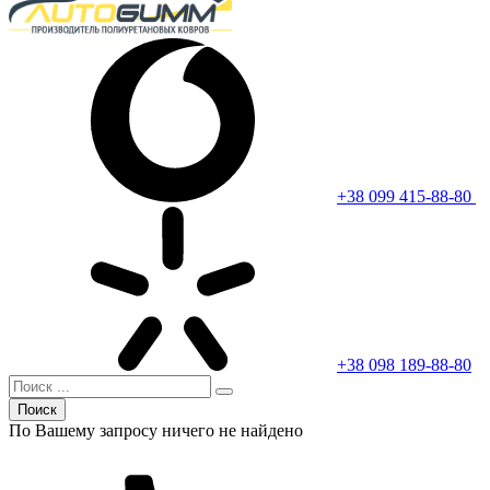
+38 099 415-88-80
+38 098 189-88-80
Поиск
По Вашему запросу ничего не найдено