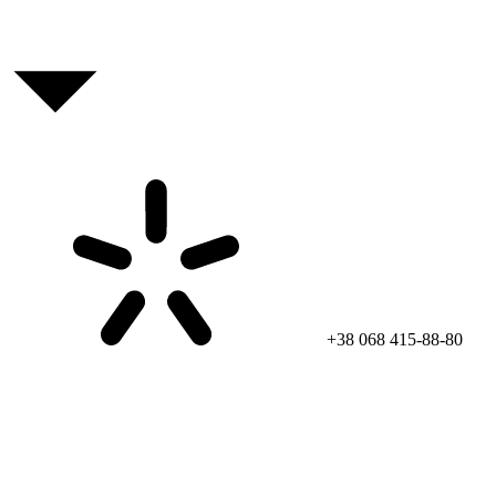
+38 068 415-88-80