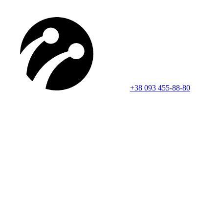
+38 093 455-88-80