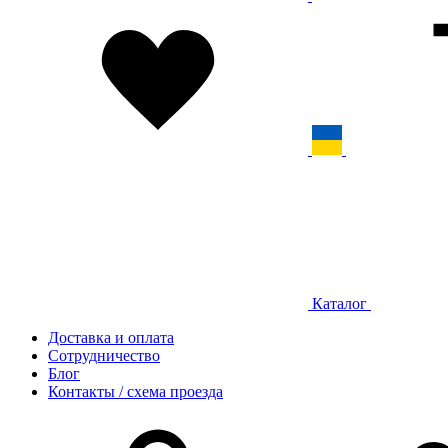
Каталог
Доставка и оплата
Сотрудничество
Блог
Контакты / схема проезда