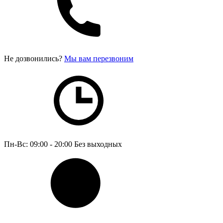
Не дозвонились?
Мы вам перезвоним
Пн-Вс: 09:00 - 20:00
Без выходных