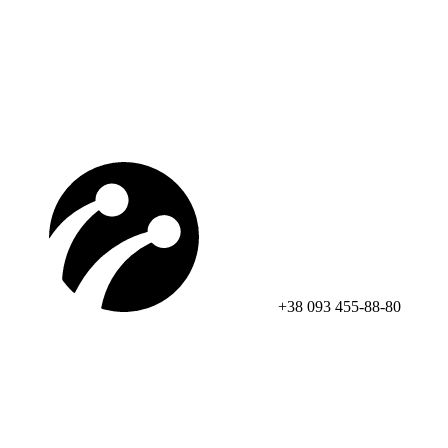
+38 093 455-88-80