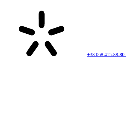
+38 068 415-88-80