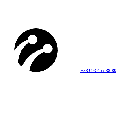
+38 093 455-88-80