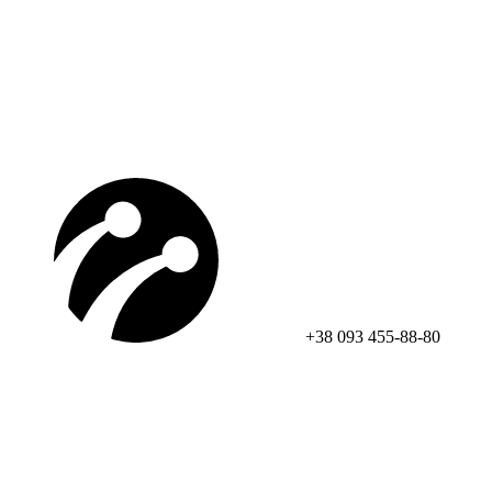
+38 093 455-88-80