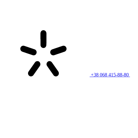
+38 068 415-88-80