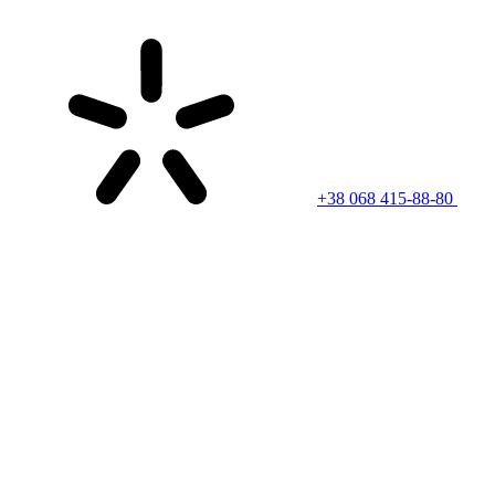
+38 068 415-88-80