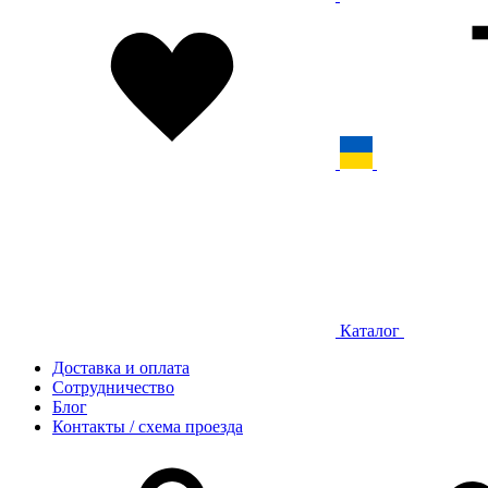
Каталог
Доставка и оплата
Сотрудничество
Блог
Контакты / схема проезда