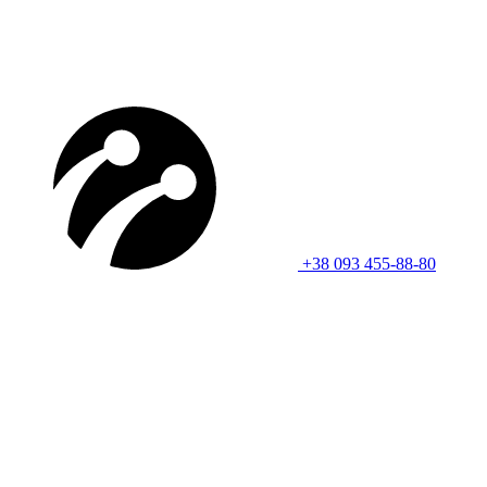
+38 093 455-88-80