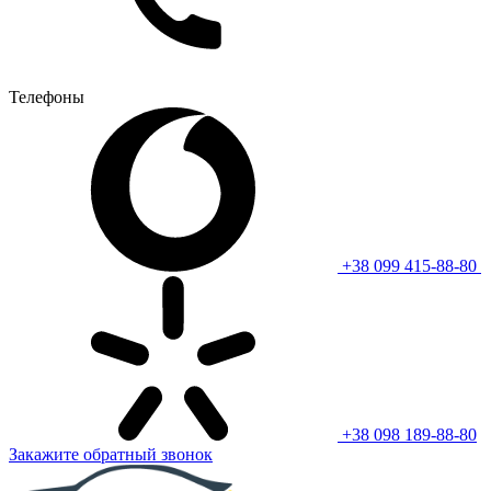
Телефоны
+38 099 415-88-80
+38 098 189-88-80
Закажите обратный звонок