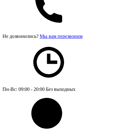
Не дозвонились?
Мы вам перезвоним
Пн-Вс: 09:00 - 20:00
Без выходных