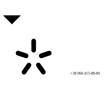
+38 068 415-88-80