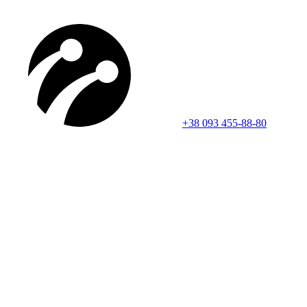
+38 093 455-88-80