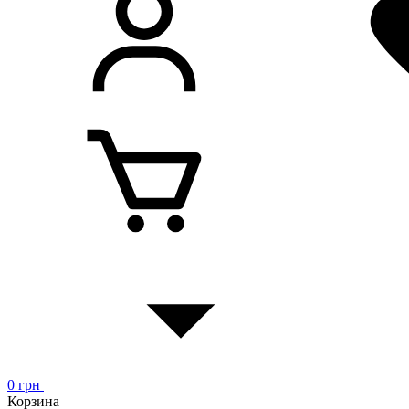
0
грн
Корзина