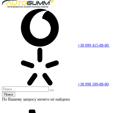
+38 099 415-88-80
+38 098 189-88-80
Поиск
По Вашему запросу ничего не найдено