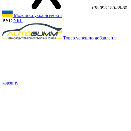
+38 098 189-88-80
Можливо українською ?
РУС
УКР
Товар успешно добавлен в
корзину