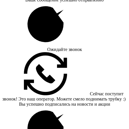
Ожидайте звонок
Сейчас поступит
звонок! Это наш оператор. Можете смело поднимать трубку :)
Вы успешно подписались на новости и акции