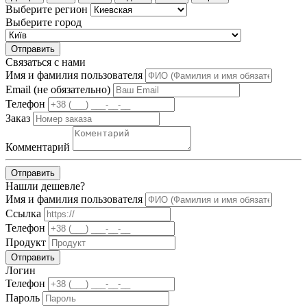
Выберите регион
Выберите город
Отправить
Связаться с нами
Имя и фамилия пользователя
Email (не обязательно)
Телефон
Заказ
Комментарий
Отправить
Нашли дешевле?
Имя и фамилия пользователя
Ссылка
Телефон
Продукт
Отправить
Логин
Телефон
Пароль