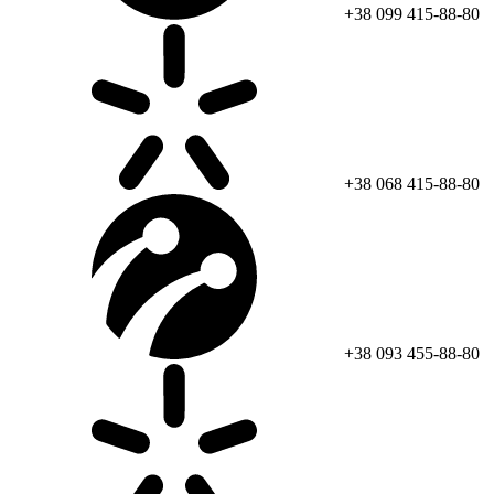
+38 099 415-88-80
+38 068 415-88-80
+38 093 455-88-80