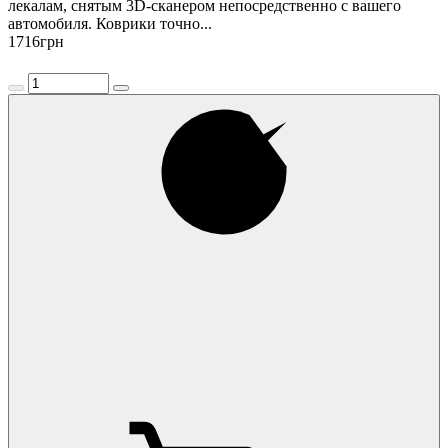
лекалам, снятым 3D-сканером непосредственно с вашего
автомобиля. Коврики точно...
1716
грн