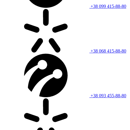
+38 099 415-88-80
+38 068 415-88-80
+38 093 455-88-80