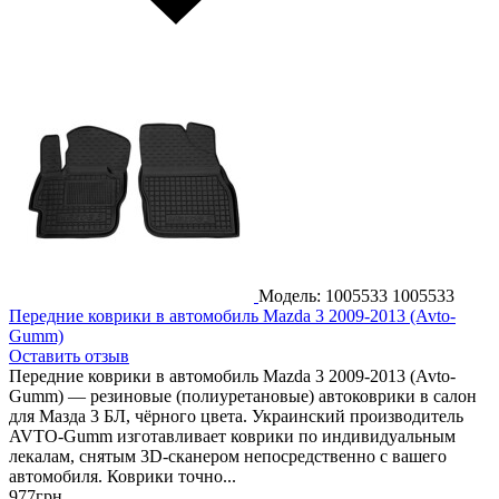
Модель: 1005533
1005533
Передние коврики в автомобиль Mazda 3 2009-2013 (Avto-
Gumm)
Оставить отзыв
Передние коврики в автомобиль Mazda 3 2009-2013 (Avto-
Gumm) — резиновые (полиуретановые) автоковрики в салон
для Мазда 3 БЛ, чёрного цвета. Украинский производитель
AVTO-Gumm изготавливает коврики по индивидуальным
лекалам, снятым 3D-сканером непосредственно с вашего
автомобиля. Коврики точно...
977
грн