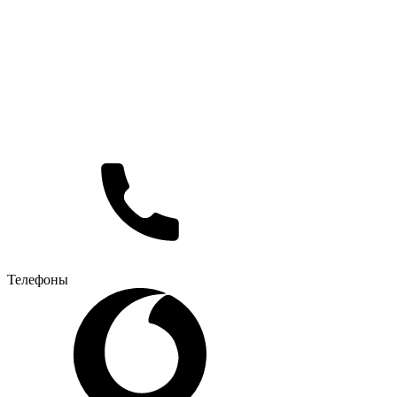
Телефоны