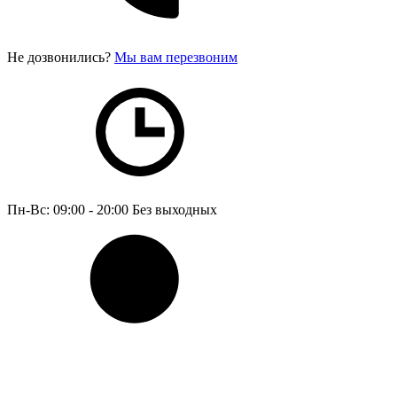
Не дозвонились?
Мы вам перезвоним
Пн-Вс: 09:00 - 20:00
Без выходных