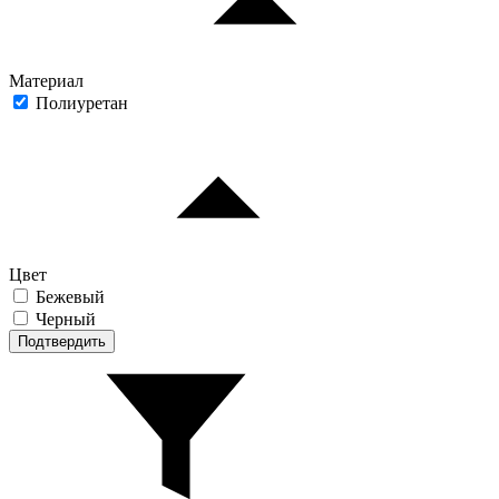
Материал
Полиуретан
Цвет
Бежевый
Черный
Подтвердить