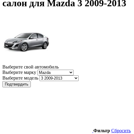
салон для Mazda 3 2009-2013
Выберите свой автомобиль
Выберите марку
Выберите модель
Подтвердить
Фильтр
Сбросить