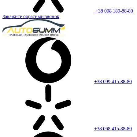
+38 098 189-88-80
Закажите обратный звонок
+38 099 415-88-80
+38 068 415-88-80