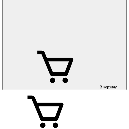
В корзину