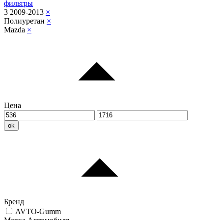
фильтры
3 2009-2013
×
Полиуретан
×
Mazda
×
Цена
ok
Бренд
AVTO-Gumm