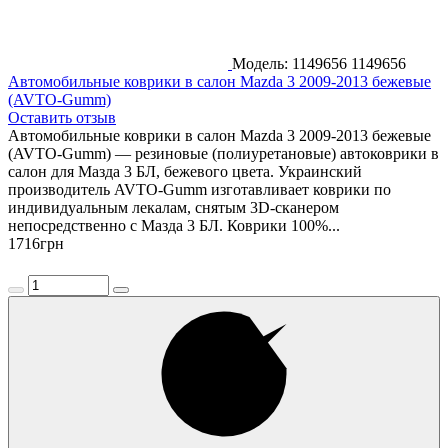
Модель: 1149656
1149656
Автомобильные коврики в салон Mazda 3 2009-2013 бежевые
(AVTO-Gumm)
Оставить отзыв
Автомобильные коврики в салон Mazda 3 2009-2013 бежевые
(AVTO-Gumm) — резиновые (полиуретановые) автоковрики в
салон для Мазда 3 БЛ, бежевого цвета. Украинский
производитель AVTO-Gumm изготавливает коврики по
индивидуальным лекалам, снятым 3D-сканером
непосредственно с Мазда 3 БЛ. Коврики 100%...
1716
грн