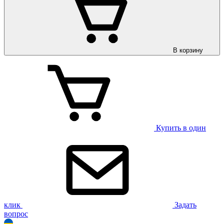
В корзину
Купить в один
клик
Задать
вопрос