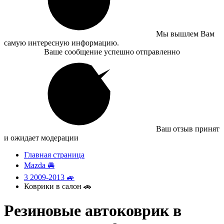
Мы вышлем Вам
самую интересную информацию.
Ваше сообщение успешно отправленно
Ваш отзыв принят
и ожидает модерации
Главная страница
Mazda 🚘
3 2009-2013 🚙
Коврики в салон 🚗
Резиновые автоковрик в