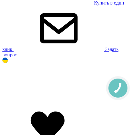
Купить в один
клик
Задать
вопрос