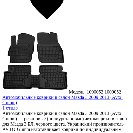
Модель: 1000052
1000052
Автомобильные коврики в салон Mazda 3 2009-2013 (Avto-
Gumm)
1 отзыв
Автомобильные коврики в салон Mazda 3 2009-2013 (Avto-
Gumm) — резиновые (полиуретановые) автоковрики в салон
для Мазда 3 БЛ, чёрного цвета. Украинский производитель
AVTO-Gumm изготавливает коврики по индивидуальным