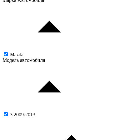
Марка Автомобиля
Mazda
Модель автомобиля
3 2009-2013