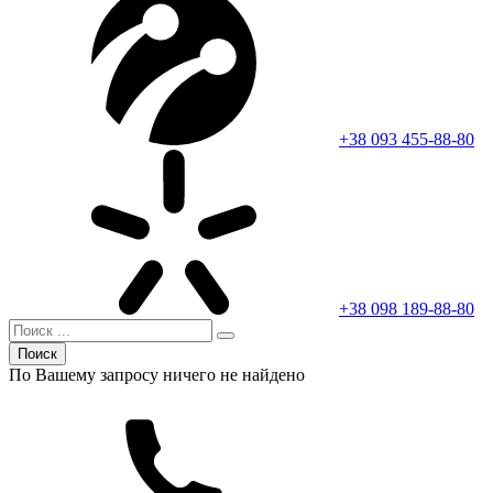
+38 093 455-88-80
+38 098 189-88-80
Поиск
По Вашему запросу ничего не найдено