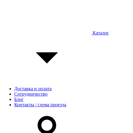
Каталог
Доставка и оплата
Сотрудничество
Блог
Контакты / схема проезда