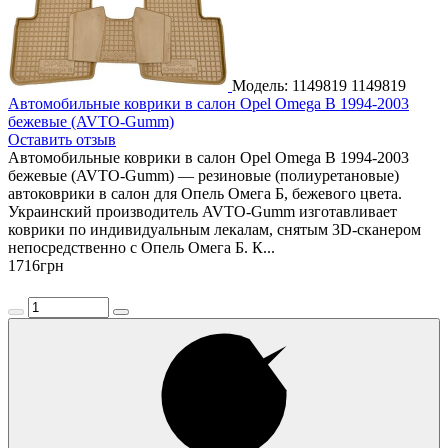
Модель: 1149819
1149819
Автомобильные коврики в салон Opel Omega B 1994-2003
бежевые (AVTO-Gumm)
Оставить отзыв
Автомобильные коврики в салон Opel Omega B 1994-2003
бежевые (AVTO-Gumm) — резиновые (полиуретановые)
автоковрики в салон для Опель Омега Б, бежевого цвета.
Украинский производитель AVTO-Gumm изготавливает
коврики по индивидуальным лекалам, снятым 3D-сканером
непосредственно с Опель Омега Б. К...
1716
грн