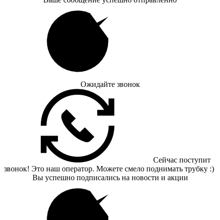
Ожидайте звонок
Сейчас поступит
звонок! Это наш оператор. Можете смело поднимать трубку :)
Вы успешно подписались на новости и акции