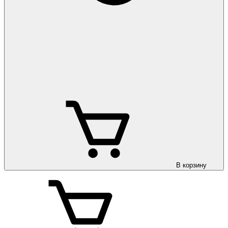
В корзину