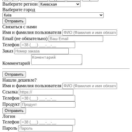
Выберите регион
Выберите город
Отправить
Связаться с нами
Имя и фамилия пользователя
Email (не обязательно)
Телефон
Заказ
Комментарий
Отправить
Нашли дешевле?
Имя и фамилия пользователя
Ссылка
Телефон
Продукт
Отправить
Логин
Телефон
Пароль