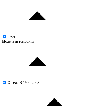
Opel
Модель автомобиля
Omega B 1994-2003