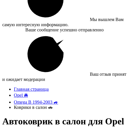
Мы вышлем Вам
самую интересную информацию.
Ваше сообщение успешно отправленно
Ваш отзыв принят
и ожидает модерации
Главная страница
Opel 🚘
Omega B 1994-2003 🚙
Коврики в салон 🚗
Автоковрик в салон для Opel