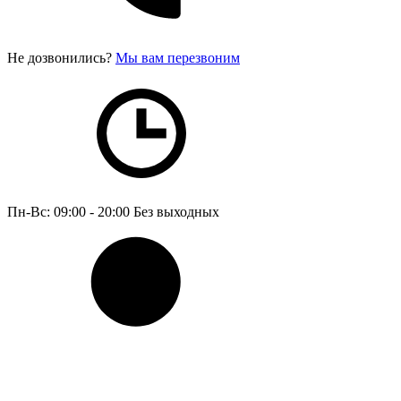
Не дозвонились?
Мы вам перезвоним
Пн-Вс: 09:00 - 20:00
Без выходных