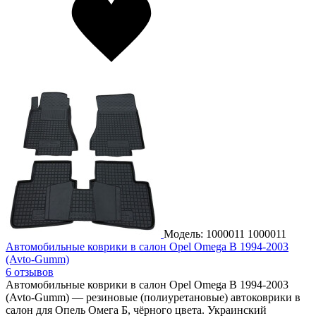
Модель: 1000011
1000011
Автомобильные коврики в салон Opel Omega B 1994-2003
(Avto-Gumm)
6 отзывов
Автомобильные коврики в салон Opel Omega B 1994-2003
(Avto-Gumm) — резиновые (полиуретановые) автоковрики в
салон для Опель Омега Б, чёрного цвета. Украинский