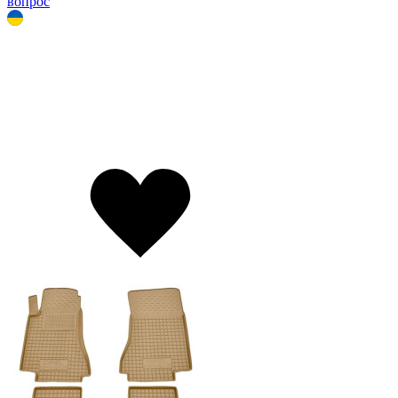
вопрос