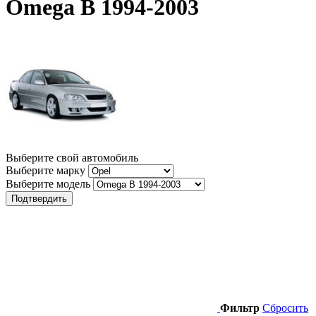
Omega B 1994-2003
Выберите свой автомобиль
Выберите марку
Выберите модель
Подтвердить
Фильтр
Сбросить