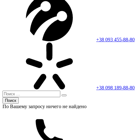
+38 093 455-88-80
+38 098 189-88-80
Поиск
По Вашему запросу ничего не найдено