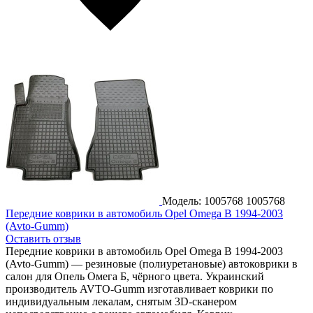
Модель: 1005768
1005768
Передние коврики в автомобиль Opel Omega B 1994-2003
(Avto-Gumm)
Оставить отзыв
Передние коврики в автомобиль Opel Omega B 1994-2003
(Avto-Gumm) — резиновые (полиуретановые) автоковрики в
салон для Опель Омега Б, чёрного цвета. Украинский
производитель AVTO-Gumm изготавливает коврики по
индивидуальным лекалам, снятым 3D-сканером