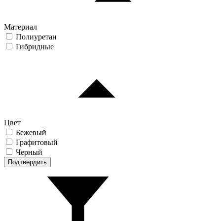
Материал
Полиуретан
Гибридные
Цвет
Бежевый
Графитовый
Черный
Подтвердить