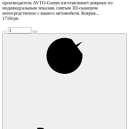
производитель AVTO-Gumm изготавливает коврики по
индивидуальным лекалам, снятым 3D-сканером
непосредственно с вашего автомобиля. Коврик...
1716
грн