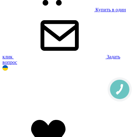
Купить в один
клик
Задать
вопрос