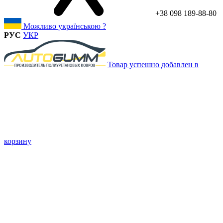
+38 098 189-88-80
Можливо українською ?
РУС
УКР
Товар успешно добавлен в
корзину