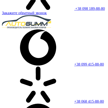
+38 098 189-88-80
Закажите обратный звонок
+38 099 415-88-80
+38 068 415-88-80