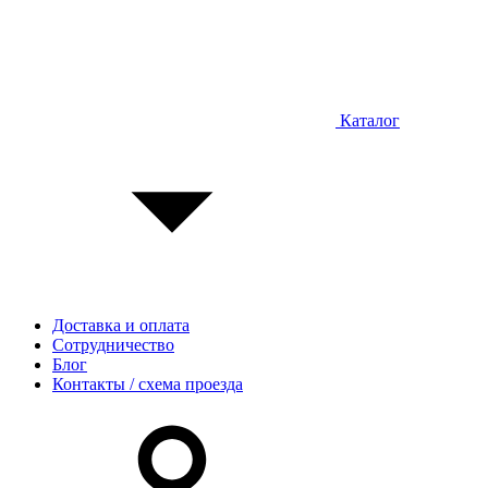
Каталог
Доставка и оплата
Сотрудничество
Блог
Контакты / схема проезда