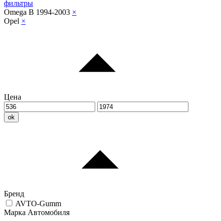
фильтры
Omega B 1994-2003
×
Opel
×
Цена
ok
Бренд
AVTO-Gumm
Марка Автомобиля