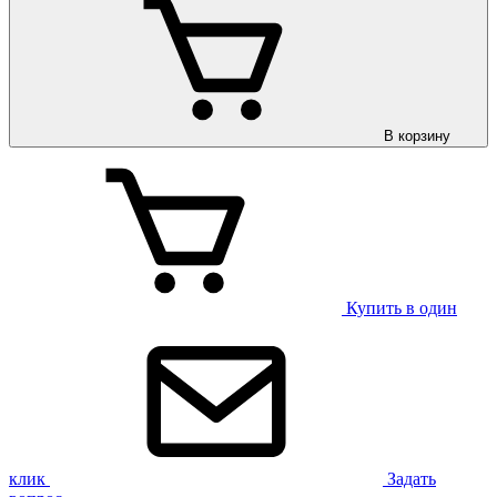
В корзину
Купить в один
клик
Задать