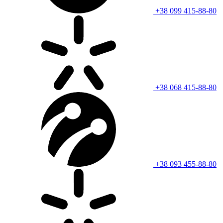
+38 099 415-88-80
+38 068 415-88-80
+38 093 455-88-80