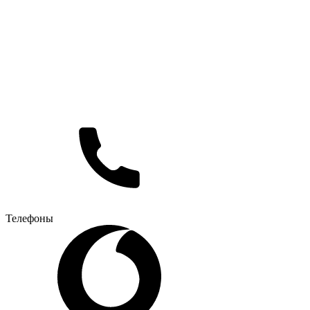
Телефоны