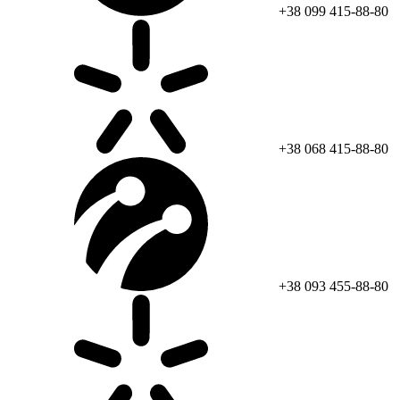
+38 099 415-88-80
+38 068 415-88-80
+38 093 455-88-80