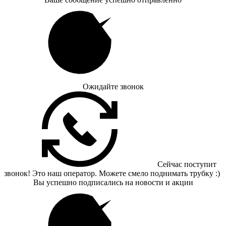
Ожидайте звонок
Сейчас поступит
звонок! Это наш оператор. Можете смело поднимать трубку :)
Вы успешно подписались на новости и акции