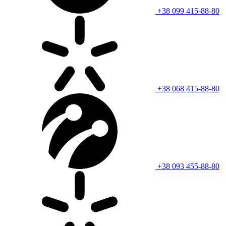
+38 099 415-88-80
+38 068 415-88-80
+38 093 455-88-80