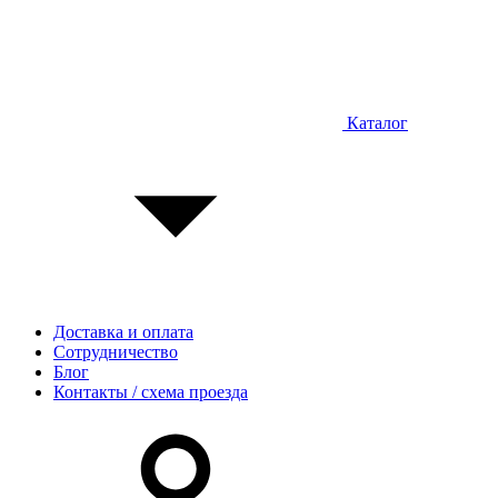
Каталог
Доставка и оплата
Сотрудничество
Блог
Контакты / схема проезда