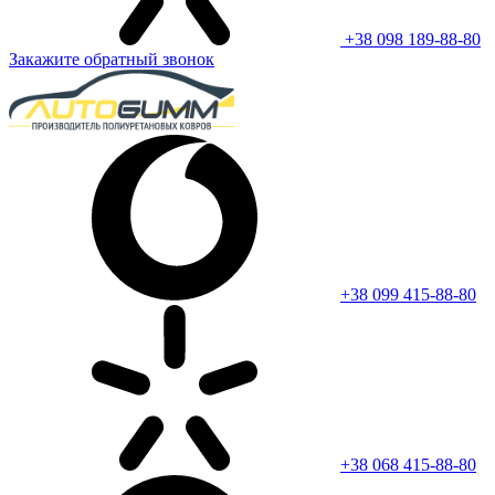
+38 098 189-88-80
Закажите обратный звонок
+38 099 415-88-80
+38 068 415-88-80