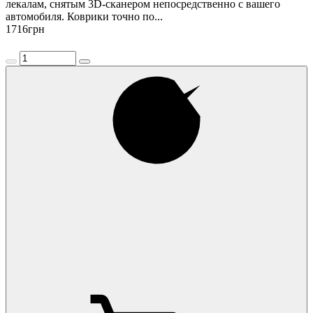
лекалам, снятым 3D-сканером непосредственно с вашего
автомобиля. Коврики точно по...
1716
грн