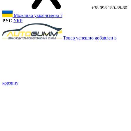
+38 098 189-88-80
Можливо українською ?
РУС
УКР
Товар успешно добавлен в
корзину