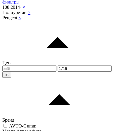
фильтры
108 2014-
×
Полиуретан
×
Peugeot
×
Цена
ok
Бренд
AVTO-Gumm