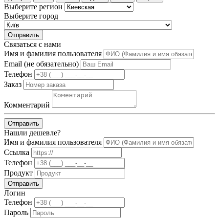
Выберите регион
Выберите город
Отправить
Связаться с нами
Имя и фамилия пользователя
Email (не обязательно)
Телефон
Заказ
Комментарий
Отправить
Нашли дешевле?
Имя и фамилия пользователя
Ссылка
Телефон
Продукт
Отправить
Логин
Телефон
Пароль