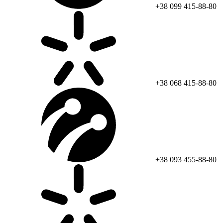
+38 099 415-88-80
+38 068 415-88-80
+38 093 455-88-80