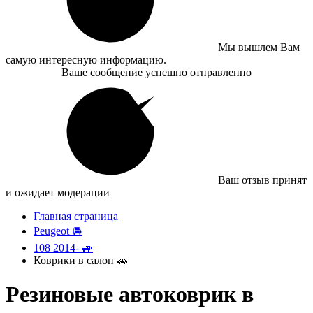
Мы вышлем Вам
самую интересную информацию.
Ваше сообщение успешно отправленно
Ваш отзыв принят
и ожидает модерации
Главная страница
Peugeot 🚘
108 2014- 🚙
Коврики в салон 🚗
Резиновые автоковрик в