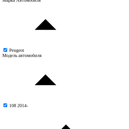
Марка Автомобиля
Peugeot
Модель автомобиля
108 2014-