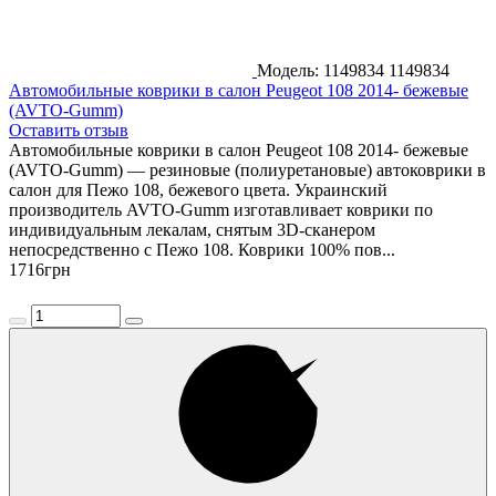
Модель: 1149834
1149834
Автомобильные коврики в салон Peugeot 108 2014- бежевые
(AVTO-Gumm)
Оставить отзыв
Автомобильные коврики в салон Peugeot 108 2014- бежевые
(AVTO-Gumm) — резиновые (полиуретановые) автоковрики в
салон для Пежо 108, бежевого цвета. Украинский
производитель AVTO-Gumm изготавливает коврики по
индивидуальным лекалам, снятым 3D-сканером
непосредственно с Пежо 108. Коврики 100% пов...
1716
грн