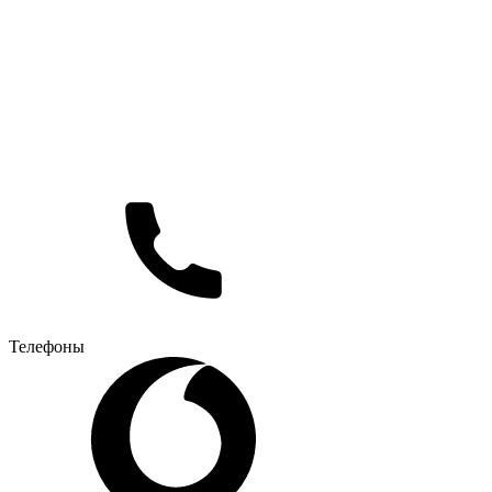
Телефоны