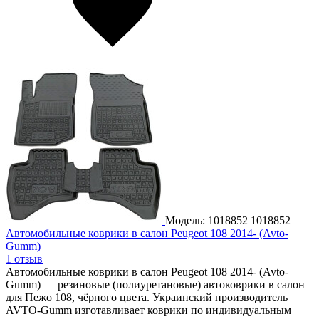
Модель: 1018852
1018852
Автомобильные коврики в салон Peugeot 108 2014- (Avto-
Gumm)
1 отзыв
Автомобильные коврики в салон Peugeot 108 2014- (Avto-
Gumm) — резиновые (полиуретановые) автоковрики в салон
для Пежо 108, чёрного цвета. Украинский производитель
AVTO-Gumm изготавливает коврики по индивидуальным