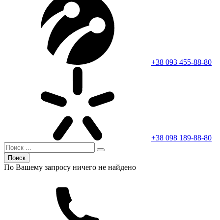
+38 093 455-88-80
+38 098 189-88-80
Поиск
По Вашему запросу ничего не найдено