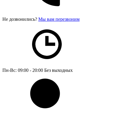
Не дозвонились?
Мы вам перезвоним
Пн-Вс: 09:00 - 20:00
Без выходных