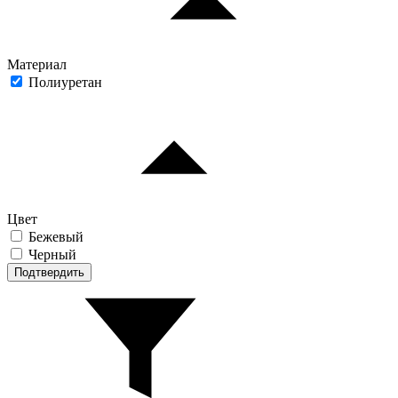
Материал
Полиуретан
Цвет
Бежевый
Черный
Подтвердить