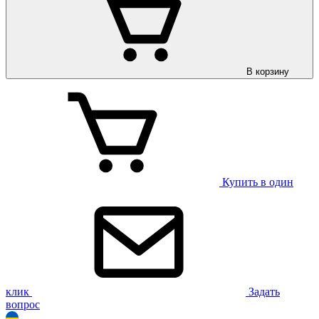
В корзину
Купить в один
клик
Задать
вопрос