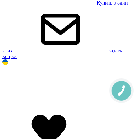
Купить в один
клик
Задать
вопрос