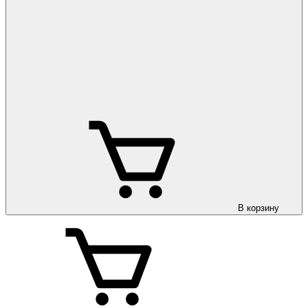
В корзину