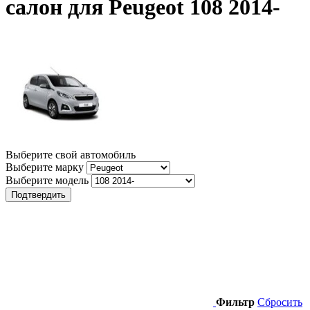
салон для Peugeot 108 2014-
Выберите свой автомобиль
Выберите марку
Выберите модель
Подтвердить
Фильтр
Сбросить