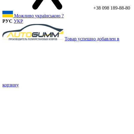
+38 098 189-88-80
Можливо українською ?
РУС
УКР
Товар успешно добавлен в
корзину