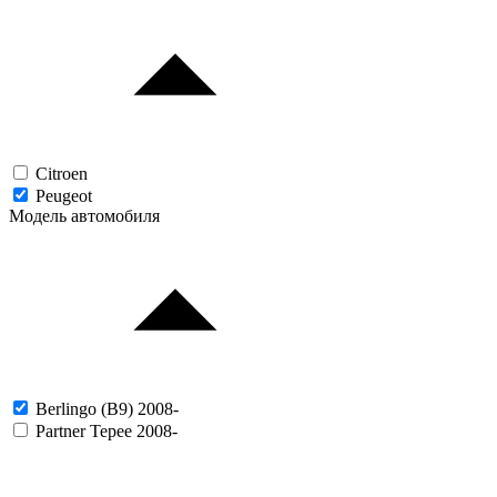
Citroen
Peugeot
Модель автомобиля
Berlingo (B9) 2008-
Partner Tepee 2008-