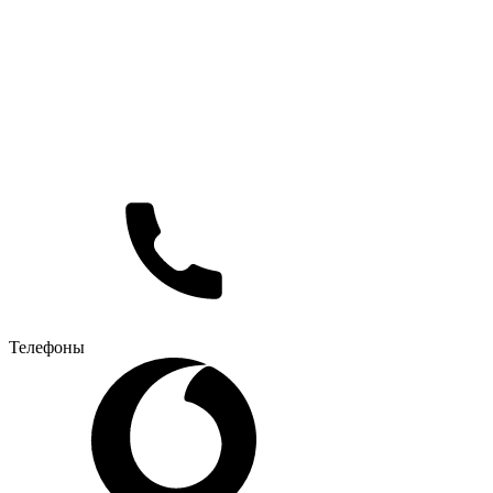
Телефоны