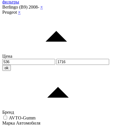
фильтры
Berlingo (B9) 2008-
×
Peugeot
×
Цена
ok
Бренд
AVTO-Gumm
Марка Автомобиля