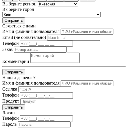
Выберите регион
Выберите город
Отправить
Связаться с нами
Имя и фамилия пользователя
Email (не обязательно)
Телефон
Заказ
Комментарий
Отправить
Нашли дешевле?
Имя и фамилия пользователя
Ссылка
Телефон
Продукт
Отправить
Логин
Телефон
Пароль