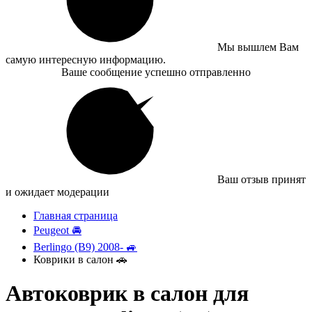
Мы вышлем Вам
самую интересную информацию.
Ваше сообщение успешно отправленно
Ваш отзыв принят
и ожидает модерации
Главная страница
Peugeot 🚘
Berlingo (B9) 2008- 🚙
Коврики в салон 🚗
Автоковрик в салон для