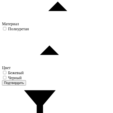
Материал
Полиуретан
Цвет
Бежевый
Черный
Подтвердить