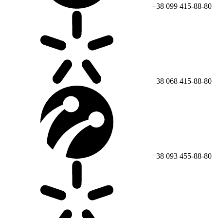
+38 099 415-88-80
+38 068 415-88-80
+38 093 455-88-80