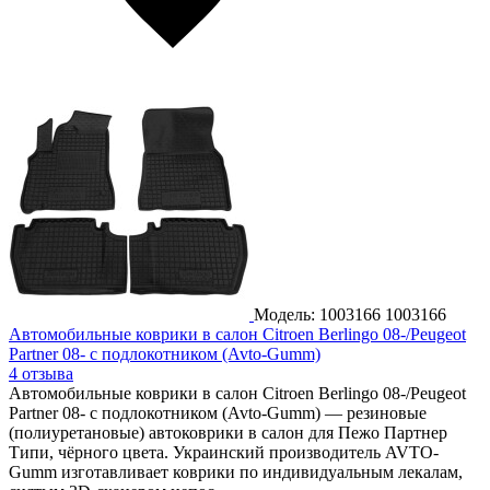
Модель: 1003166
1003166
Автомобильные коврики в салон Citroen Berlingo 08-/Peugeot
Partner 08- с подлокотником (Avto-Gumm)
4 отзыва
Автомобильные коврики в салон Citroen Berlingo 08-/Peugeot
Partner 08- с подлокотником (Avto-Gumm) — резиновые
(полиуретановые) автоковрики в салон для Пежо Партнер
Типи, чёрного цвета. Украинский производитель AVTO-
Gumm изготавливает коврики по индивидуальным лекалам,