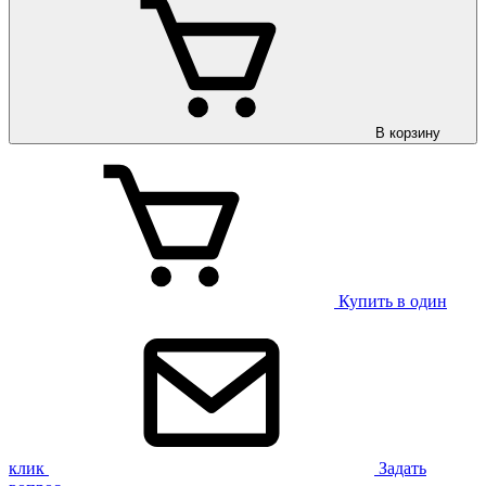
В корзину
Купить в один
клик
Задать