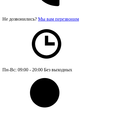
Не дозвонились?
Мы вам перезвоним
Пн-Вс: 09:00 - 20:00
Без выходных