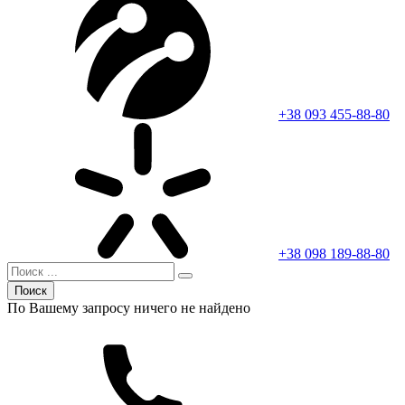
+38 093 455-88-80
+38 098 189-88-80
Поиск
По Вашему запросу ничего не найдено