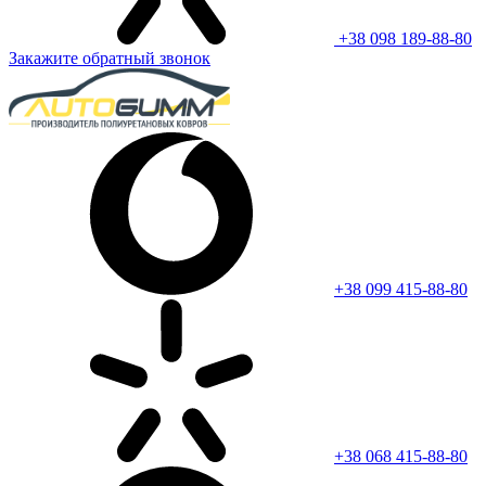
+38 098 189-88-80
Закажите обратный звонок
+38 099 415-88-80
+38 068 415-88-80