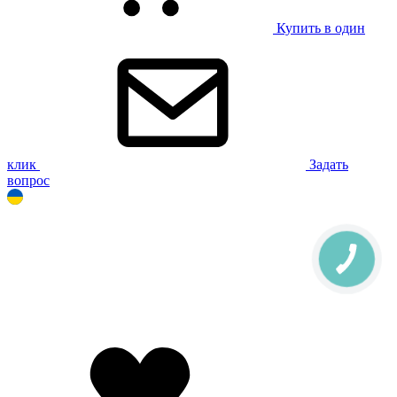
Купить в один
клик
Задать
вопрос