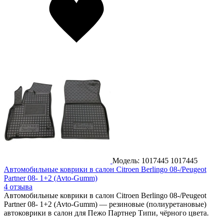
Модель: 1017445
1017445
Автомобильные коврики в салон Citroen Berlingo 08-/Peugeot
Partner 08- 1+2 (Avto-Gumm)
4 отзыва
Автомобильные коврики в салон Citroen Berlingo 08-/Peugeot
Partner 08- 1+2 (Avto-Gumm) — резиновые (полиуретановые)
автоковрики в салон для Пежо Партнер Типи, чёрного цвета.