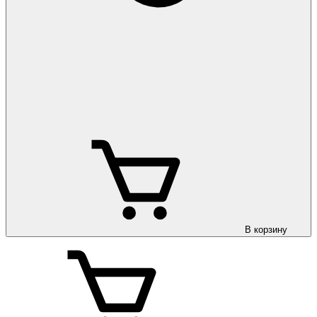
В корзину