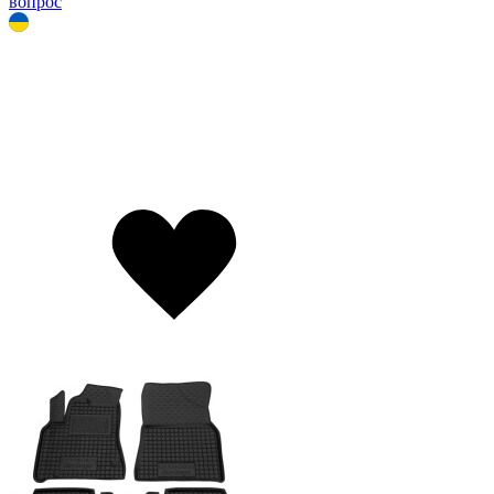
вопрос