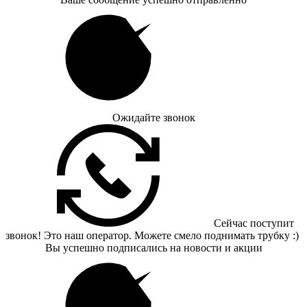
Ожидайте звонок
Сейчас поступит
звонок! Это наш оператор. Можете смело поднимать трубку :)
Вы успешно подписались на новости и акции