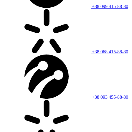
+38 099 415-88-80
+38 068 415-88-80
+38 093 455-88-80