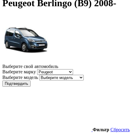
Peugeot Berlingo (B9) 2008-
Выберите свой автомобиль
Выберите марку
Выберите модель
Подтвердить
Фильтр
Сбросить