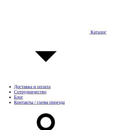
Каталог
Доставка и оплата
Сотрудничество
Блог
Контакты / схема проезда