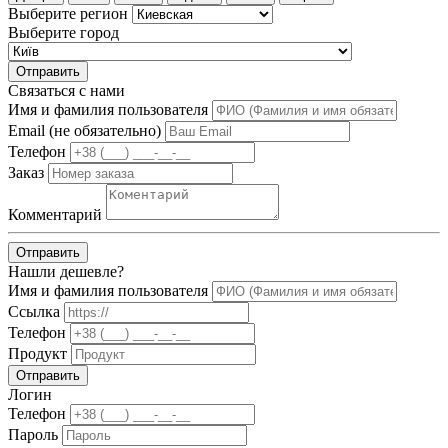
Выберите регион
Выберите город
Отправить
Связаться с нами
Имя и фамилия пользователя
Email (не обязательно)
Телефон
Заказ
Комментарий
Отправить
Нашли дешевле?
Имя и фамилия пользователя
Ссылка
Телефон
Продукт
Отправить
Логин
Телефон
Пароль