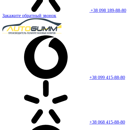
+38 098 189-88-80
Закажите обратный звонок
+38 099 415-88-80
+38 068 415-88-80