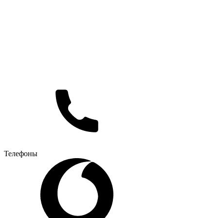
Телефоны