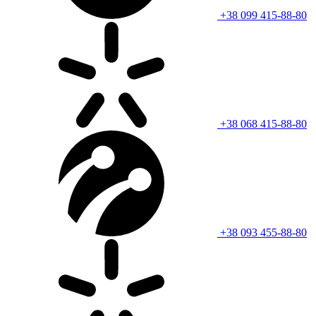
+38 099 415-88-80
+38 068 415-88-80
+38 093 455-88-80