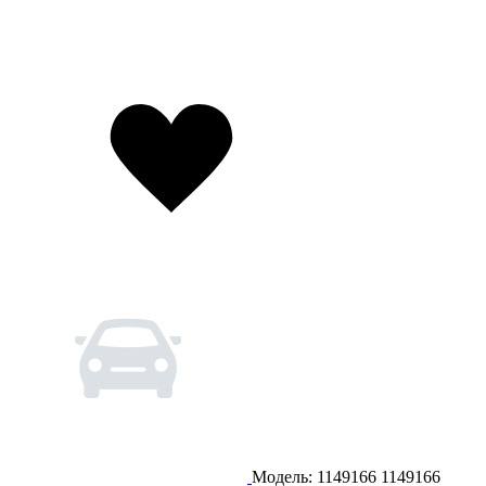
Модель: 1149166
1149166