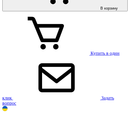
В корзину
Купить в один
клик
Задать
вопрос