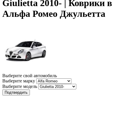
Giulietta 2010- | Коврики в
Альфа Ромео Джульетта
Выберите свой автомобиль
Выберите марку
Выберите модель
Подтвердить