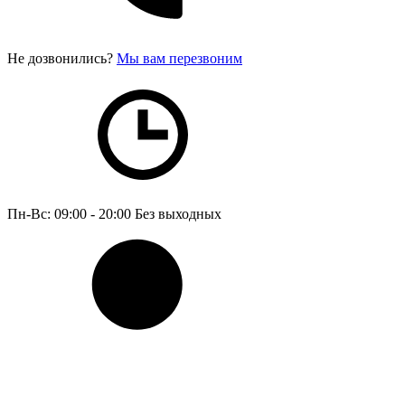
Не дозвонились?
Мы вам перезвоним
Пн-Вс: 09:00 - 20:00
Без выходных