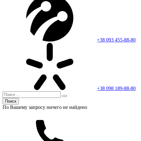
+38 093 455-88-80
+38 098 189-88-80
Поиск
По Вашему запросу ничего не найдено