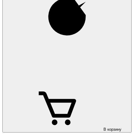
В корзину