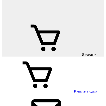
В корзину
Купить в один