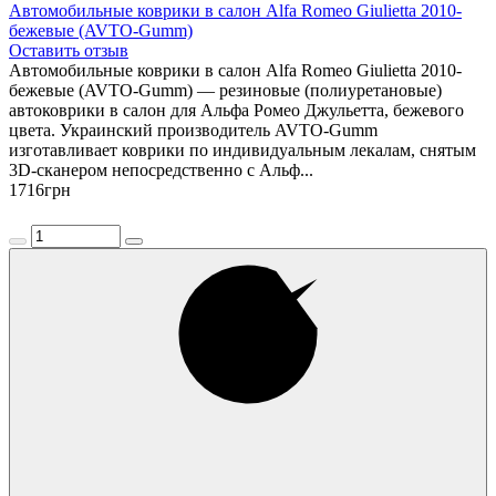
Автомобильные коврики в салон Alfa Romeo Giulietta 2010-
бежевые (AVTO-Gumm)
Оставить отзыв
Автомобильные коврики в салон Alfa Romeo Giulietta 2010-
бежевые (AVTO-Gumm) — резиновые (полиуретановые)
автоковрики в салон для Альфа Ромео Джульетта, бежевого
цвета. Украинский производитель AVTO-Gumm
изготавливает коврики по индивидуальным лекалам, снятым
3D-сканером непосредственно с Альф...
1716
грн