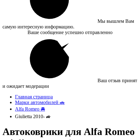
Мы вышлем Вам
самую интересную информацию.
Ваше сообщение успешно отправленно
Ваш отзыв принят
и ожидает модерации
Главная страница
Марки автомобилей 🚗
Alfa Romeo 🚘
Giulietta 2010- 🚙
Автоковрики для Alfa Romeo