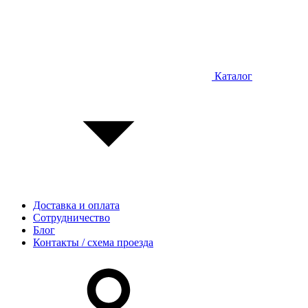
Каталог
Доставка и оплата
Сотрудничество
Блог
Контакты / схема проезда