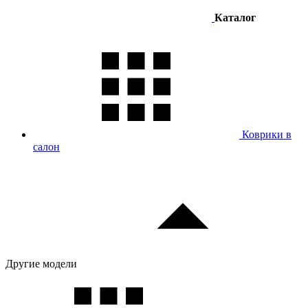
Каталог
Коврики в
салон
Другие модели