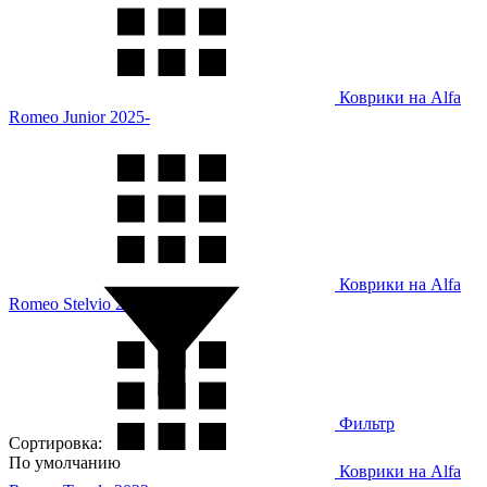
Коврики на Alfa
Romeo Junior 2025-
Коврики на Alfa
Romeo Stelvio 2017-
Фильтр
Сортировка:
По умолчанию
Коврики на Alfa