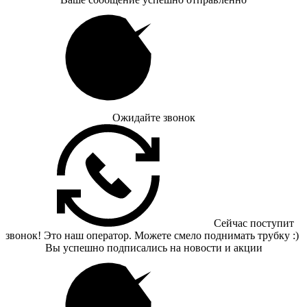
Ожидайте звонок
Сейчас поступит
звонок! Это наш оператор. Можете смело поднимать трубку :)
Вы успешно подписались на новости и акции