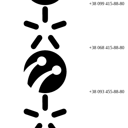
+38 099 415-88-80
+38 068 415-88-80
+38 093 455-88-80