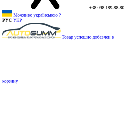
+38 098 189-88-80
Можливо українською ?
РУС
УКР
Товар успешно добавлен в
корзину