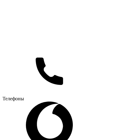
Телефоны