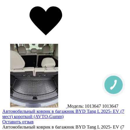
Модель: 1013647
1013647
Автомобильный коврик в багажник BYD Tang L 2025- EV (7
мест) короткий (AVTO-Gumm)
Оставить отзыв
Автомобильный коврик в багажник BYD Tang L 2025- EV (7