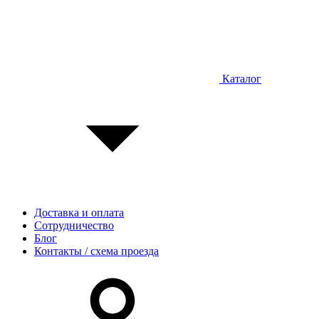
Каталог
Доставка и оплата
Сотрудничество
Блог
Контакты / схема проезда