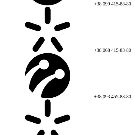
+38 099 415-88-80
+38 068 415-88-80
+38 093 455-88-80