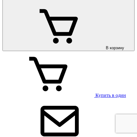
В корзину
Купить в один