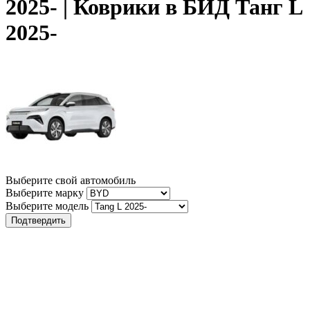
2025- | Коврики в БИД Танг L
2025-
Выберите свой автомобиль
Выберите марку
Выберите модель
Подтвердить