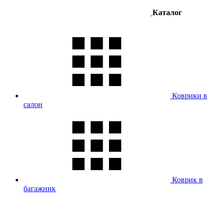
Каталог
Коврики в
салон
Коврик в
багажник