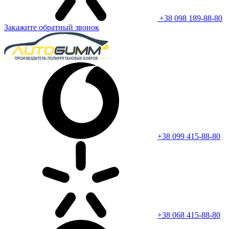
+38 098 189-88-80
Закажите обратный звонок
+38 099 415-88-80
+38 068 415-88-80