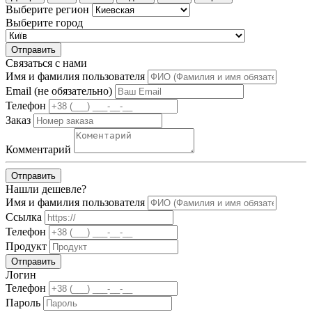
Выберите регион
Выберите город
Отправить
Связаться с нами
Имя и фамилия пользователя
Email (не обязательно)
Телефон
Заказ
Комментарий
Отправить
Нашли дешевле?
Имя и фамилия пользователя
Ссылка
Телефон
Продукт
Отправить
Логин
Телефон
Пароль