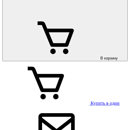
В корзину
Купить в один