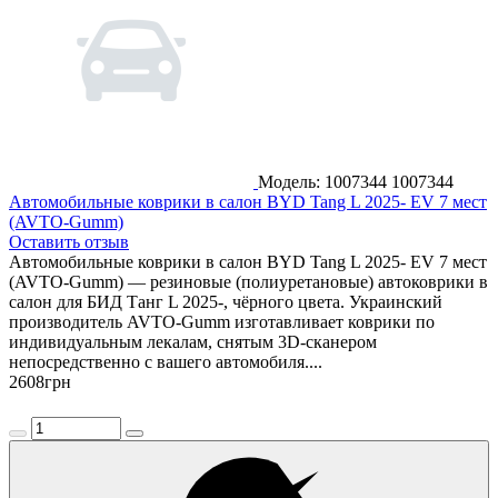
Модель: 1007344
1007344
Автомобильные коврики в салон BYD Tang L 2025- EV 7 мест
(AVTO-Gumm)
Оставить отзыв
Автомобильные коврики в салон BYD Tang L 2025- EV 7 мест
(AVTO-Gumm) — резиновые (полиуретановые) автоковрики в
салон для БИД Танг L 2025-, чёрного цвета. Украинский
производитель AVTO-Gumm изготавливает коврики по
индивидуальным лекалам, снятым 3D-сканером
непосредственно с вашего автомобиля....
2608
грн