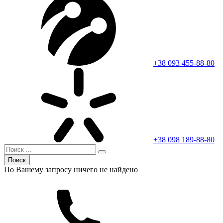
+38 093 455-88-80
+38 098 189-88-80
Поиск
По Вашему запросу ничего не найдено