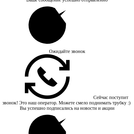
Ожидайте звонок
Сейчас поступит
звонок! Это наш оператор. Можете смело поднимать трубку :)
Вы успешно подписались на новости и акции