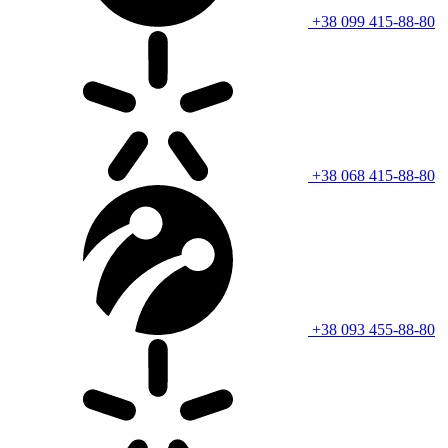
+38 099 415-88-80
+38 068 415-88-80
+38 093 455-88-80