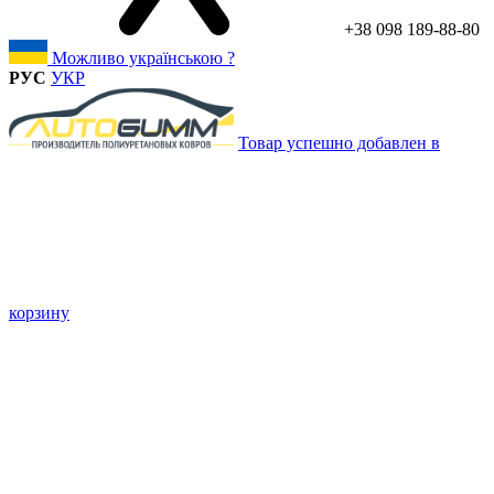
+38 098 189-88-80
Можливо українською ?
РУС
УКР
Товар успешно добавлен в
корзину