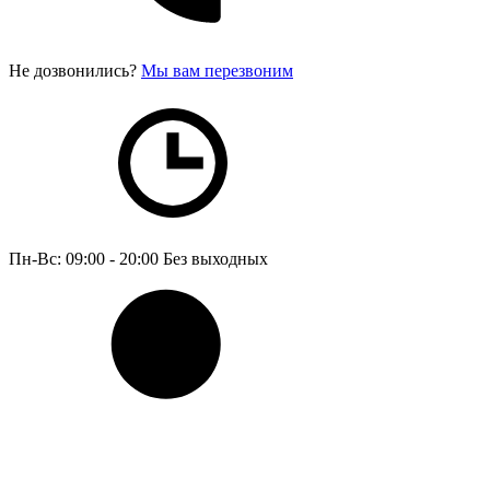
Не дозвонились?
Мы вам перезвоним
Пн-Вс: 09:00 - 20:00
Без выходных