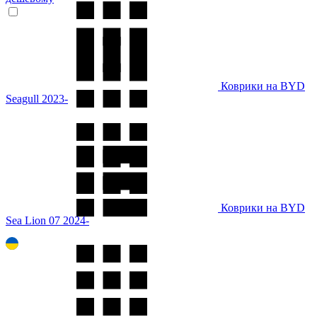
Коврики на BYD
Seagull 2023-
Коврики на BYD
Sea Lion 07 2024-