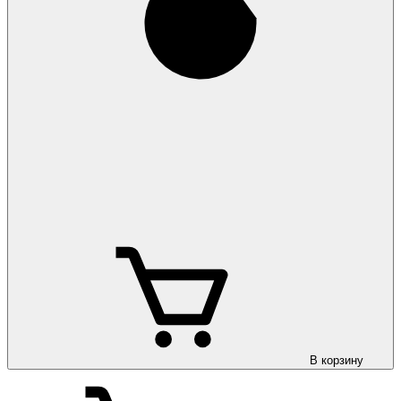
В корзину