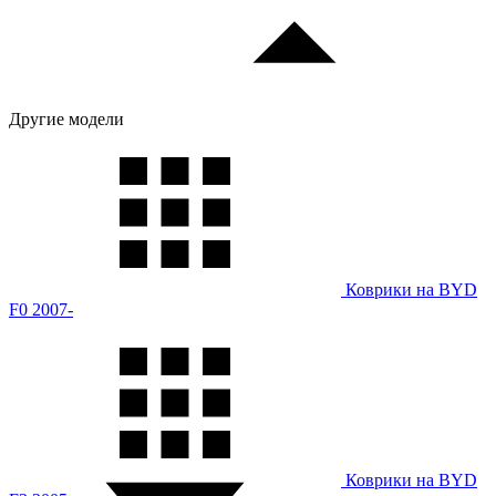
Другие модели
Коврики на BYD
F0 2007-
Коврики на BYD