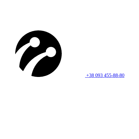
+38 093 455-88-80