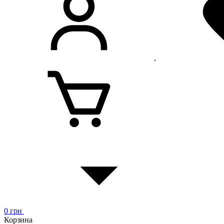
0
грн
Корзина