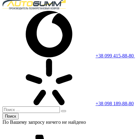
+38 099 415-88-80
+38 098 189-88-80
Поиск
По Вашему запросу ничего не найдено