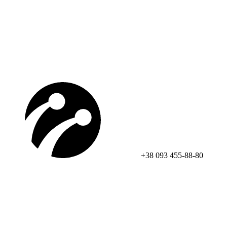
+38 093 455-88-80