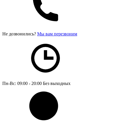
Не дозвонились?
Мы вам перезвоним
Пн-Вс: 09:00 - 20:00
Без выходных