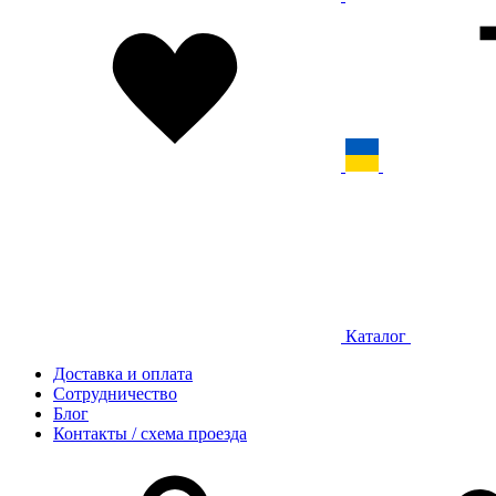
Каталог
Доставка и оплата
Сотрудничество
Блог
Контакты / схема проезда