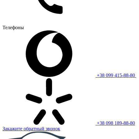
Телефоны
+38 099 415-88-80
+38 098 189-88-80
Закажите обратный звонок