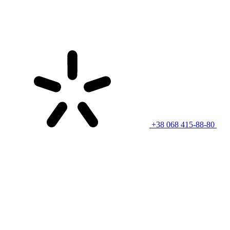
+38 068 415-88-80