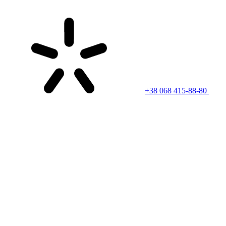
+38 068 415-88-80