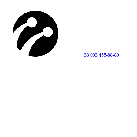
+38 093 455-88-80