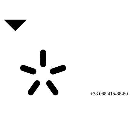
+38 068 415-88-80