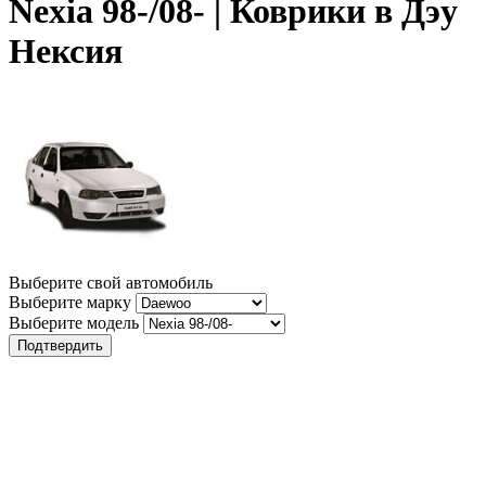
Nexia 98-/08- | Коврики в Дэу
Нексия
Выберите свой автомобиль
Выберите марку
Выберите модель
Подтвердить