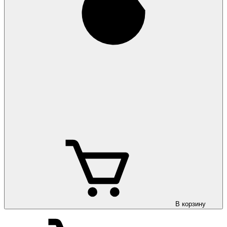
В корзину