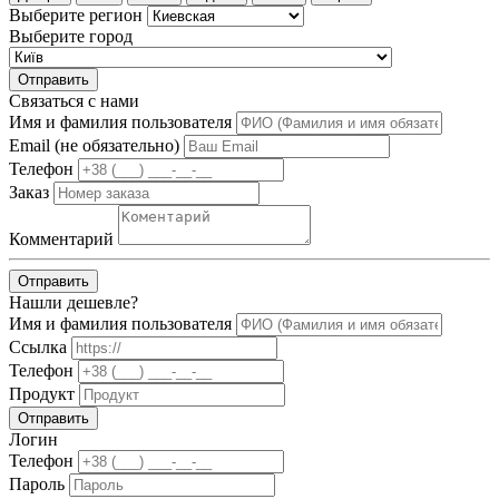
Выберите регион
Выберите город
Отправить
Связаться с нами
Имя и фамилия пользователя
Email (не обязательно)
Телефон
Заказ
Комментарий
Отправить
Нашли дешевле?
Имя и фамилия пользователя
Ссылка
Телефон
Продукт
Отправить
Логин
Телефон
Пароль