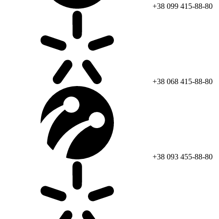
+38 099 415-88-80
+38 068 415-88-80
+38 093 455-88-80