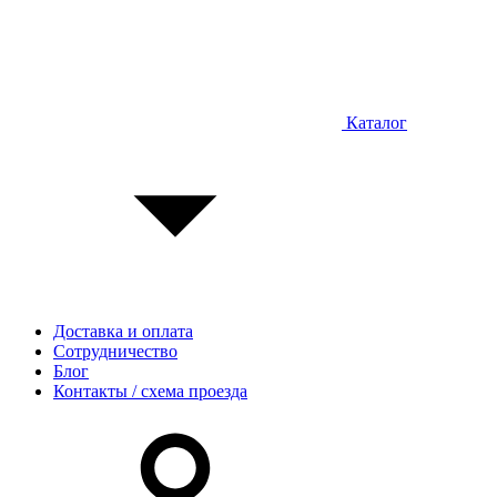
Каталог
Доставка и оплата
Сотрудничество
Блог
Контакты / схема проезда