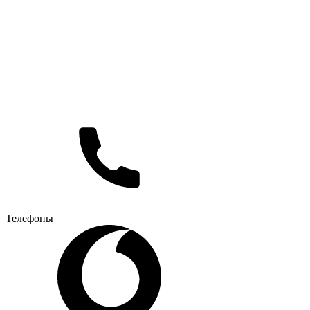
Телефоны