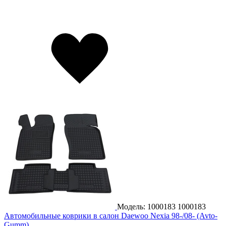
Модель: 1000183
1000183
Автомобильные коврики в салон Daewoo Nexia 98-/08- (Avto-
Gumm)