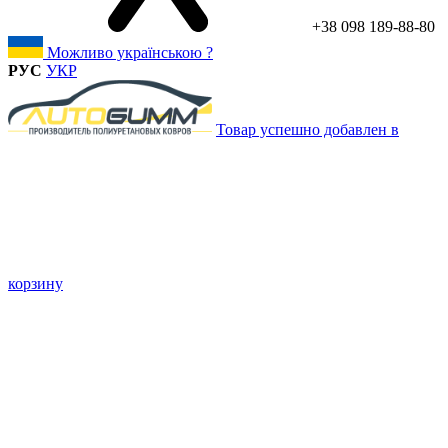
+38 098 189-88-80
Можливо українською ?
РУС
УКР
Товар успешно добавлен в
корзину