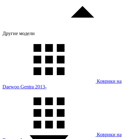
Другие модели
Коврики на
Daewoo Gentra 2013-
Коврики на