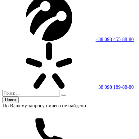
+38 093 455-88-80
+38 098 189-88-80
Поиск
По Вашему запросу ничего не найдено