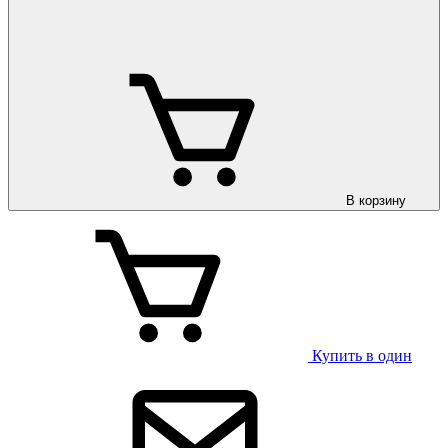
В корзину
Купить в один