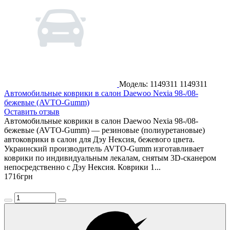
Модель: 1149311
1149311
Автомобильные коврики в салон Daewoo Nexia 98-/08-
бежевые (AVTO-Gumm)
Оставить отзыв
Автомобильные коврики в салон Daewoo Nexia 98-/08-
бежевые (AVTO-Gumm) — резиновые (полиуретановые)
автоковрики в салон для Дэу Нексия, бежевого цвета.
Украинский производитель AVTO-Gumm изготавливает
коврики по индивидуальным лекалам, снятым 3D-сканером
непосредственно с Дэу Нексия. Коврики 1...
1716
грн