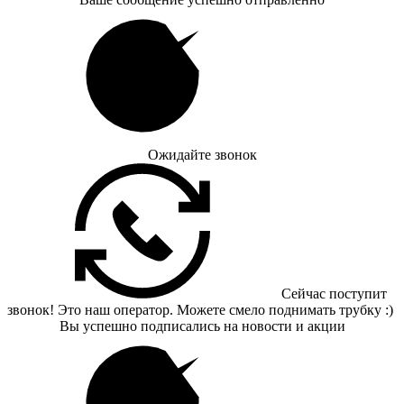
Ожидайте звонок
Сейчас поступит
звонок! Это наш оператор. Можете смело поднимать трубку :)
Вы успешно подписались на новости и акции