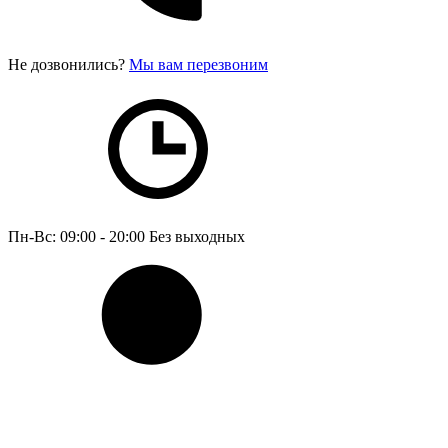
Не дозвонились?
Мы вам перезвоним
Пн-Вс: 09:00 - 20:00
Без выходных