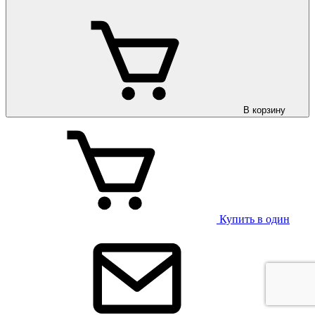
В корзину
Купить в один