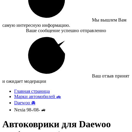
Мы вышлем Вам
самую интересную информацию.
Ваше сообщение успешно отправленно
Ваш отзыв принят
и ожидает модерации
Главная страница
Марки автомобилей 🚗
Daewoo 🚘
Nexia 98-/08- 🚙
Автоковрики для Daewoo