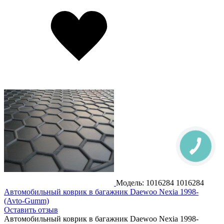
Модель: 1016284
1016284
Автомобильный коврик в багажник Daewoo Nexia 1998-
(Avto-Gumm)
Оставить отзыв
Автомобильный коврик в багажник Daewoo Nexia 1998-