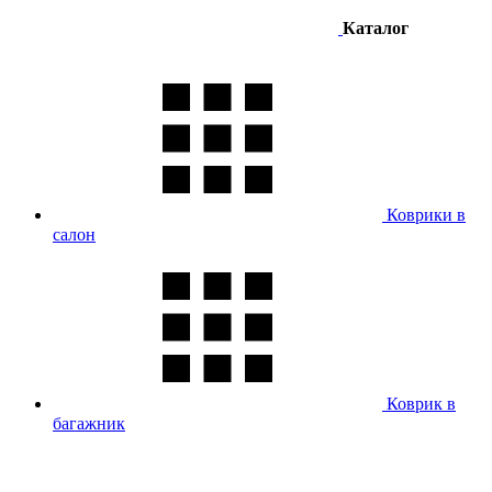
Каталог
Коврики в
салон
Коврик в
багажник