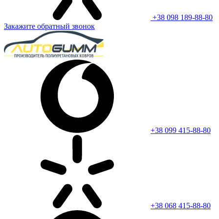
+38 098 189-88-80
Закажите обратный звонок
+38 099 415-88-80
+38 068 415-88-80