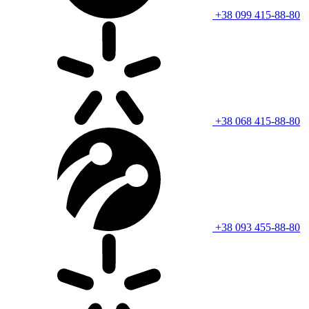
+38 099 415-88-80
+38 068 415-88-80
+38 093 455-88-80