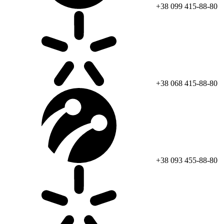
+38 099 415-88-80
+38 068 415-88-80
+38 093 455-88-80