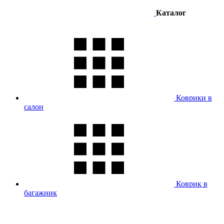
Каталог
Коврики в
салон
Коврик в
багажник