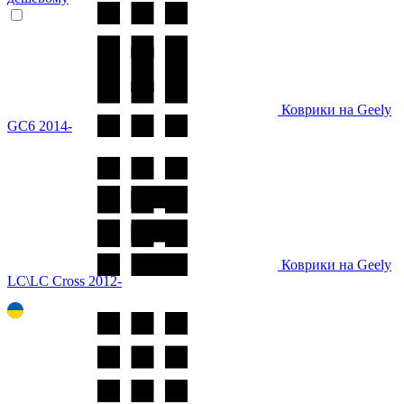
Коврики на Geely
GC6 2014-
Коврики на Geely
LC\LC Cross 2012-