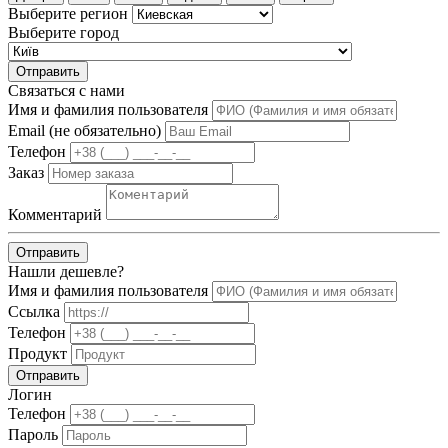
Выберите регион
Выберите город
Отправить
Связаться с нами
Имя и фамилия пользователя
Email (не обязательно)
Телефон
Заказ
Комментарий
Отправить
Нашли дешевле?
Имя и фамилия пользователя
Ссылка
Телефон
Продукт
Отправить
Логин
Телефон
Пароль