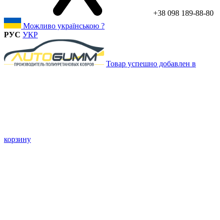
+38 098 189-88-80
Можливо українською ?
РУС
УКР
Товар успешно добавлен в
корзину