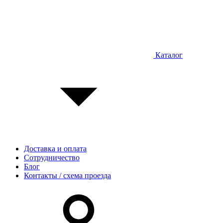
Каталог
Доставка и оплата
Сотрудничество
Блог
Контакты / схема проезда