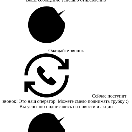
Ожидайте звонок
Сейчас поступит
звонок! Это наш оператор. Можете смело поднимать трубку :)
Вы успешно подписались на новости и акции