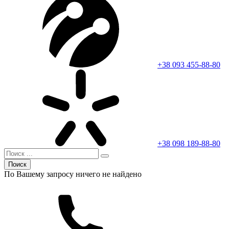
+38 093 455-88-80
+38 098 189-88-80
Поиск
По Вашему запросу ничего не найдено