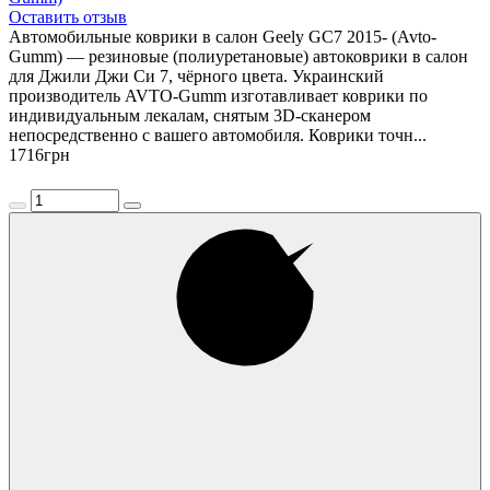
Оставить отзыв
Автомобильные коврики в салон Geely GC7 2015- (Avto-
Gumm) — резиновые (полиуретановые) автоковрики в салон
для Джили Джи Си 7, чёрного цвета. Украинский
производитель AVTO-Gumm изготавливает коврики по
индивидуальным лекалам, снятым 3D-сканером
непосредственно с вашего автомобиля. Коврики точн...
1716
грн