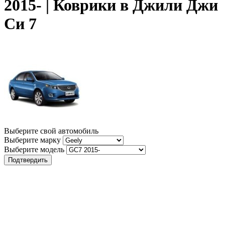
2015- | Коврики в Джили Джи
Си 7
Выберите свой автомобиль
Выберите марку
Выберите модель
Подтвердить