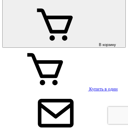
В корзину
Купить в один