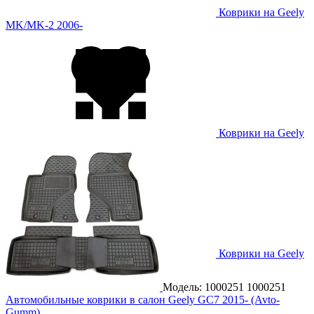
Коврики на Geely
MK/MK-2 2006-
Коврики на Geely
Monjaro 2023-
Коврики на Geely
SL 2011-
Модель: 1000251
1000251
Автомобильные коврики в салон Geely GC7 2015- (Avto-
Gumm)