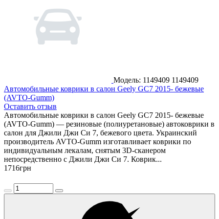
Модель: 1149409
1149409
Автомобильные коврики в салон Geely GC7 2015- бежевые
(AVTO-Gumm)
Оставить отзыв
Автомобильные коврики в салон Geely GC7 2015- бежевые
(AVTO-Gumm) — резиновые (полиуретановые) автоковрики в
салон для Джили Джи Си 7, бежевого цвета. Украинский
производитель AVTO-Gumm изготавливает коврики по
индивидуальным лекалам, снятым 3D-сканером
непосредственно с Джили Джи Си 7. Коврик...
1716
грн