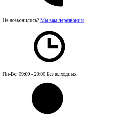
Не дозвонились?
Мы вам перезвоним
Пн-Вс: 09:00 - 20:00
Без выходных