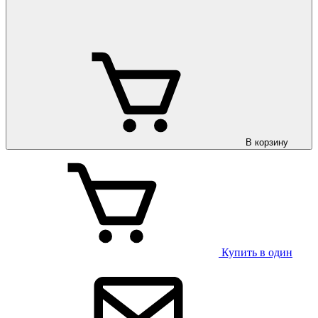
В корзину
Купить в один