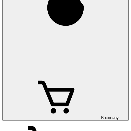
В корзину