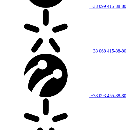
+38 099 415-88-80
+38 068 415-88-80
+38 093 455-88-80