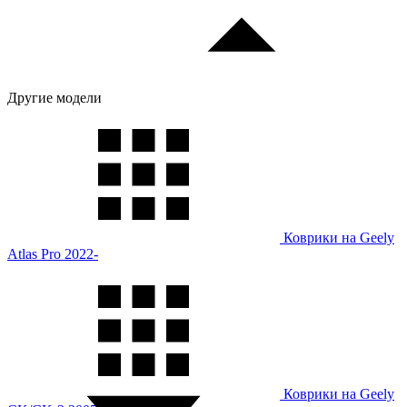
Другие модели
Коврики на Geely
Atlas Pro 2022-
Коврики на Geely