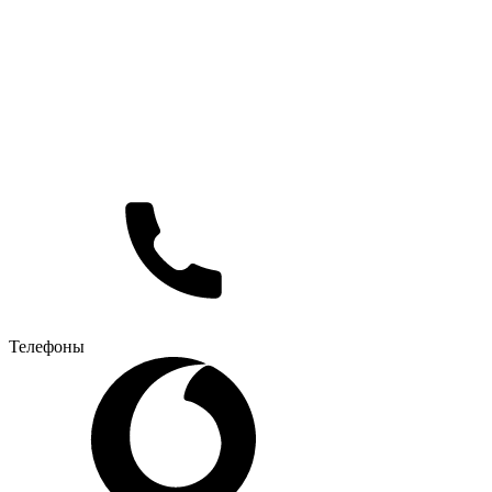
Телефоны