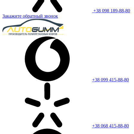
+38 098 189-88-80
Закажите обратный звонок
+38 099 415-88-80
+38 068 415-88-80