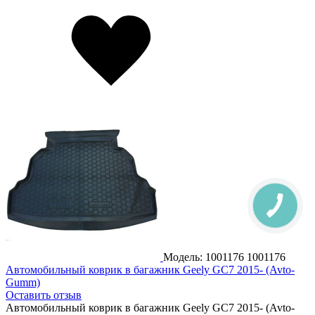
Модель: 1001176
1001176
Автомобильный коврик в багажник Geely GC7 2015- (Avto-
Gumm)
Оставить отзыв
Автомобильный коврик в багажник Geely GC7 2015- (Avto-