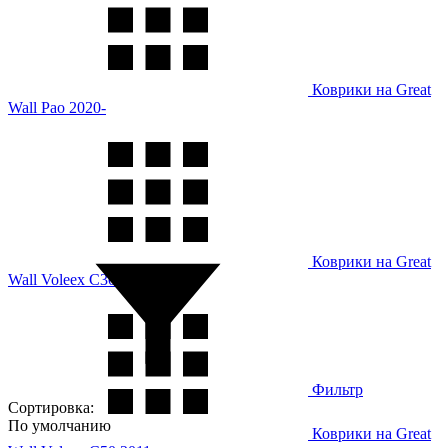
Коврики на Great
Wall Pao 2020-
Коврики на Great
Wall Voleex C30 2010-
Фильтр
Сортировка:
По умолчанию
Коврики на Great