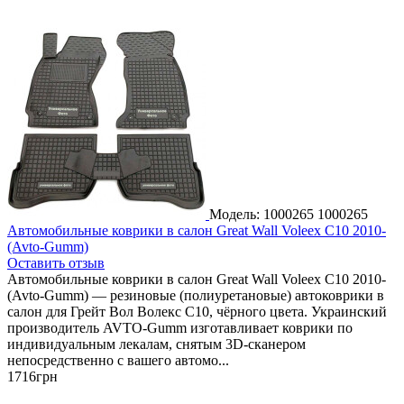
Модель: 1000265
1000265
Автомобильные коврики в салон Great Wall Voleex C10 2010-
(Avto-Gumm)
Оставить отзыв
Автомобильные коврики в салон Great Wall Voleex C10 2010-
(Avto-Gumm) — резиновые (полиуретановые) автоковрики в
салон для Грейт Вол Волекс С10, чёрного цвета. Украинский
производитель AVTO-Gumm изготавливает коврики по
индивидуальным лекалам, снятым 3D-сканером
непосредственно с вашего автомо...
1716
грн