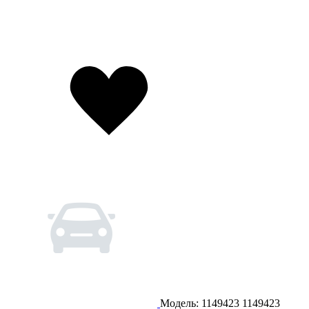
Модель: 1149423
1149423