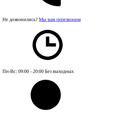
Не дозвонились?
Мы вам перезвоним
Пн-Вс: 09:00 - 20:00
Без выходных