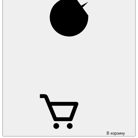
В корзину