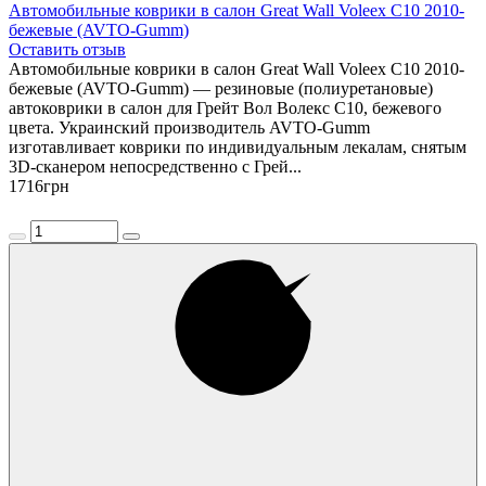
Автомобильные коврики в салон Great Wall Voleex C10 2010-
бежевые (AVTO-Gumm)
Оставить отзыв
Автомобильные коврики в салон Great Wall Voleex C10 2010-
бежевые (AVTO-Gumm) — резиновые (полиуретановые)
автоковрики в салон для Грейт Вол Волекс С10, бежевого
цвета. Украинский производитель AVTO-Gumm
изготавливает коврики по индивидуальным лекалам, снятым
3D-сканером непосредственно с Грей...
1716
грн