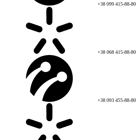
+38 099 415-88-80
+38 068 415-88-80
+38 093 455-88-80