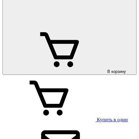
В корзину
Купить в один