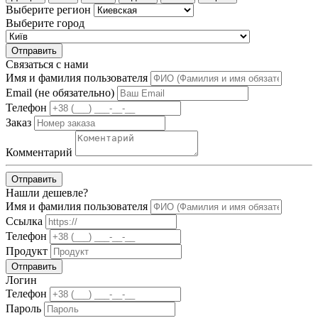
Выберите регион
Выберите город
Отправить
Связаться с нами
Имя и фамилия пользователя
Email (не обязательно)
Телефон
Заказ
Комментарий
Отправить
Нашли дешевле?
Имя и фамилия пользователя
Ссылка
Телефон
Продукт
Отправить
Логин
Телефон
Пароль