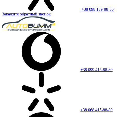
+38 098 189-88-80
Закажите обратный звонок
+38 099 415-88-80
+38 068 415-88-80