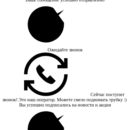
Ожидайте звонок
Сейчас поступит
звонок! Это наш оператор. Можете смело поднимать трубку :)
Вы успешно подписались на новости и акции