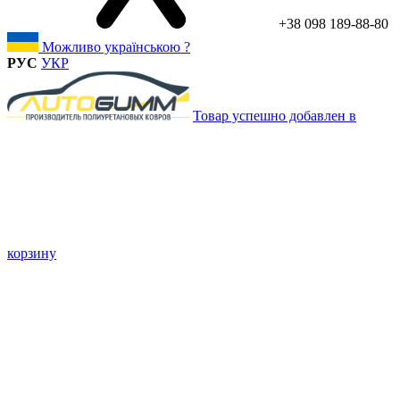
+38 098 189-88-80
Можливо українською ?
РУС
УКР
Товар успешно добавлен в
корзину