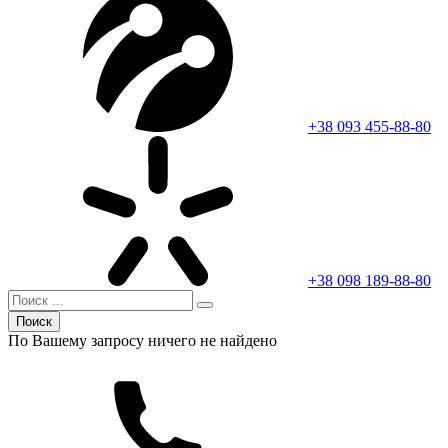
+38 093 455-88-80
+38 098 189-88-80
Поиск
По Вашему запросу ничего не найдено