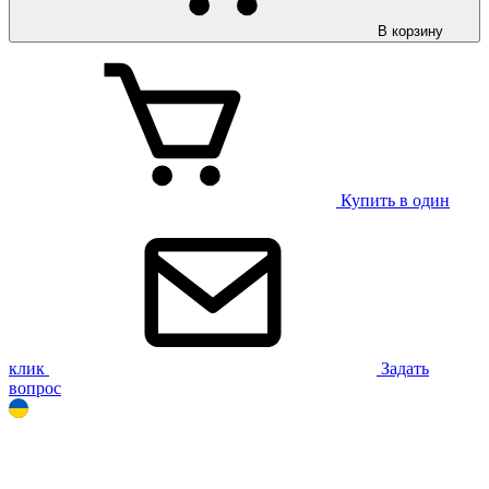
В корзину
Купить в один
клик
Задать
вопрос