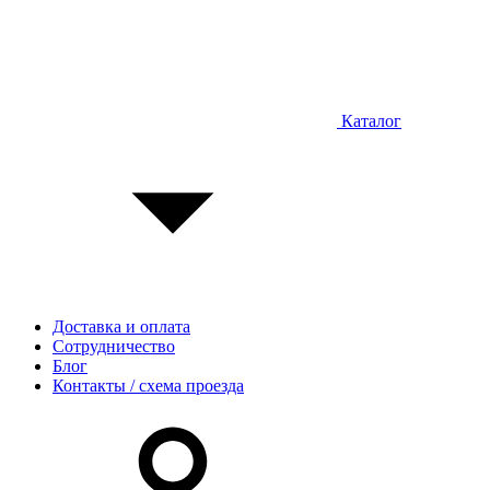
Каталог
Доставка и оплата
Сотрудничество
Блог
Контакты / схема проезда