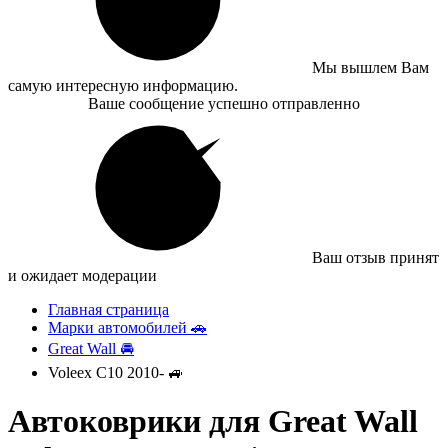
Мы вышлем Вам
самую интересную информацию.
Ваше сообщение успешно отправленно
Ваш отзыв принят
и ожидает модерации
Главная страница
Марки автомобилей 🚗
Great Wall 🚘
Voleex C10 2010- 🚙
Автоковрики для Great Wall