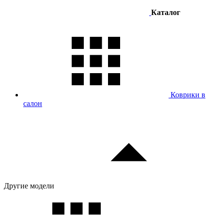
Каталог
Коврики в
салон
Другие модели