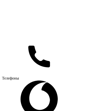
Телефоны