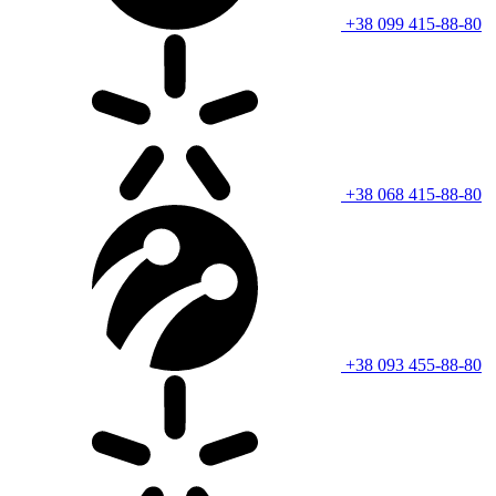
+38 099 415-88-80
+38 068 415-88-80
+38 093 455-88-80