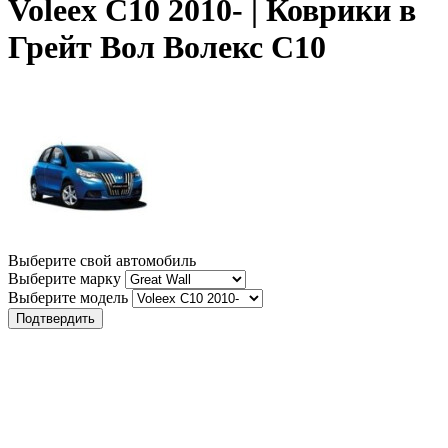
Voleex C10 2010- | Коврики в
Грейт Вол Волекс С10
Выберите свой автомобиль
Выберите марку
Выберите модель
Подтвердить