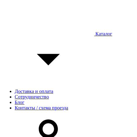
Каталог
Доставка и оплата
Сотрудничество
Блог
Контакты / схема проезда