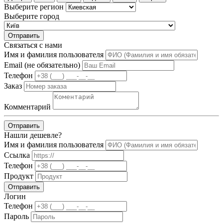
Выберите регион
Выберите город
Отправить
Связаться с нами
Имя и фамилия пользователя
Email (не обязательно)
Телефон
Заказ
Комментарий
Отправить
Нашли дешевле?
Имя и фамилия пользователя
Ссылка
Телефон
Продукт
Отправить
Логин
Телефон
Пароль