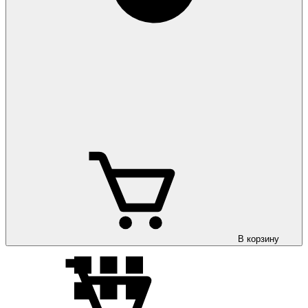
Коврики на KIA
Rio 2011-
Коврики на KIA
Rio 2015-
В корзину