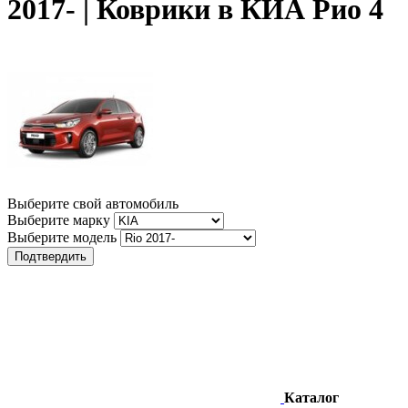
2017- | Коврики в КИА Рио 4
Выберите свой автомобиль
Выберите марку
Выберите модель
Подтвердить
Каталог