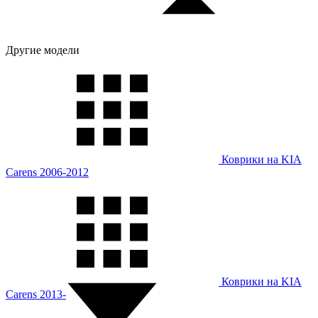
Другие модели
Коврики на KIA
Carens 2006-2012
Коврики на KIA
Carens 2013-