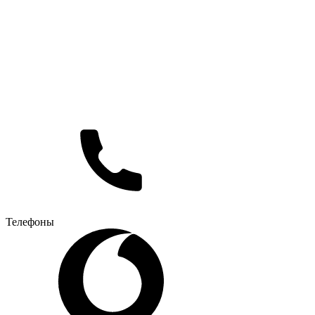
Телефоны