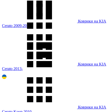
Коврики на KIA
Cerato 2009-2013
Коврики на KIA
Cerato 2013-
Коврики на KIA
Cerato Koup 2010-