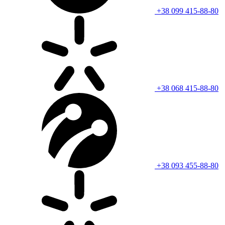
+38 099 415-88-80
+38 068 415-88-80
+38 093 455-88-80