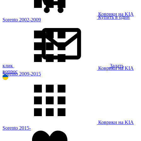
Коврики на KIA
Купить в один
Sorento 2002-2009
клик
Задать
Коврики на KIA
вопрос
Sorento 2009-2015
Коврики на KIA
Sorento 2015-