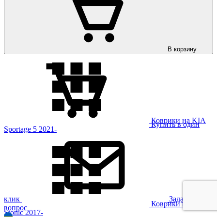
Коврики на KIA
Sportage 4 2016-
В корзину
Коврики на KIA
Купить в один
Sportage 5 2021-
клик
Задать
Коврики на KIA
вопрос
Stonic 2017-