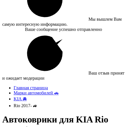
Мы вышлем Вам
самую интересную информацию.
Ваше сообщение успешно отправленно
Ваш отзыв принят
и ожидает модерации
Главная страница
Марки автомобилей 🚗
KIA 🚘
Rio 2017- 🚙
Автоковрики для KIA Rio