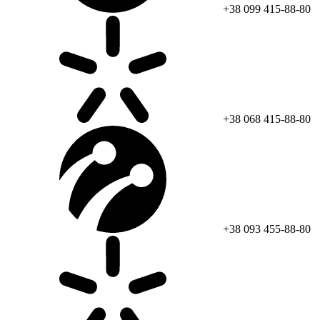
+38 099 415-88-80
+38 068 415-88-80
+38 093 455-88-80