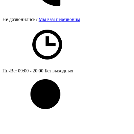
Не дозвонились?
Мы вам перезвоним
Пн-Вс: 09:00 - 20:00
Без выходных