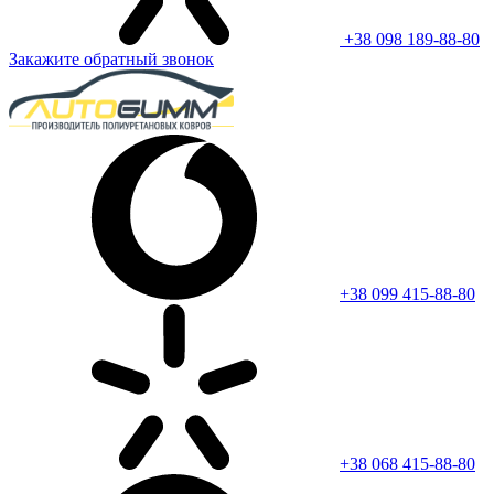
+38 098 189-88-80
Закажите обратный звонок
+38 099 415-88-80
+38 068 415-88-80