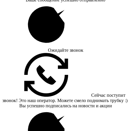
Ожидайте звонок
Сейчас поступит
звонок! Это наш оператор. Можете смело поднимать трубку :)
Вы успешно подписались на новости и акции