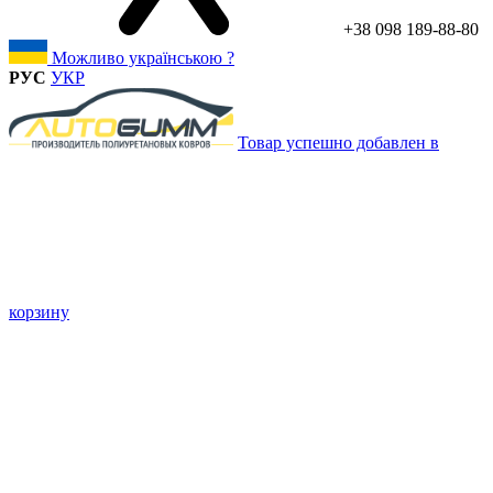
+38 098 189-88-80
Можливо українською ?
РУС
УКР
Товар успешно добавлен в
корзину