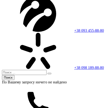
+38 093 455-88-80
+38 098 189-88-80
Поиск
По Вашему запросу ничего не найдено