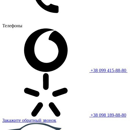
Телефоны
+38 099 415-88-80
+38 098 189-88-80
Закажите обратный звонок