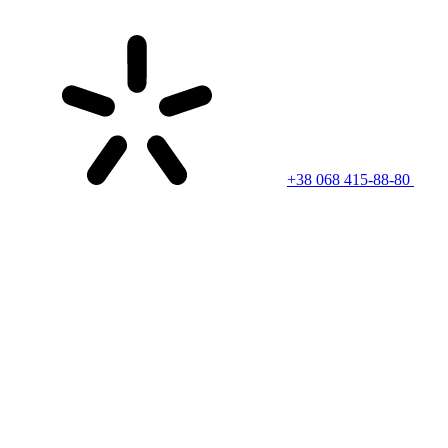
+38 068 415-88-80