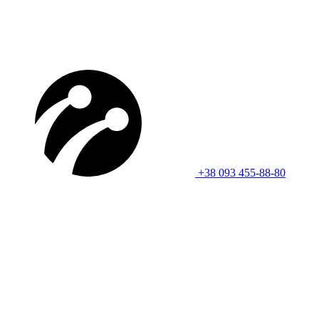
+38 093 455-88-80