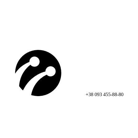
+38 093 455-88-80