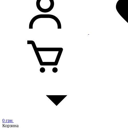
0
грн
Корзина