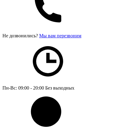
Не дозвонились?
Мы вам перезвоним
Пн-Вс: 09:00 - 20:00
Без выходных