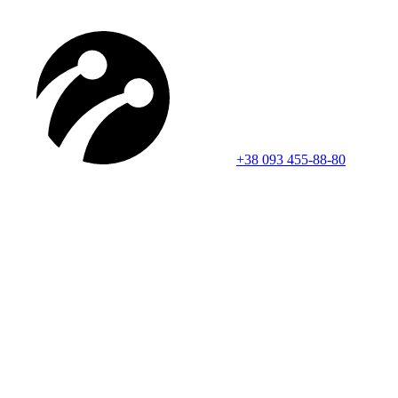
+38 093 455-88-80