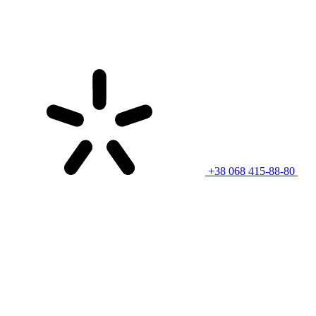
+38 068 415-88-80