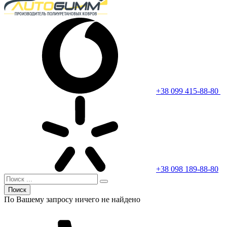
+38 099 415-88-80
+38 098 189-88-80
Поиск
По Вашему запросу ничего не найдено