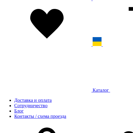
Каталог
Доставка и оплата
Сотрудничество
Блог
Контакты / схема проезда