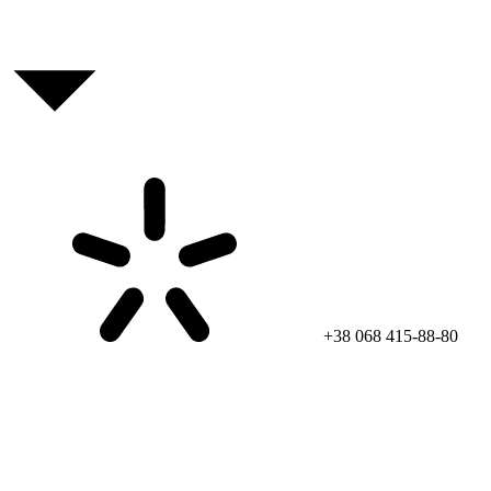
+38 068 415-88-80