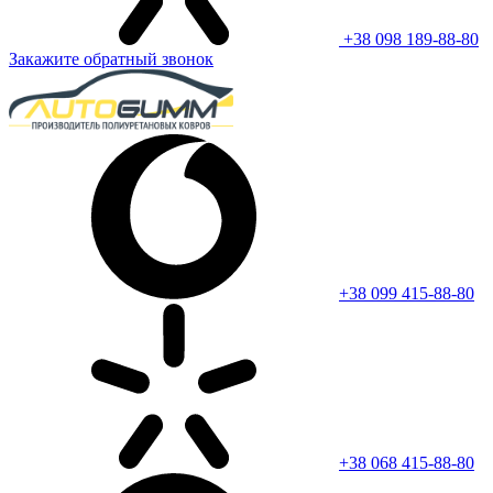
+38 098 189-88-80
Закажите обратный звонок
+38 099 415-88-80
+38 068 415-88-80