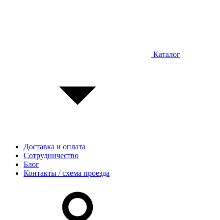
Каталог
Доставка и оплата
Сотрудничество
Блог
Контакты / схема проезда