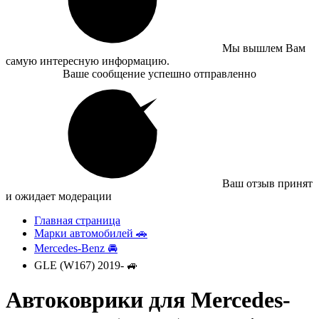
Мы вышлем Вам
самую интересную информацию.
Ваше сообщение успешно отправленно
Ваш отзыв принят
и ожидает модерации
Главная страница
Марки автомобилей 🚗
Mercedes-Benz 🚘
GLE (W167) 2019- 🚙
Автоковрики для Mercedes-