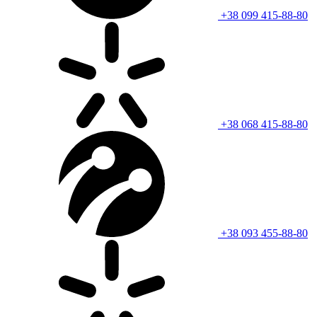
+38 099 415-88-80
+38 068 415-88-80
+38 093 455-88-80