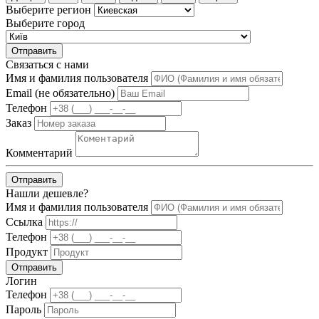
Выберите регион
Выберите город
Отправить
Связаться с нами
Имя и фамилия пользователя
Email (не обязательно)
Телефон
Заказ
Комментарий
Отправить
Нашли дешевле?
Имя и фамилия пользователя
Ссылка
Телефон
Продукт
Отправить
Логин
Телефон
Пароль