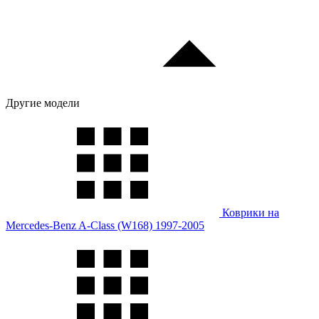
Другие модели
Коврики на
Mercedes-Benz A-Class (W168) 1997-2005