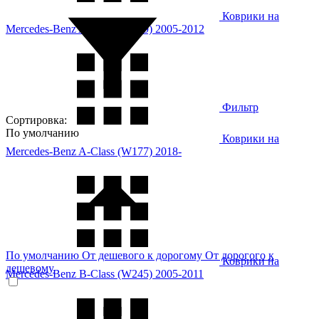
Коврики на
Mercedes-Benz A-Class (W169) 2005-2012
Фильтр
Сортировка:
По умолчанию
Коврики на
Mercedes-Benz A-Class (W177) 2018-
По умолчанию
От дешевого к дорогому
От дорогого к
Коврики на
дешевому
Mercedes-Benz B-Class (W245) 2005-2011