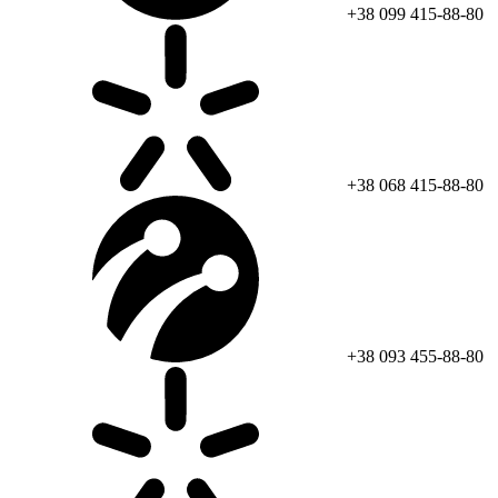
+38 099 415-88-80
+38 068 415-88-80
+38 093 455-88-80