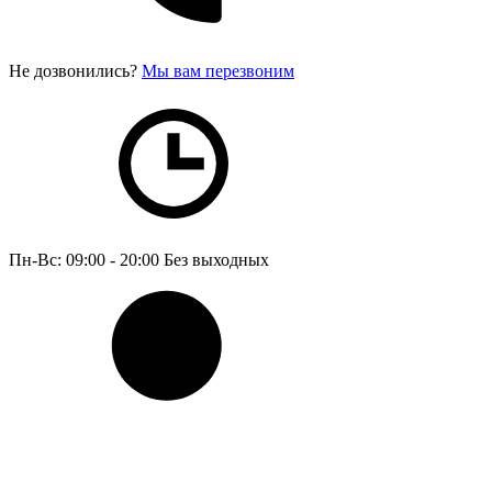
Не дозвонились?
Мы вам перезвоним
Пн-Вс: 09:00 - 20:00
Без выходных