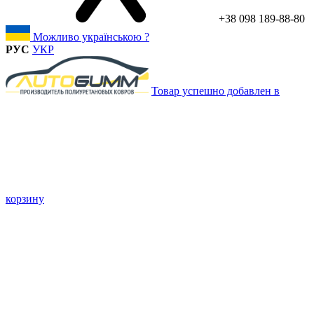
+38 098 189-88-80
Можливо українською ?
РУС
УКР
Товар успешно добавлен в
корзину