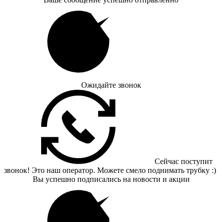
Ожидайте звонок
Сейчас поступит
звонок! Это наш оператор. Можете смело поднимать трубку :)
Вы успешно подписались на новости и акции