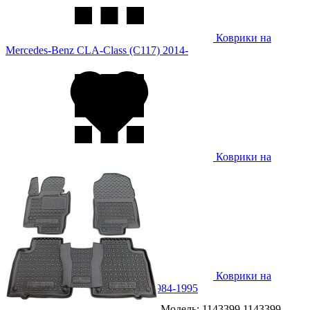
Коврики на
Mercedes-Benz CLA-Class (C117) 2014-
Коврики на
Mercedes-Benz Citan 2012-
Коврики на
Mercedes-Benz E-Class (W124) 1984-1995
Модель: 1143399
1143399