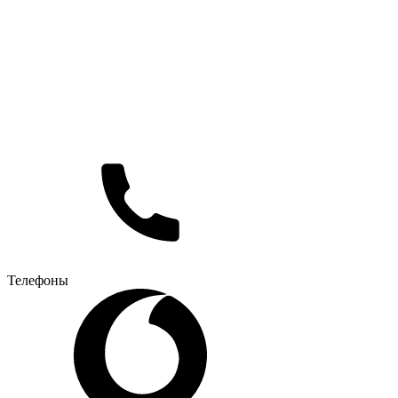
Телефоны