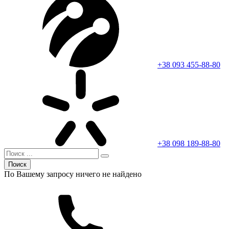
+38 093 455-88-80
+38 098 189-88-80
Поиск
По Вашему запросу ничего не найдено