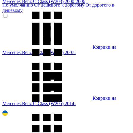
Mercedes-Benz C-Class (W203) 2000-2006
По умолчанию
От дешевого к дорогому
От дорогого к
дешевому
Коврики на
Mercedes-Benz C-Class (W204) 2007-
Коврики на
Mercedes-Benz C-Class (W205) 2014-