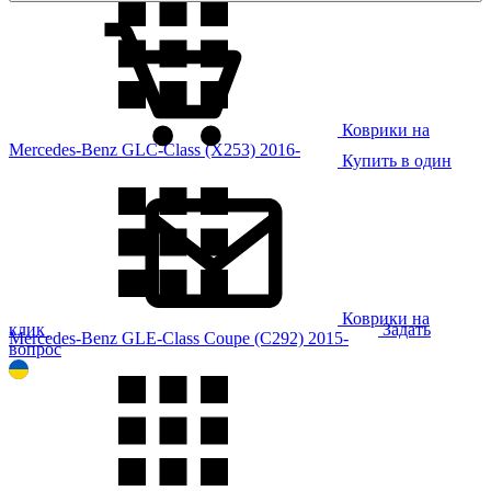
Коврики на
Mercedes-Benz GLC-Class (X253) 2016-
Купить в один
Коврики на
клик
Задать
Mercedes-Benz GLE-Class Coupe (C292) 2015-
вопрос