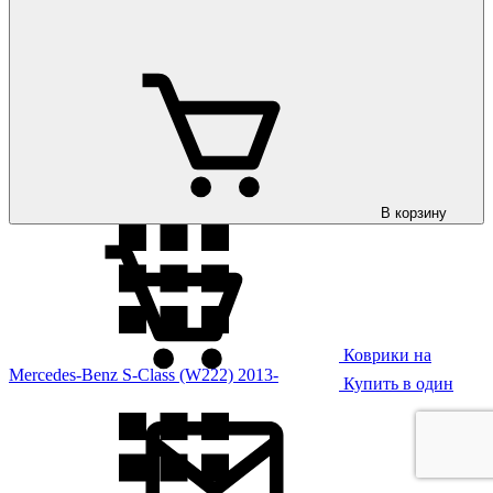
Коврики на
Mercedes-Benz S-Class (W221) 2006-2013
В корзину
Коврики на
Mercedes-Benz S-Class (W222) 2013-
Купить в один