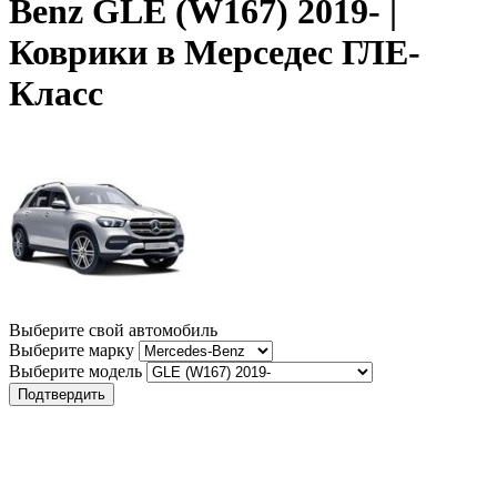
Benz GLE (W167) 2019- |
Коврики в Мерседес ГЛЕ-
Класс
Выберите свой автомобиль
Выберите марку
Выберите модель
Подтвердить