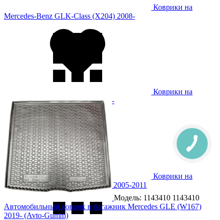
Коврики на
Mercedes-Benz GLK-Class (X204) 2008-
Коврики на
Mercedes-Benz GLS (X167) 2019-
Коврики на
Mercedes-Benz ML-Class (W164) 2005-2011
Модель: 1143410
1143410
Автомобильный коврик в багажник Mercedes GLE (W167)
2019- (Avto-Gumm)