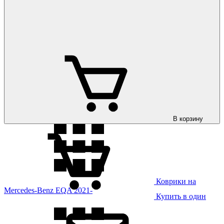
Коврики на
Mercedes-Benz E-Class (W212) 2009-
Коврики на
Mercedes-Benz E-Class (W213) 2016-
В корзину
Коврики на
Mercedes-Benz EQA 2021-
Купить в один