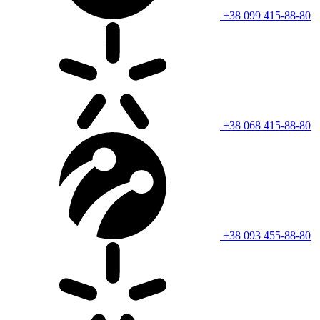
+38 099 415-88-80
+38 068 415-88-80
+38 093 455-88-80