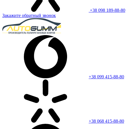
+38 098 189-88-80
Закажите обратный звонок
+38 099 415-88-80
+38 068 415-88-80