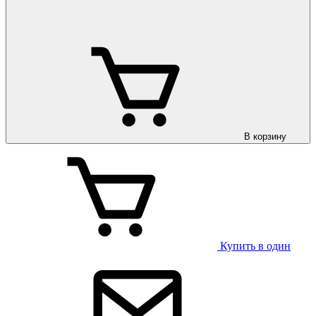
В корзину
Купить в один