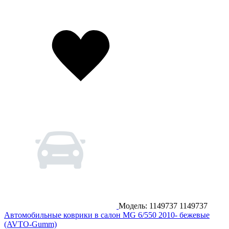
Модель: 1149737
1149737
Автомобильные коврики в салон MG 6/550 2010- бежевые
(AVTO-Gumm)