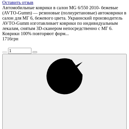
Оставить отзыв
Автомобильные коврики в салон MG 6/550 2010- бежевые
(AVTO-Gumm) — резиновые (полиуретановые) автоковрики в
салон для МГ 6, бежевого цвета. Украинский производитель
AVTO-Gumm изготавливает коврики по индивидуальным
лекалам, снятым 3D-сканером непосредственно с МГ 6.
Коврики 100% повторяют форм...
1716
грн