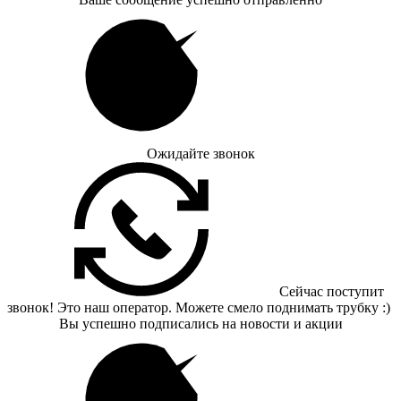
Ожидайте звонок
Сейчас поступит
звонок! Это наш оператор. Можете смело поднимать трубку :)
Вы успешно подписались на новости и акции