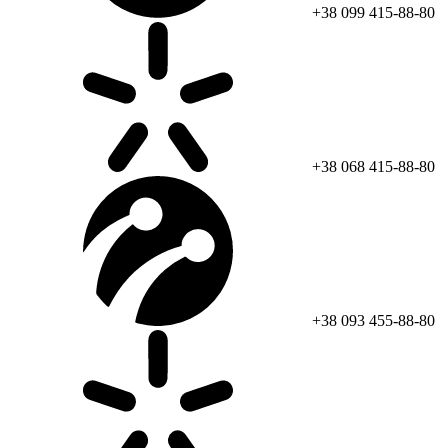
+38 099 415-88-80
+38 068 415-88-80
+38 093 455-88-80