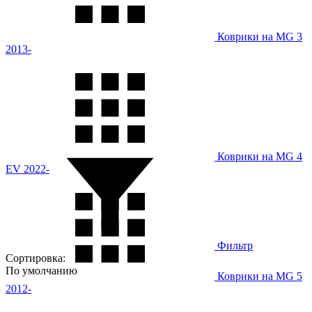
Коврики на MG 3
2013-
Коврики на MG 4
EV 2022-
Фильтр
Сортировка:
По умолчанию
Коврики на MG 5
2012-