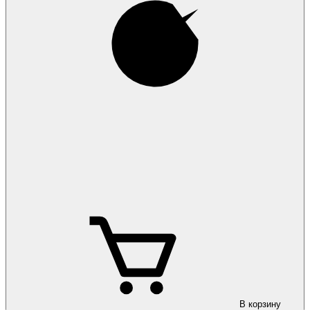
В корзину