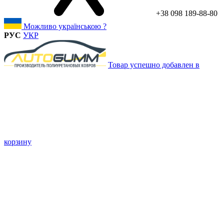
+38 098 189-88-80
Можливо українською ?
РУС
УКР
Товар успешно добавлен в
корзину