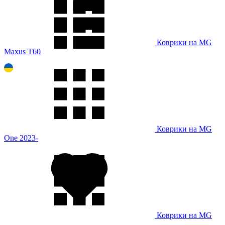
Коврики на MG
Maxus T60
Коврики на MG
One 2023-
Коврики на MG
ZS 2020-