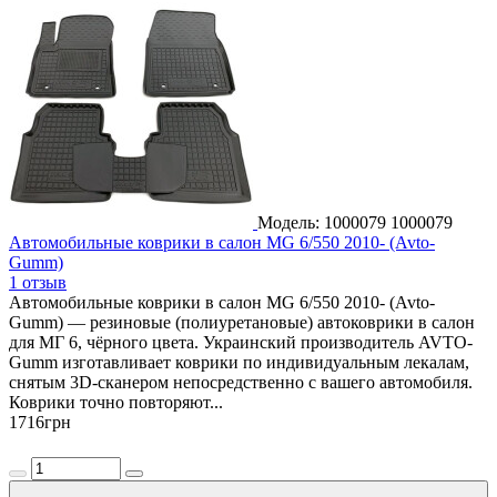
Модель: 1000079
1000079
Автомобильные коврики в салон MG 6/550 2010- (Avto-
Gumm)
1 отзыв
Автомобильные коврики в салон MG 6/550 2010- (Avto-
Gumm) — резиновые (полиуретановые) автоковрики в салон
для МГ 6, чёрного цвета. Украинский производитель AVTO-
Gumm изготавливает коврики по индивидуальным лекалам,
снятым 3D-сканером непосредственно с вашего автомобиля.
Коврики точно повторяют...
1716
грн