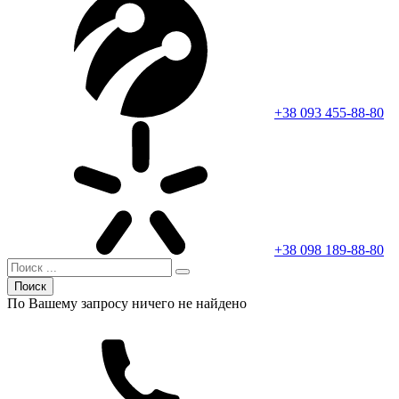
+38 093 455-88-80
+38 098 189-88-80
Поиск
По Вашему запросу ничего не найдено