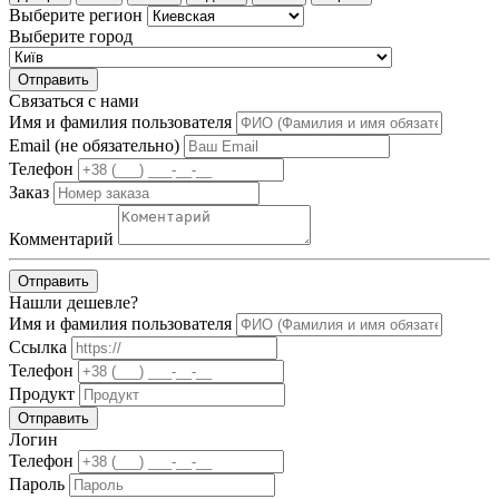
Выберите регион
Выберите город
Отправить
Связаться с нами
Имя и фамилия пользователя
Email (не обязательно)
Телефон
Заказ
Комментарий
Отправить
Нашли дешевле?
Имя и фамилия пользователя
Ссылка
Телефон
Продукт
Отправить
Логин
Телефон
Пароль