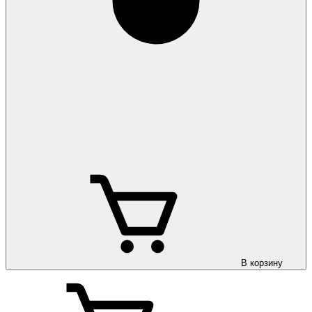
В корзину