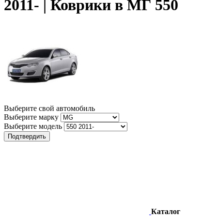
2011- | Коврики в МГ 550
Выберите свой автомобиль
Выберите марку
Выберите модель
Подтвердить
Каталог