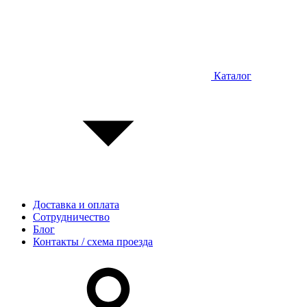
Каталог
Доставка и оплата
Сотрудничество
Блог
Контакты / схема проезда