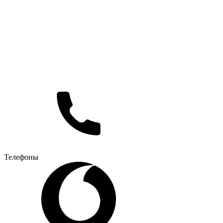
Телефоны