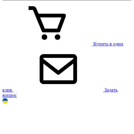
Купить в один
клик
Задать
вопрос