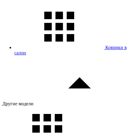
Коврики в
салон
Другие модели