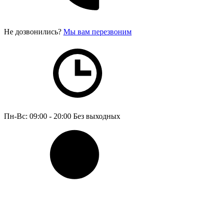
Не дозвонились?
Мы вам перезвоним
Пн-Вс: 09:00 - 20:00
Без выходных