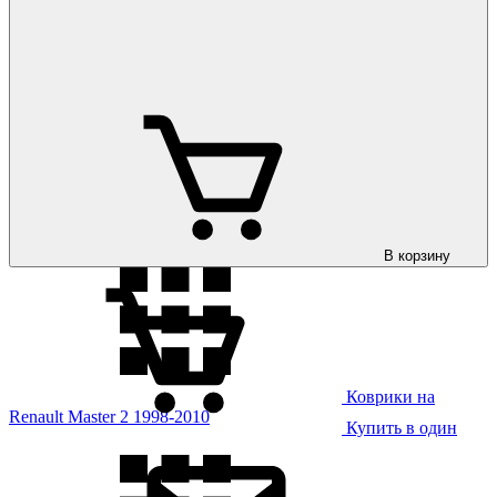
Коврики на
Renault Logan 2013-
Коврики на
Renault Logan 2021-
В корзину
Коврики на
Renault Master 2 1998-2010
Купить в один