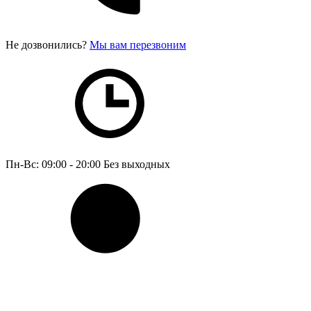
Не дозвонились?
Мы вам перезвоним
Пн-Вс: 09:00 - 20:00
Без выходных