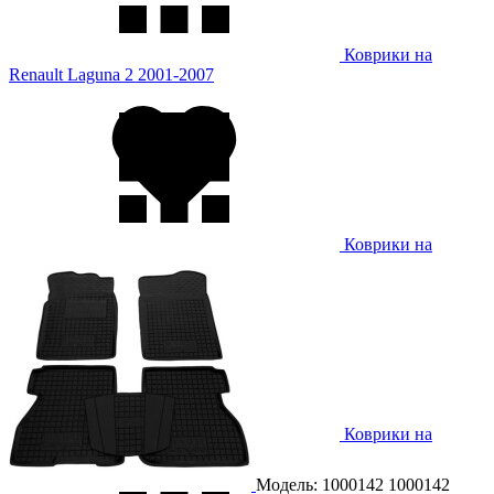
Коврики на
Renault Laguna 2 2001-2007
Коврики на
Renault Laguna 3 2007-
Коврики на
Renault Lodgy 2013-
Модель: 1000142
1000142