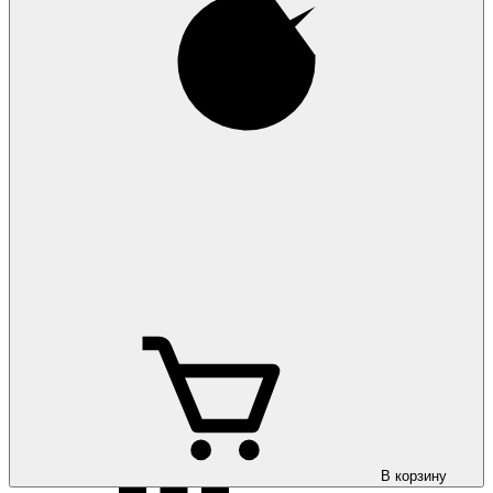
Коврики на
Renault Scenic 2 2002-2009
Коврики на
Renault Scenic 3 2009-
Коврики на
Renault Scenic 4 2016-
В корзину