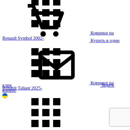
Коврики на
Renault Symbol 2002-
Купить в один
Коврики на
клик
Задать
Renault Taliant 2025-
вопрос