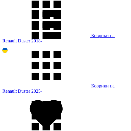
Коврики на
Renault Duster 2018-
Коврики на
Renault Duster 2025-