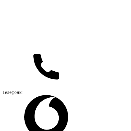
Телефоны