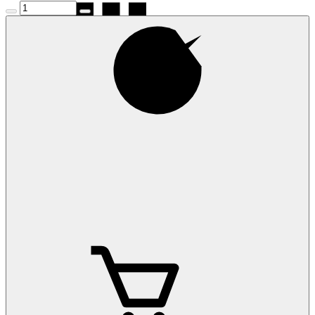
Коврики на
Renault Kadjar 2016-
Коврики на
Renault Kangoo 2 2008-
Коврики на
Renault Kardian 2024-