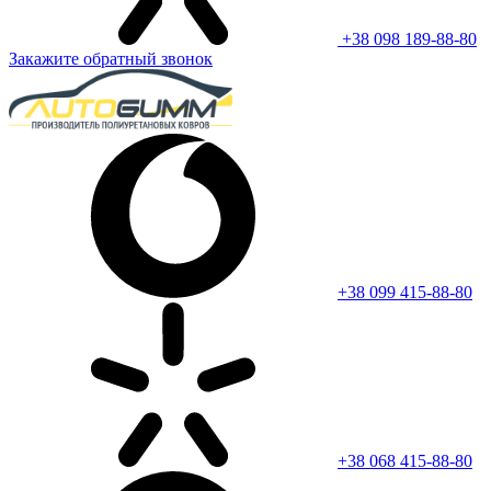
+38 098 189-88-80
Закажите обратный звонок
+38 099 415-88-80
+38 068 415-88-80