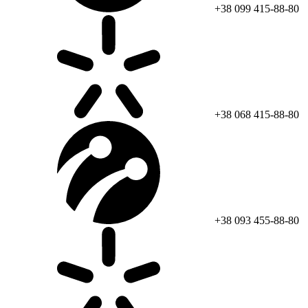
+38 099 415-88-80
+38 068 415-88-80
+38 093 455-88-80