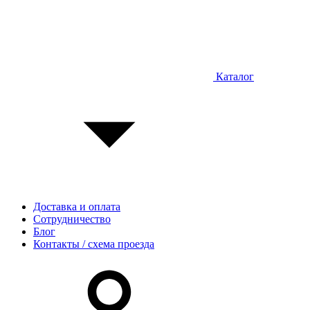
Каталог
Доставка и оплата
Сотрудничество
Блог
Контакты / схема проезда