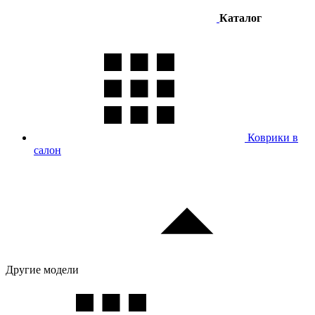
Каталог
Коврики в
салон
Другие модели