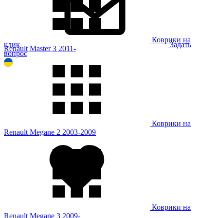
Коврики на
клик
Задать
Renault Master 3 2011-
вопрос
Коврики на
Renault Megane 2 2003-2009
Коврики на
Renault Megane 3 2009-