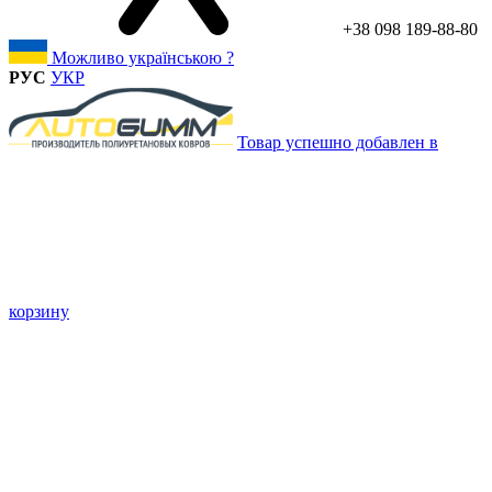
+38 098 189-88-80
Можливо українською ?
РУС
УКР
Товар успешно добавлен в
корзину