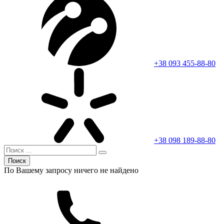
+38 093 455-88-80
+38 098 189-88-80
Поиск
По Вашему запросу ничего не найдено