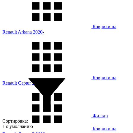
Коврики на
Renault Arkana 2020-
Коврики на
Renault Captur 2015-
Фильтр
Сортировка:
По умолчанию
Коврики на