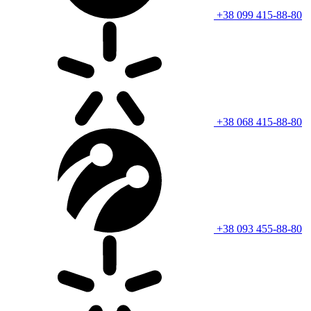
+38 099 415-88-80
+38 068 415-88-80
+38 093 455-88-80