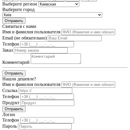
Выберите регион
Выберите город
Отправить
Связаться с нами
Имя и фамилия пользователя
Email (не обязательно)
Телефон
Заказ
Комментарий
Отправить
Нашли дешевле?
Имя и фамилия пользователя
Ссылка
Телефон
Продукт
Отправить
Логин
Телефон
Пароль