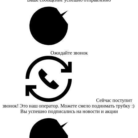
Ожидайте звонок
Сейчас поступит
звонок! Это наш оператор. Можете смело поднимать трубку :)
Вы успешно подписались на новости и акции