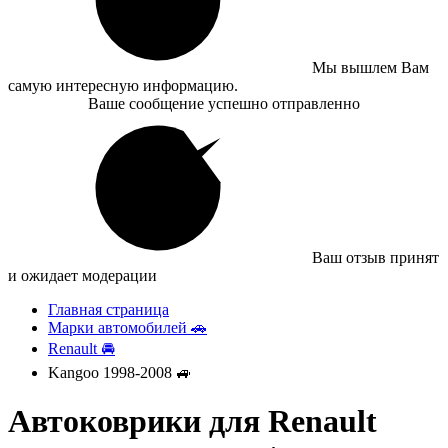
Мы вышлем Вам
самую интересную информацию.
Ваше сообщение успешно отправленно
Ваш отзыв принят
и ожидает модерации
Главная страница
Марки автомобилей 🚗
Renault 🚘
Kangoo 1998-2008 🚙
Автоковрики для Renault