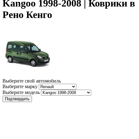
Kangoo 1998-2008 | Коврики в
Рено Кенго
Выберите свой автомобиль
Выберите марку
Выберите модель
Подтвердить