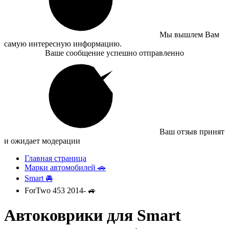
Мы вышлем Вам
самую интересную информацию.
Ваше сообщение успешно отправленно
Ваш отзыв принят
и ожидает модерации
Главная страница
Марки автомобилей 🚗
Smart 🚘
ForTwo 453 2014- 🚙
Автоковрики для Smart