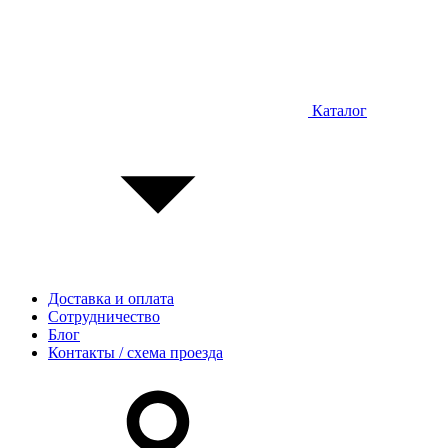
Каталог
Доставка и оплата
Сотрудничество
Блог
Контакты / схема проезда