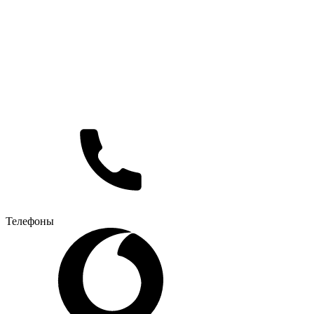
Телефоны