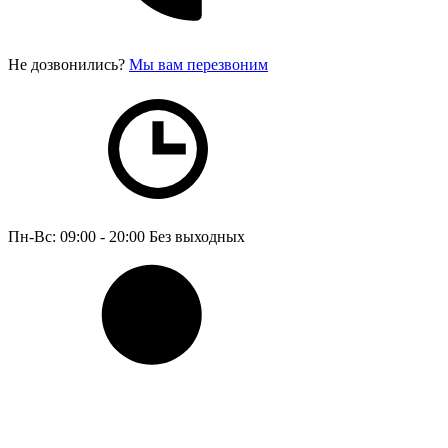
Не дозвонились?
Мы вам перезвоним
Пн-Вс: 09:00 - 20:00
Без выходных