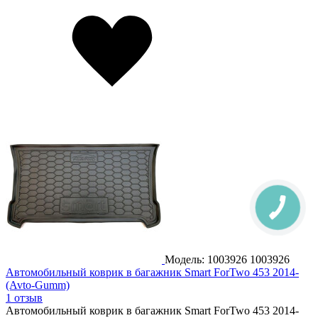
Модель: 1003926
1003926
Автомобильный коврик в багажник Smart ForTwo 453 2014-
(Avto-Gumm)
1 отзыв
Автомобильный коврик в багажник Smart ForTwo 453 2014-