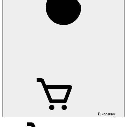
В корзину