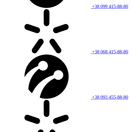
+38 099 415-88-80
+38 068 415-88-80
+38 093 455-88-80