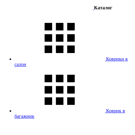
Каталог
Коврики в
салон
Коврик в
багажник