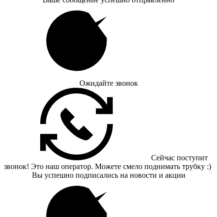
Ожидайте звонок
Сейчас поступит
звонок! Это наш оператор. Можете смело поднимать трубку :)
Вы успешно подписались на новости и акции