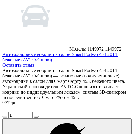
Модель: 1149972
1149972
Автомобильные коврики в салон Smart Fortwo 453 2014-
бежевые (AVTO-Gumm)
Оставить отзыв
Автомобильные коврики в салон Smart Fortwo 453 2014-
бежевые (AVTO-Gumm) — резиновые (полиуретановые)
автоковрики в салон для Смарт Форту 453, бежевого цвета.
Украинский производитель AVTO-Gumm изготавливает
коврики по индивидуальным лекалам, снятым 3D-сканером
непосредственно с Смарт Форту 45...
977
грн