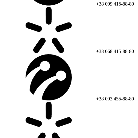
+38 099 415-88-80
+38 068 415-88-80
+38 093 455-88-80