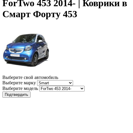
ForTwo 453 2014- | Коврики в
Смарт Форту 453
Выберите свой автомобиль
Выберите марку
Выберите модель
Подтвердить