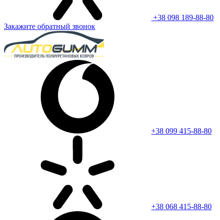
+38 098 189-88-80
Закажите обратный звонок
+38 099 415-88-80
+38 068 415-88-80