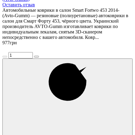
Оставить отзыв
Автомобильные коврики в салон Smart Fortwo 453 2014-
(Avto-Gumm) — резиновые (полиуретановые) автоковрики в
салон для Смарт Форту 453, чёрного цвета. Украинский
производитель AVTO-Gumm изготавливает коврики по
индивидуальным лекалам, снятым 3D-сканером
непосредственно с вашего автомобиля. Ковр...
977
грн