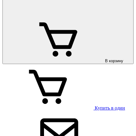
В корзину
Купить в один