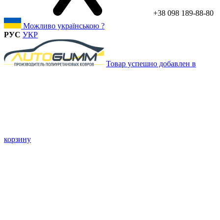
+38 098 189-88-80
Можливо українською ?
РУС
УКР
Товар успешно добавлен в
корзину