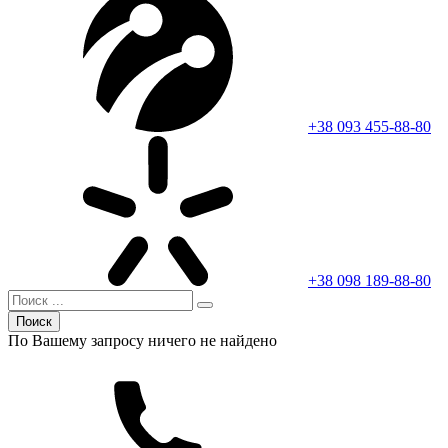
+38 093 455-88-80
+38 098 189-88-80
Поиск
По Вашему запросу ничего не найдено