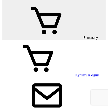
В корзину
Купить в один