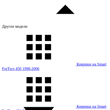
Другие модели
Коврики на Smart
ForTwo 450 1998-2006
Коврики на Smart