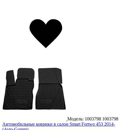
Модель: 1003798
1003798
Автомобильные коврики в салон Smart Fortwo 453 2014-
(Avto-Gumm)