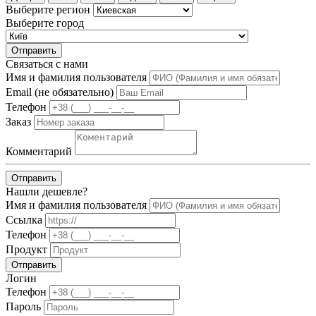
Выберите регион
Выберите город
Отправить
Связаться с нами
Имя и фамилия пользователя
Email (не обязательно)
Телефон
Заказ
Комментарий
Отправить
Нашли дешевле?
Имя и фамилия пользователя
Ссылка
Телефон
Продукт
Отправить
Логин
Телефон
Пароль