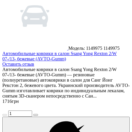
Модель: 1149975
1149975
Автомобильные коврики в салон Ssang Yong Rexton 2/W
07-/13- бежевые (AVTO-Gumm)
Оставить отзыв
Автомобильные коврики в салон Ssang Yong Rexton 2/W
07-/13- бежевые (AVTO-Gumm) — резиновые
(полиуретановые) автоковрики в салон для Санг Йонг
Рекстон 2, бежевого цвета. Украинский производитель AVTO-
Gumm изготавливает коврики по индивидуальным лекалам,
снятым 3D-сканером непосредственно с Сан...
1716
грн