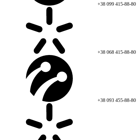
+38 099 415-88-80
+38 068 415-88-80
+38 093 455-88-80