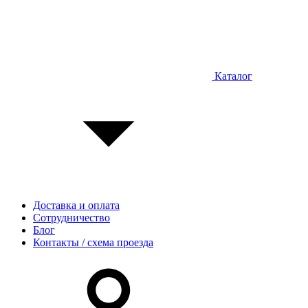
Каталог
Доставка и оплата
Сотрудничество
Блог
Контакты / схема проезда