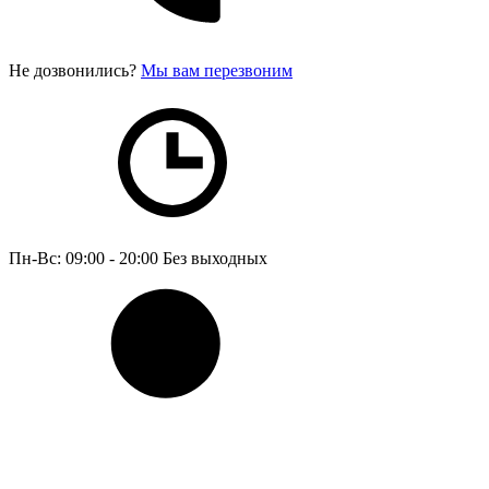
Не дозвонились?
Мы вам перезвоним
Пн-Вс: 09:00 - 20:00
Без выходных