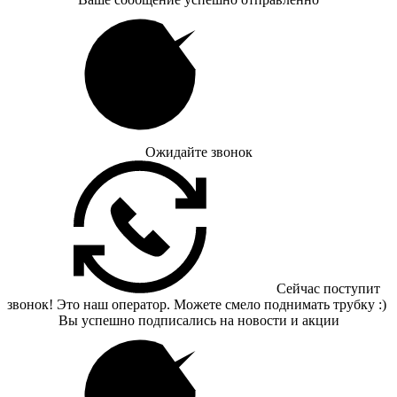
Ожидайте звонок
Сейчас поступит
звонок! Это наш оператор. Можете смело поднимать трубку :)
Вы успешно подписались на новости и акции