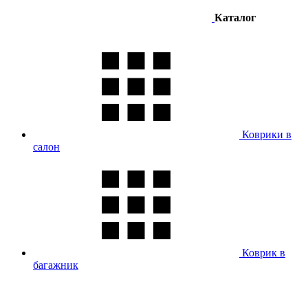
Каталог
Коврики в
салон
Коврик в
багажник