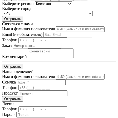
Выберите регион
Выберите город
Отправить
Связаться с нами
Имя и фамилия пользователя
Email (не обязательно)
Телефон
Заказ
Комментарий
Отправить
Нашли дешевле?
Имя и фамилия пользователя
Ссылка
Телефон
Продукт
Отправить
Логин
Телефон
Пароль