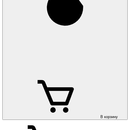
В корзину