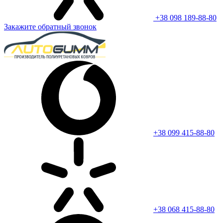
+38 098 189-88-80
Закажите обратный звонок
+38 099 415-88-80
+38 068 415-88-80