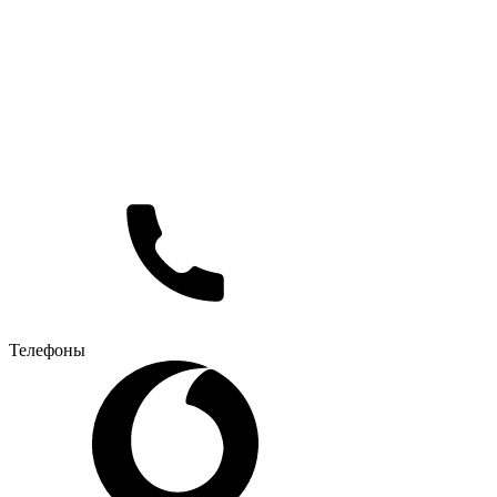
Телефоны