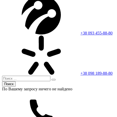
+38 093 455-88-80
+38 098 189-88-80
Поиск
По Вашему запросу ничего не найдено