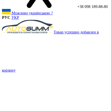
+38 098 189-88-80
Можливо українською ?
РУС
УКР
Товар успешно добавлен в
корзину