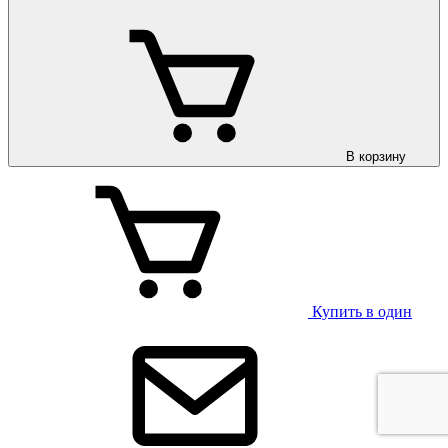
В корзину
Купить в один