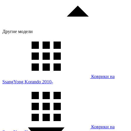
Другие модели
Коврики на
SsangYong Korando 2010-
Коврики на