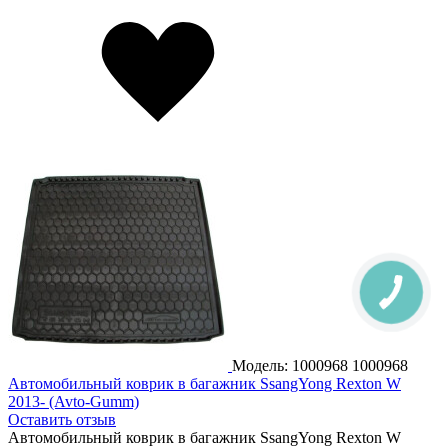
Модель: 1000968
1000968
Автомобильный коврик в багажник SsangYong Rexton W
2013- (Avto-Gumm)
Оставить отзыв
Автомобильный коврик в багажник SsangYong Rexton W