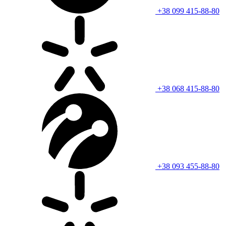
+38 099 415-88-80
+38 068 415-88-80
+38 093 455-88-80