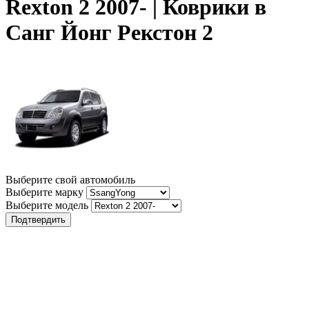
Rexton 2 2007- | Коврики в
Санг Йонг Рекстон 2
Выберите свой автомобиль
Выберите марку
Выберите модель
Подтвердить