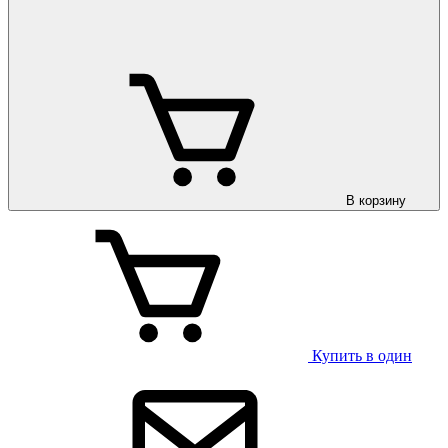
В корзину
Купить в один