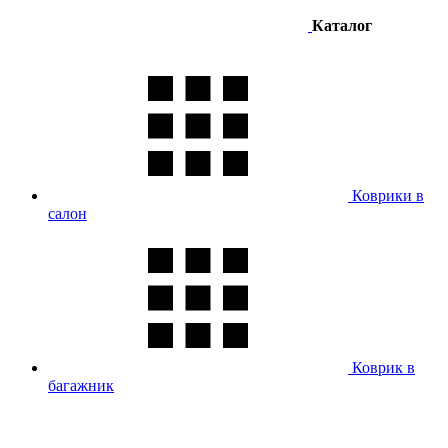
Каталог
Коврики в
салон
Коврик в
багажник