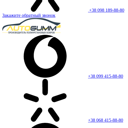
+38 098 189-88-80
Закажите обратный звонок
+38 099 415-88-80
+38 068 415-88-80