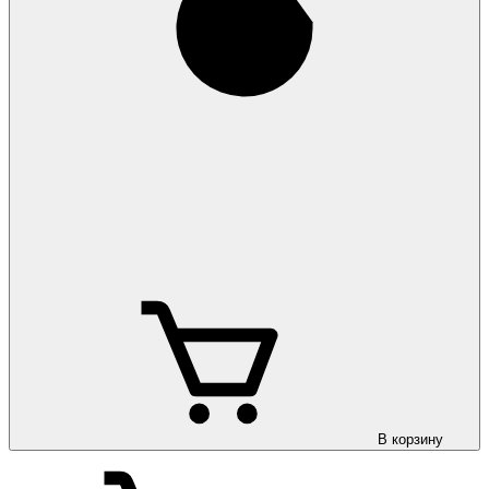
В корзину