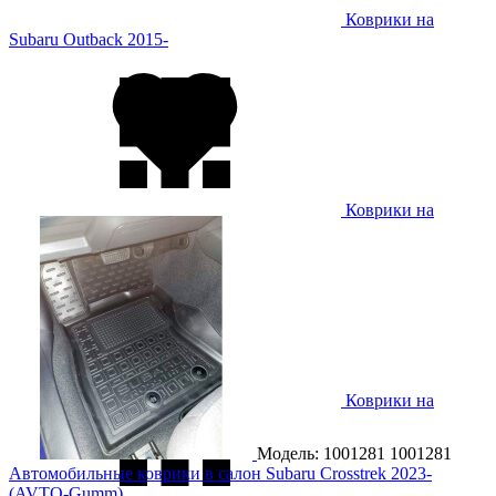
Коврики на
Subaru Outback 2015-
Коврики на
Subaru Outback 2021-
Коврики на
Subaru XV 2012-
Модель: 1001281
1001281
Автомобильные коврики в салон Subaru Crosstrek 2023-
(AVTO-Gumm)