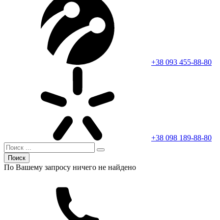
+38 093 455-88-80
+38 098 189-88-80
Поиск
По Вашему запросу ничего не найдено