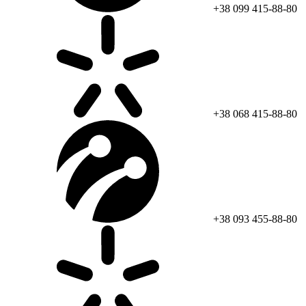
+38 099 415-88-80
+38 068 415-88-80
+38 093 455-88-80