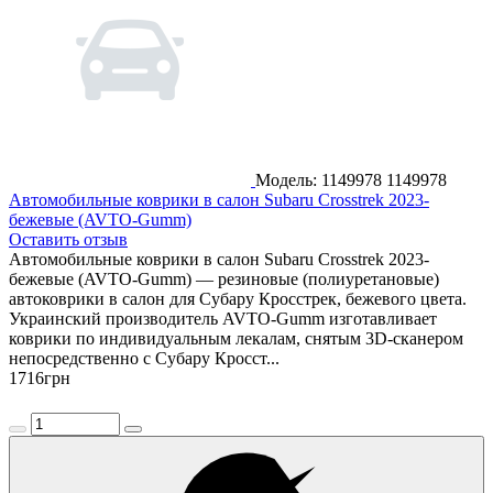
Модель: 1149978
1149978
Автомобильные коврики в салон Subaru Crosstrek 2023-
бежевые (AVTO-Gumm)
Оставить отзыв
Автомобильные коврики в салон Subaru Crosstrek 2023-
бежевые (AVTO-Gumm) — резиновые (полиуретановые)
автоковрики в салон для Субару Кросстрек, бежевого цвета.
Украинский производитель AVTO-Gumm изготавливает
коврики по индивидуальным лекалам, снятым 3D-сканером
непосредственно с Субару Кросст...
1716
грн