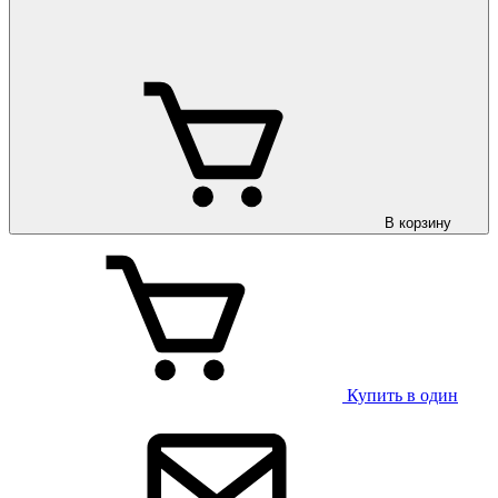
В корзину
Купить в один