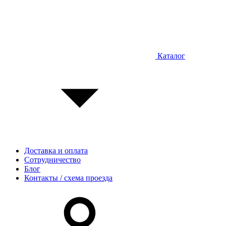
Каталог
Доставка и оплата
Сотрудничество
Блог
Контакты / схема проезда