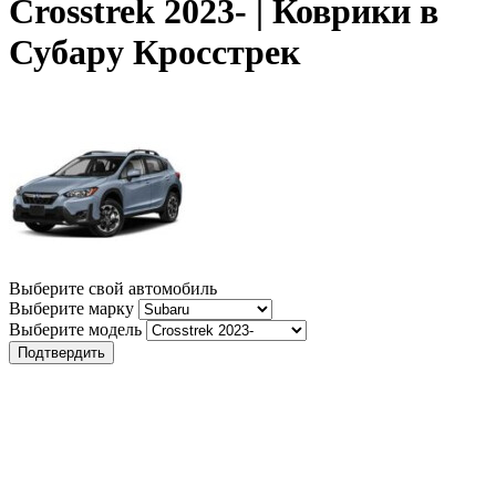
Crosstrek 2023- | Коврики в
Субару Кросстрек
Выберите свой автомобиль
Выберите марку
Выберите модель
Подтвердить