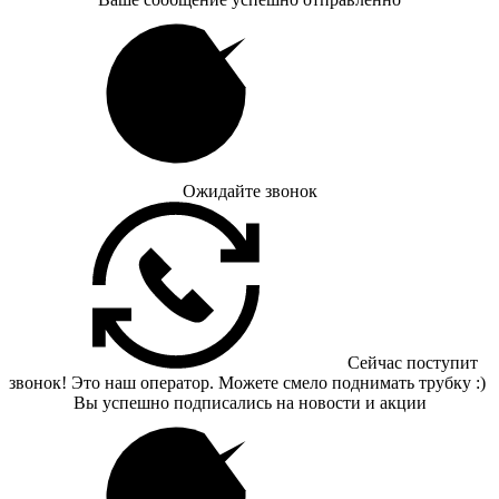
Ожидайте звонок
Сейчас поступит
звонок! Это наш оператор. Можете смело поднимать трубку :)
Вы успешно подписались на новости и акции