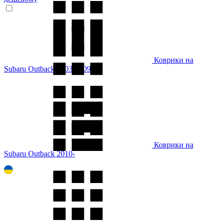
Коврики на
Subaru Outback 2003-2009
Коврики на
Subaru Outback 2010-