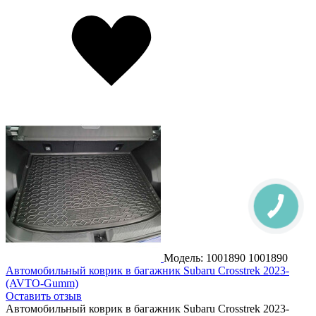
Модель: 1001890
1001890
Автомобильный коврик в багажник Subaru Crosstrek 2023-
(AVTO-Gumm)
Оставить отзыв
Автомобильный коврик в багажник Subaru Crosstrek 2023-