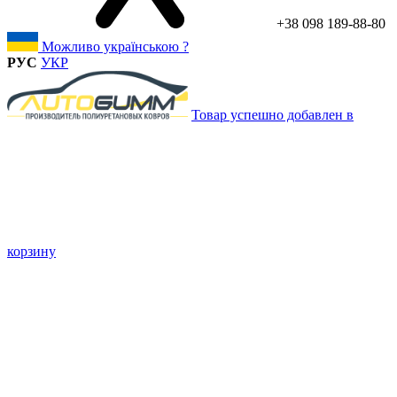
+38 098 189-88-80
Можливо українською ?
РУС
УКР
Товар успешно добавлен в
корзину