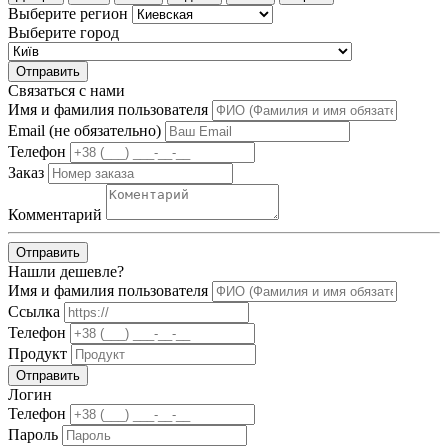
Выберите регион
Выберите город
Отправить
Связаться с нами
Имя и фамилия пользователя
Email (не обязательно)
Телефон
Заказ
Комментарий
Отправить
Нашли дешевле?
Имя и фамилия пользователя
Ссылка
Телефон
Продукт
Отправить
Логин
Телефон
Пароль