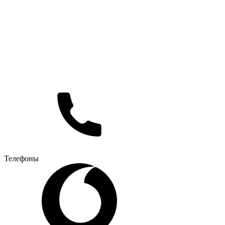
Телефоны