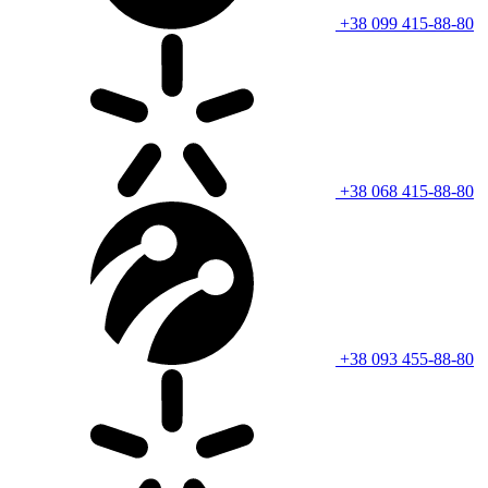
+38 099 415-88-80
+38 068 415-88-80
+38 093 455-88-80