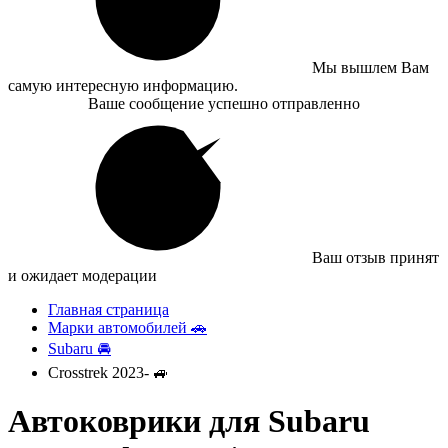
Мы вышлем Вам
самую интересную информацию.
Ваше сообщение успешно отправленно
Ваш отзыв принят
и ожидает модерации
Главная страница
Марки автомобилей 🚗
Subaru 🚘
Crosstrek 2023- 🚙
Автоковрики для Subaru