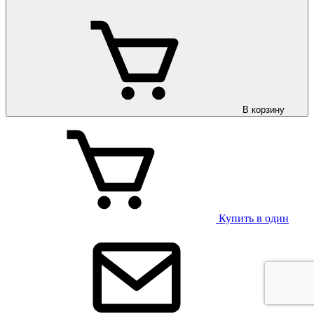
В корзину
Купить в один