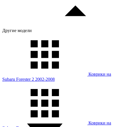
Другие модели
Коврики на
Subaru Forester 2 2002-2008
Коврики на