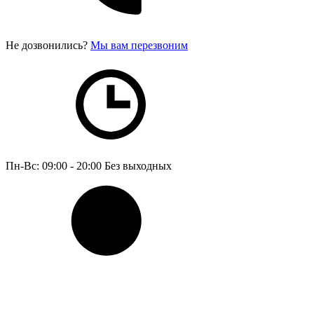
Не дозвонились?
Мы вам перезвоним
Пн-Вс: 09:00 - 20:00
Без выходных