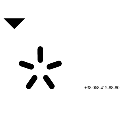
+38 068 415-88-80