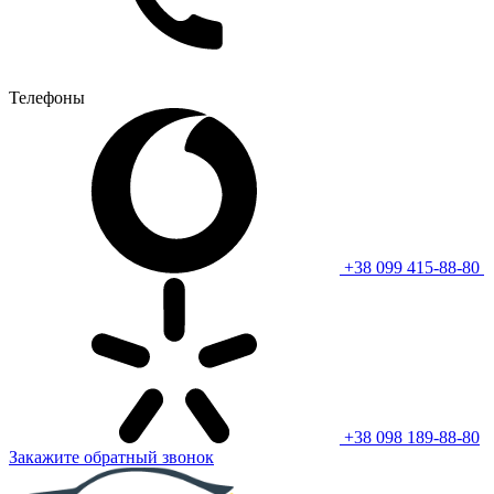
Телефоны
+38 099 415-88-80
+38 098 189-88-80
Закажите обратный звонок