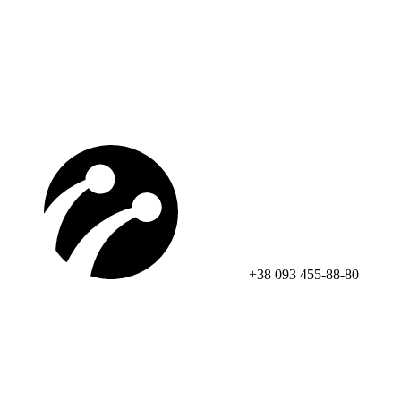
+38 093 455-88-80