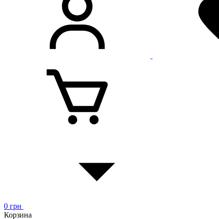
0
грн
Корзина