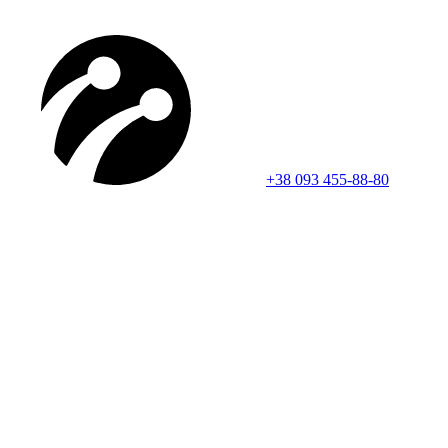
+38 093 455-88-80