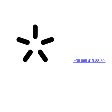
+38 068 415-88-80