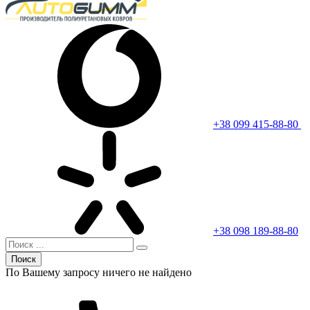
+38 099 415-88-80
+38 098 189-88-80
Поиск
По Вашему запросу ничего не найдено