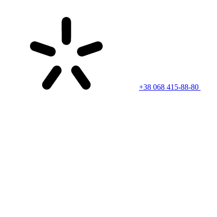
+38 068 415-88-80