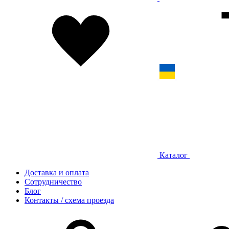
Каталог
Доставка и оплата
Сотрудничество
Блог
Контакты / схема проезда