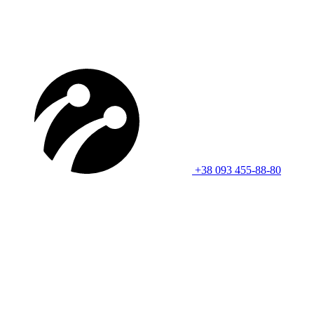
+38 093 455-88-80