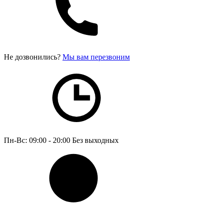
Не дозвонились?
Мы вам перезвоним
Пн-Вс: 09:00 - 20:00
Без выходных