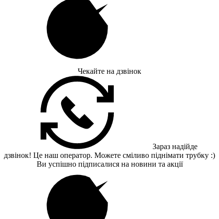
Чекайте на дзвінок
Зараз надійде
дзвінок! Це наш оператор. Можете сміливо піднімати трубку :)
Ви успішно підписалися на новини та акції