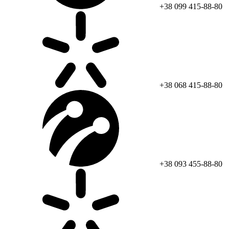
+38 099 415-88-80
+38 068 415-88-80
+38 093 455-88-80