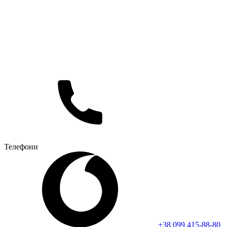
Телефони
+38 099 415-88-80