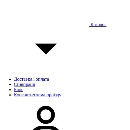
Каталог
Доставка і оплата
Співпраця
Блог
Контакти/схема проїзду