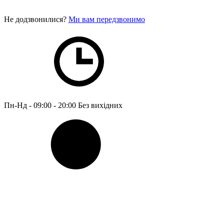
Не додзвонилися?
Ми вам передзвонимо
Пн-Нд - 09:00 - 20:00
Без вихідних