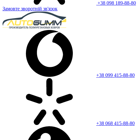
+38 098 189-88-80
Замовте зворотній зв'язок
+38 099 415-88-80
+38 068 415-88-80