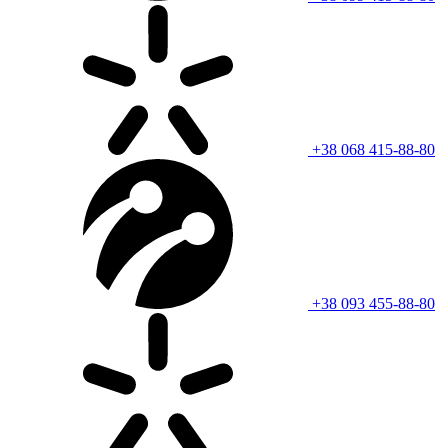
+38 068 415-88-80
+38 093 455-88-80