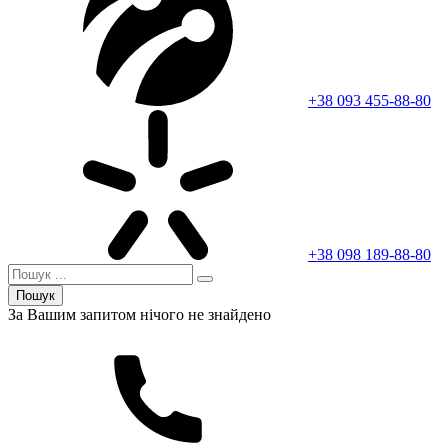
+38 093 455-88-80
+38 098 189-88-80
Пошук
За Вашим запитом нічого не знайдено