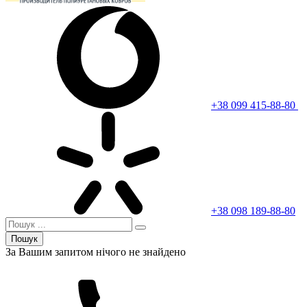
+38 099 415-88-80
+38 098 189-88-80
Пошук
За Вашим запитом нічого не знайдено