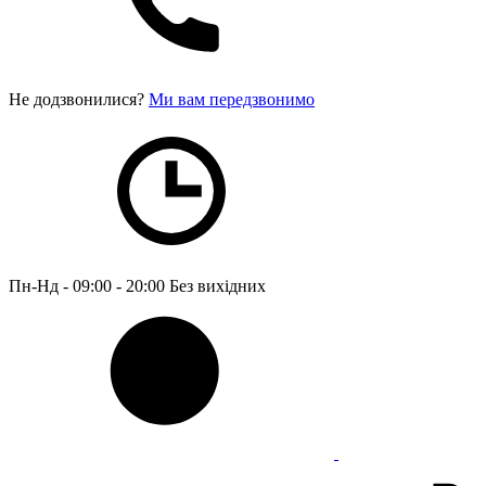
Не додзвонилися?
Ми вам передзвонимо
Пн-Нд - 09:00 - 20:00
Без вихідних