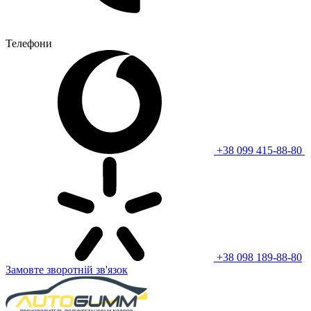
Телефони
+38 099 415-88-80
+38 098 189-88-80
Замовте зворотній зв'язок