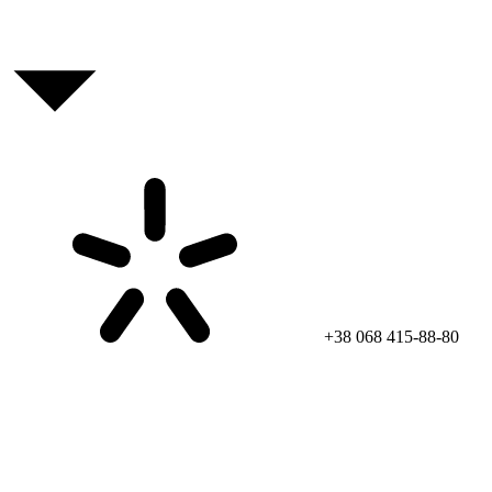
+38 068 415-88-80