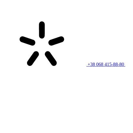
+38 068 415-88-80