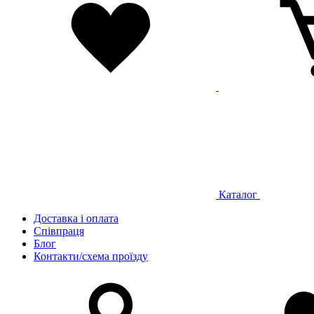
Каталог
Доставка і оплата
Співпраця
Блог
Контакти/схема проїзду