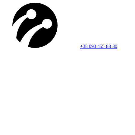
+38 093 455-88-80