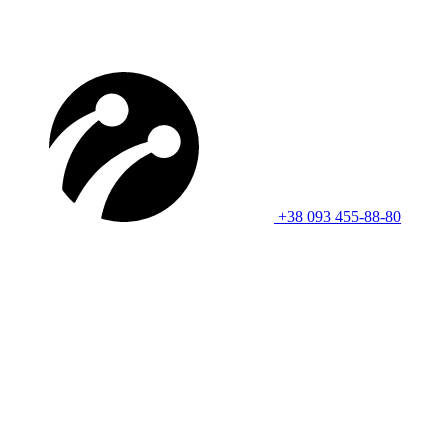
+38 093 455-88-80