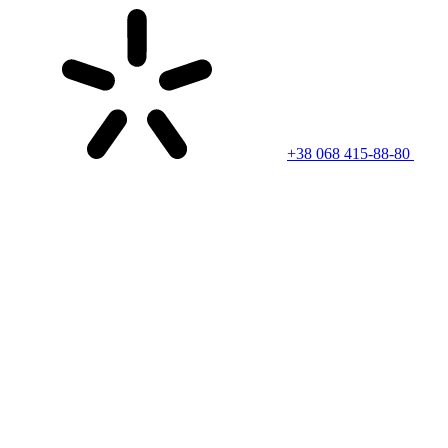
+38 068 415-88-80