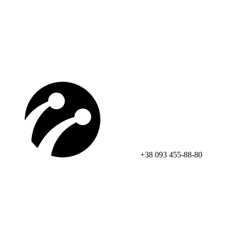
+38 093 455-88-80