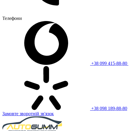
Телефони
+38 099 415-88-80
+38 098 189-88-80
Замовте зворотній зв'язок