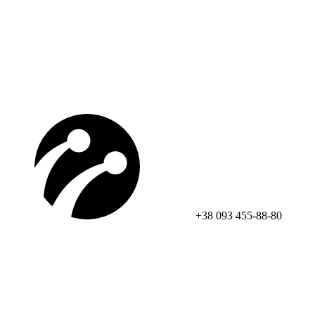
+38 093 455-88-80