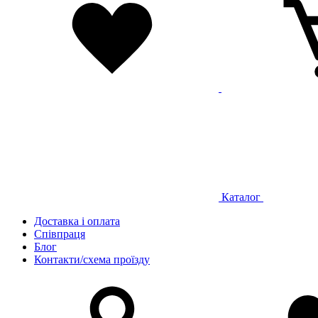
Каталог
Доставка і оплата
Співпраця
Блог
Контакти/схема проїзду