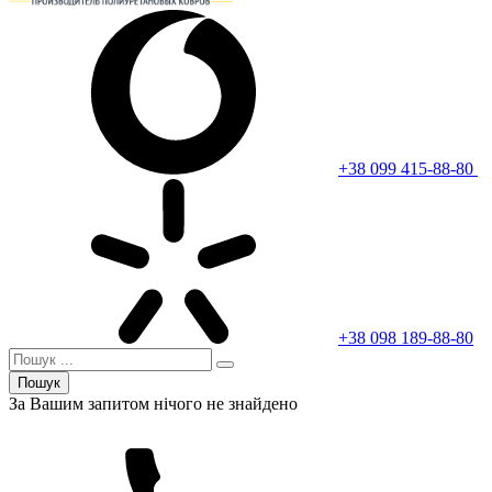
+38 099 415-88-80
+38 098 189-88-80
Пошук
За Вашим запитом нічого не знайдено