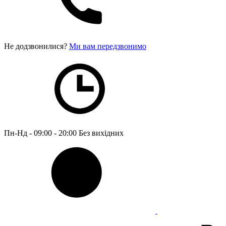
Не додзвонилися?
Ми вам передзвонимо
Пн-Нд - 09:00 - 20:00
Без вихідних