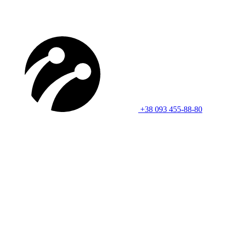
+38 093 455-88-80