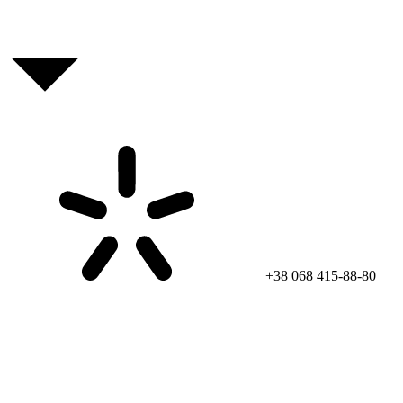
+38 068 415-88-80