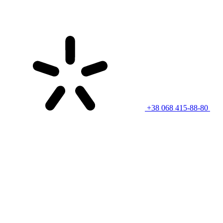
+38 068 415-88-80