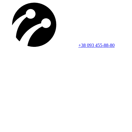
+38 093 455-88-80