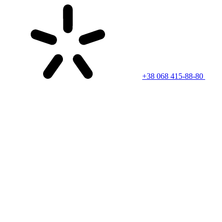
+38 068 415-88-80