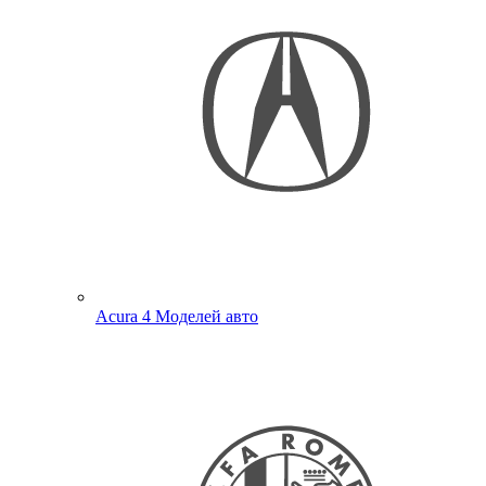
Acura
4 Моделей авто