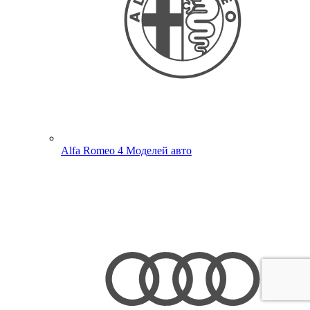
Alfa Romeo
4 Моделей авто