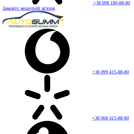
+38 098 189-88-80
Замовте зворотній зв'язок
+38 099 415-88-80
+38 068 415-88-80