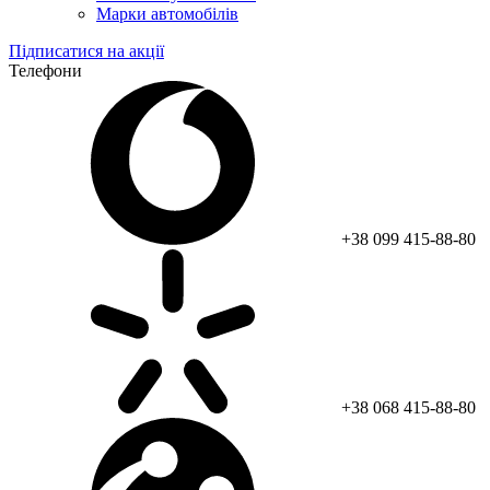
Марки автомобілів
Підписатися на акції
Телефони
+38 099 415-88-80
+38 068 415-88-80