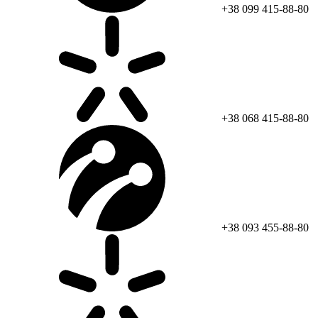
+38 099 415-88-80
+38 068 415-88-80
+38 093 455-88-80