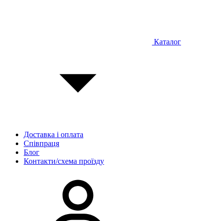
Каталог
Доставка і оплата
Співпраця
Блог
Контакти/схема проїзду