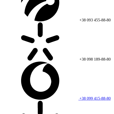
+38 093 455-88-80
+38 098 189-88-80
+38 099 415-88-80