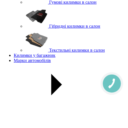
Гумові килимки в салон
Гібридні килимки в салон
Текстильні килимки в салон
Килимки у багажник
Марки автомобілів