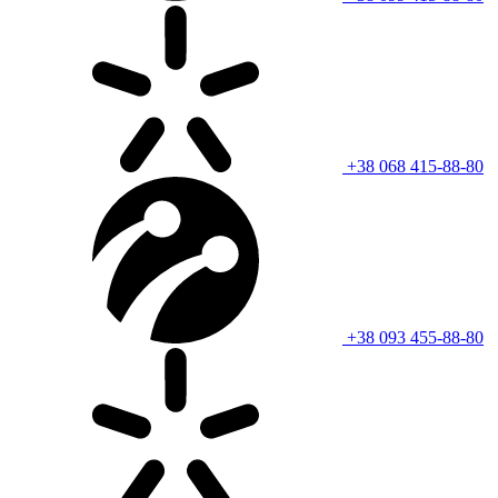
+38 068 415-88-80
+38 093 455-88-80