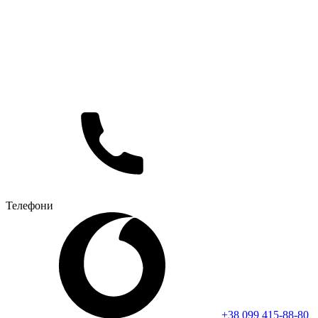
Телефони
+38 099 415-88-80