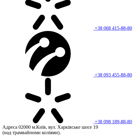
+38 068 415-88-80
+38 093 455-88-80
+38 098 189-88-80
Адреса
02000 м.Київ, вул. Харківське шосе 19
(над трамвайними коліями).