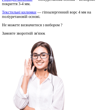
покриття 3-4 мм.
Текстильні килимки
— гіпоалергенний ворс 4 мм на
поліуретановій основі.
Не можете визначитися з вибором ?
Замовте зворотній зв'язок