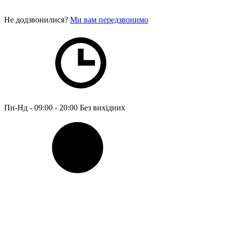
Не додзвонилися?
Ми вам передзвонимо
Пн-Нд - 09:00 - 20:00
Без вихідних