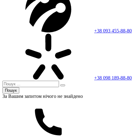
+38 093 455-88-80
+38 098 189-88-80
Пошук
За Вашим запитом нічого не знайдено