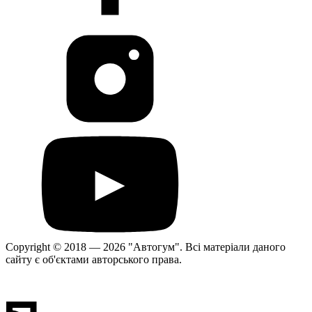
Copyright © 2018 — 2026 "Автогум".
Всі матеріали даного
сайту є об'єктами авторського права.