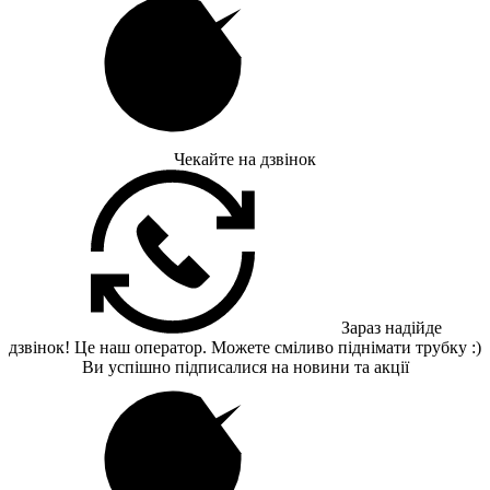
Чекайте на дзвінок
Зараз надійде
дзвінок! Це наш оператор. Можете сміливо піднімати трубку :)
Ви успішно підписалися на новини та акції