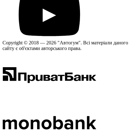
Copyright © 2018 — 2026 "Автогум".
Всі матеріали даного
сайту є об'єктами авторського права.