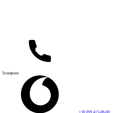
Телефони
+38 099 415-88-80