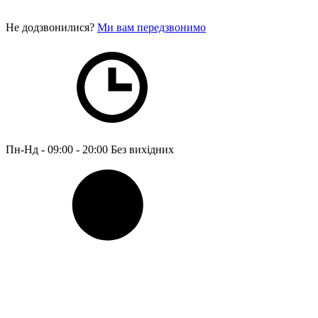
Не додзвонилися?
Ми вам передзвонимо
Пн-Нд - 09:00 - 20:00
Без вихідних