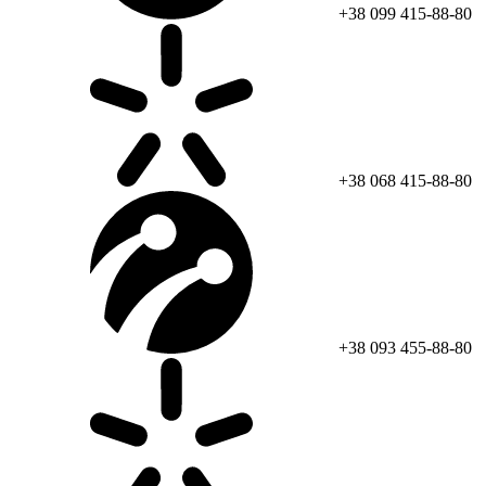
+38 099 415-88-80
+38 068 415-88-80
+38 093 455-88-80