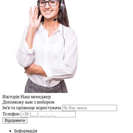
Вікторія
Наш менеджер
Допоможу вам з вибором
Ім'я та прізвище користувача
Телефон
Відправити
Інформація