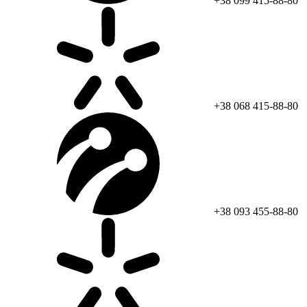
+38 099 415-88-80
+38 068 415-88-80
+38 093 455-88-80