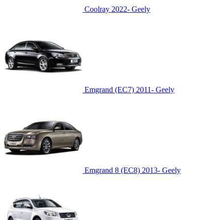
Coolray 2022-
Geely
Emgrand (EC7) 2011-
Geely
Emgrand 8 (EC8) 2013-
Geely