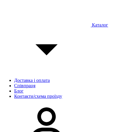
Каталог
Доставка і оплата
Співпраця
Блог
Контакти/схема проїзду