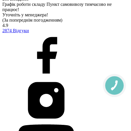
Графік роботи складу
Пункт самовивозу тимчасово не
працює!
Уточніть у менеджера!
(За попереднім погодженням)
4.9
2874
Відгуки