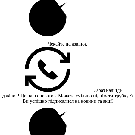
Чекайте на дзвінок
Зараз надійде
дзвінок! Це наш оператор. Можете сміливо піднімати трубку :)
Ви успішно підписалися на новини та акції