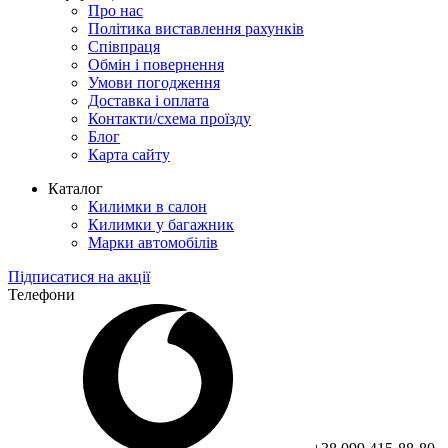
Про нас
Політика виставлення рахунків
Співпраця
Обмін і повернення
Умови погодження
Доставка і оплата
Контакти/схема проїзду
Блог
Карта сайту
Каталог
Килимки в салон
Килимки у багажник
Марки автомобілів
Підписатися на акції
Телефони