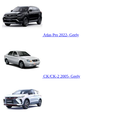
Atlas Pro 2022-
Geely
CK/CK-2 2005-
Geely