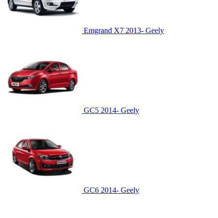
Emgrand X7 2013-
Geely
GC5 2014-
Geely
GC6 2014-
Geely