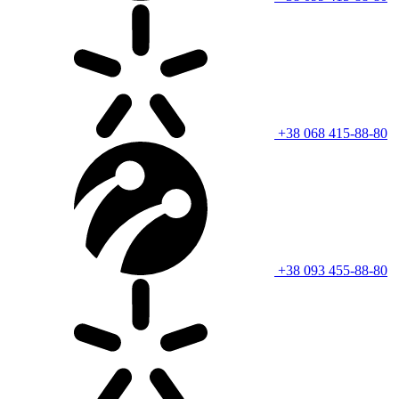
+38 068 415-88-80
+38 093 455-88-80