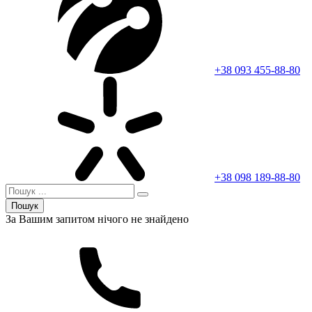
+38 093 455-88-80
+38 098 189-88-80
Пошук
За Вашим запитом нічого не знайдено