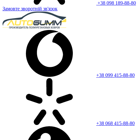
+38 098 189-88-80
Замовте зворотній зв'язок
+38 099 415-88-80
+38 068 415-88-80