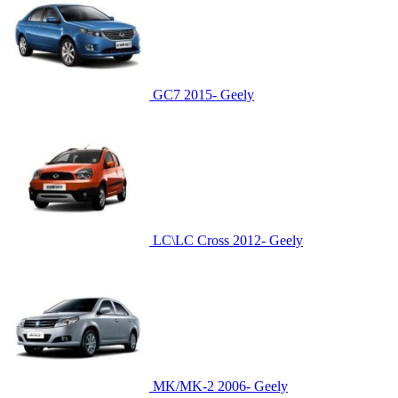
GC7 2015-
Geely
LC\LC Cross 2012-
Geely
MK/MK-2 2006-
Geely