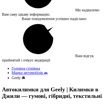
Ми надішлемо
Вам саму цікаву інформацію.
Ваше повідомлення успішно надіслано
Ваш відгук
прийнятий і очікує модерації
Головна сторінка
Марки автомобілів 🚗
Geely 🚘
Автокилимки для Geely | Килимки в
Джили — гумові, гібридні, текстильні