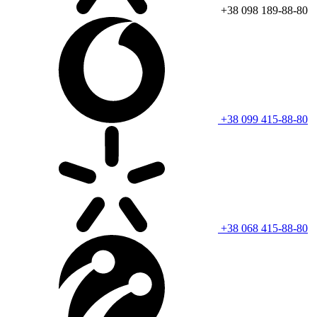
+38 098 189-88-80
+38 099 415-88-80
+38 068 415-88-80