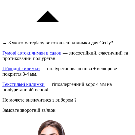
→ З якого матеріалу виготовлені килимки для Geely?
Гумові автокилимки в салон
— зносостійкий, еластичний та
протиковзний поліуретан.
Гібридні килимки
— поліуретанова основа + велюрове
покриття 3-4 мм.
Текстильні килимки
— гіпоалергенний ворс 4 мм на
поліуретановій основі.
Не можете визначитися з вибором ?
Замовте зворотній зв'язок