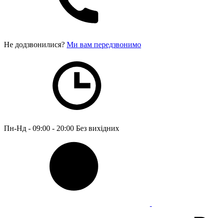
Не додзвонилися?
Ми вам передзвонимо
Пн-Нд - 09:00 - 20:00
Без вихідних