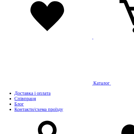
Каталог
Доставка і оплата
Співпраця
Блог
Контакти/схема проїзду