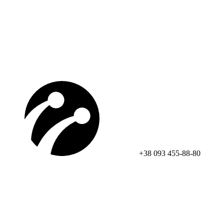
+38 093 455-88-80