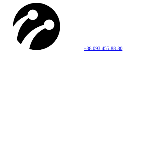
+38 093 455-88-80