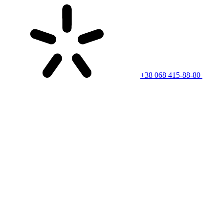
+38 068 415-88-80