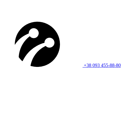
+38 093 455-88-80