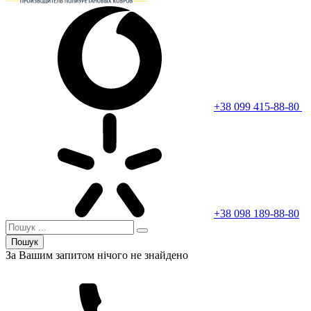
+38 099 415-88-80
+38 098 189-88-80
Пошук
За Вашим запитом нічого не знайдено