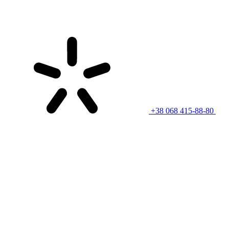
+38 068 415-88-80