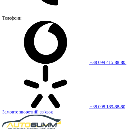
Телефони
+38 099 415-88-80
+38 098 189-88-80
Замовте зворотній зв'язок