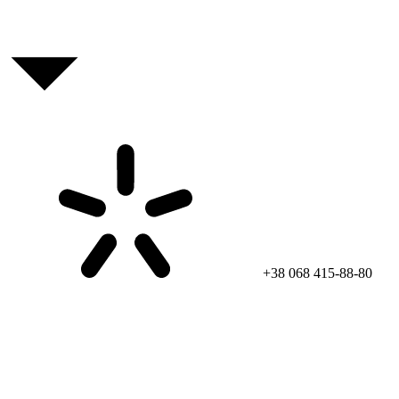
+38 068 415-88-80