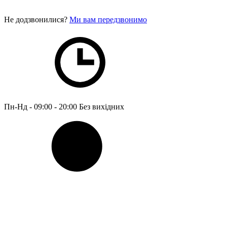
Не додзвонилися?
Ми вам передзвонимо
Пн-Нд - 09:00 - 20:00
Без вихідних