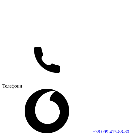
Телефони
+38 099 415-88-80