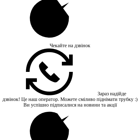
Чекайте на дзвінок
Зараз надійде
дзвінок! Це наш оператор. Можете сміливо піднімати трубку :)
Ви успішно підписалися на новини та акції