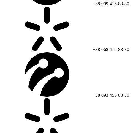
+38 099 415-88-80
+38 068 415-88-80
+38 093 455-88-80