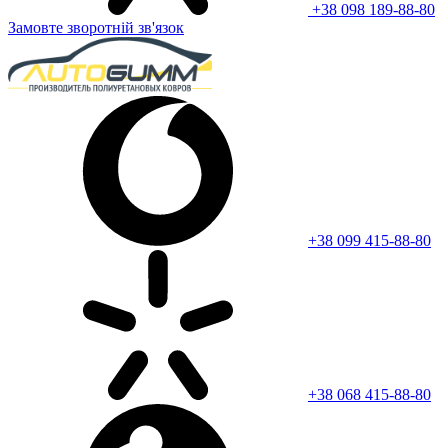
+38 098 189-88-80
Замовте зворотній зв'язок
+38 099 415-88-80
+38 068 415-88-80