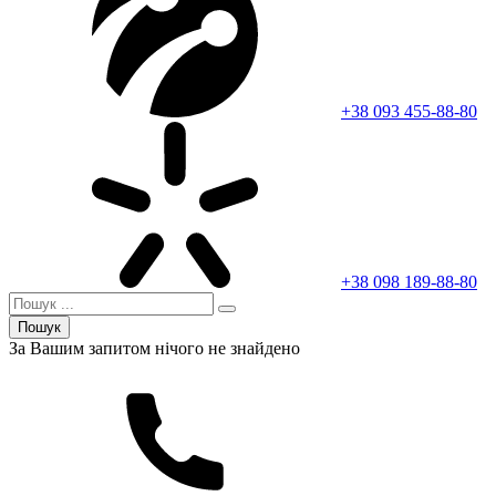
+38 093 455-88-80
+38 098 189-88-80
Пошук
За Вашим запитом нічого не знайдено