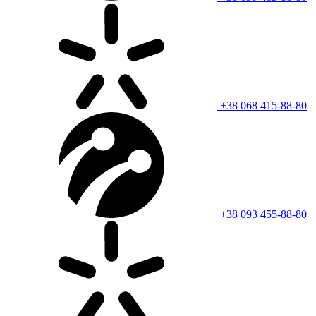
+38 068 415-88-80
+38 093 455-88-80