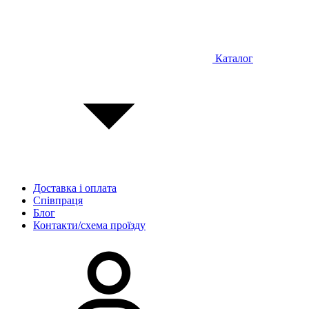
Каталог
Доставка і оплата
Співпраця
Блог
Контакти/схема проїзду