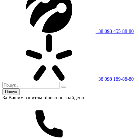
+38 093 455-88-80
+38 098 189-88-80
Пошук
За Вашим запитом нічого не знайдено