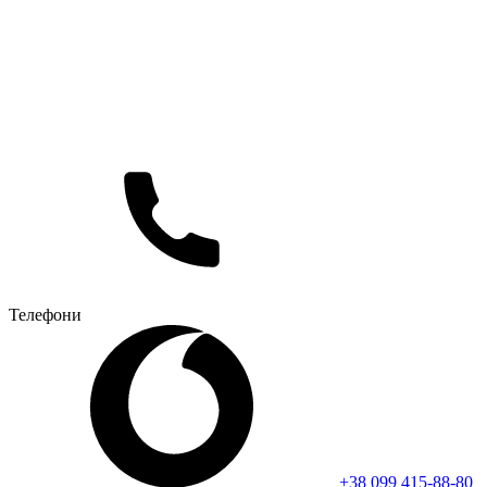
Телефони
+38 099 415-88-80