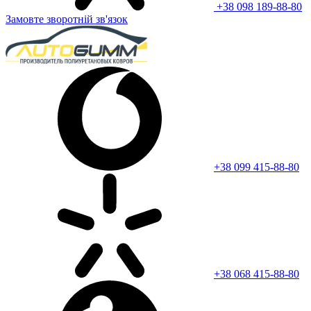
+38 098 189-88-80
Замовте зворотній зв'язок
+38 099 415-88-80
+38 068 415-88-80