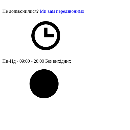
Не додзвонилися?
Ми вам передзвонимо
Пн-Нд - 09:00 - 20:00
Без вихідних