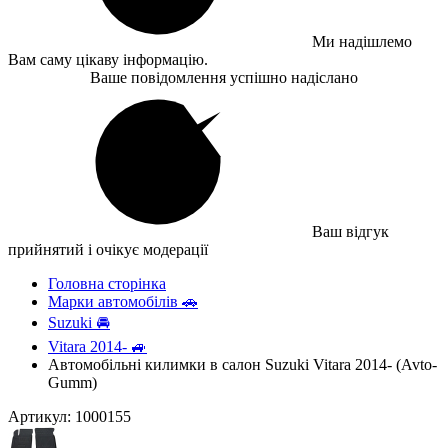
Ми надішлемо
Вам саму цікаву інформацію.
Ваше повідомлення успішно надіслано
Ваш відгук
прийнятий і очікує модерації
Головна сторінка
Марки автомобілів 🚗
Suzuki 🚘
Vitara 2014- 🚙
Автомобільні килимки в салон Suzuki Vitara 2014- (Avto-
Gumm)
Артикул: 1000155