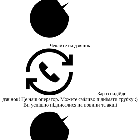
Чекайте на дзвінок
Зараз надійде
дзвінок! Це наш оператор. Можете сміливо піднімати трубку :)
Ви успішно підписалися на новини та акції