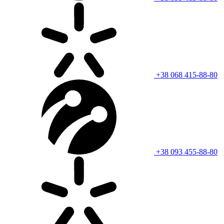
+38 068 415-88-80
+38 093 455-88-80