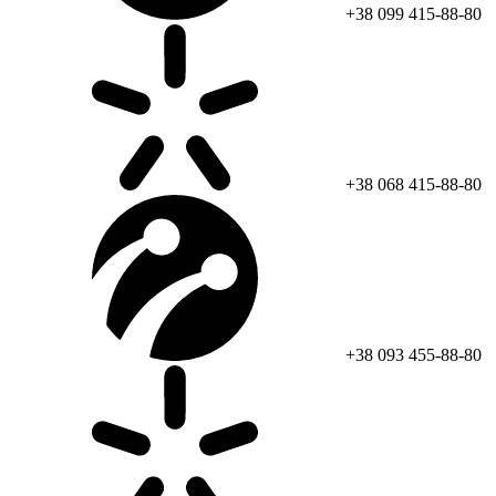
+38 099 415-88-80
+38 068 415-88-80
+38 093 455-88-80