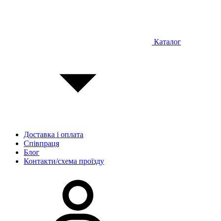
Каталог
Доставка і оплата
Співпраця
Блог
Контакти/схема проїзду