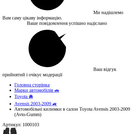
Ми надішлемо
Вам саму цікаву інформацію.
Ваше повідомлення успішно надіслано
Ваш відгук
прийнятий і очікує модерації
Головна сторінка
Марки автомобілів 🚗
Toyota 🚘
Avensis 2003-2009 🚙
Автомобільні килимки в салон Toyota Avensis 2003-2009
(Avto-Gumm)
Артикул: 1000103