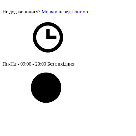
Не додзвонилися?
Ми вам передзвонимо
Пн-Нд - 09:00 - 20:00
Без вихідних