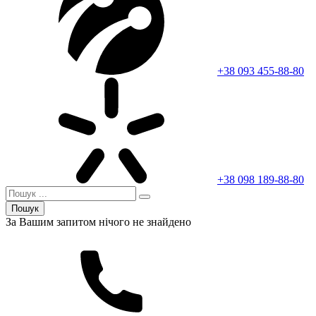
+38 093 455-88-80
+38 098 189-88-80
Пошук
За Вашим запитом нічого не знайдено