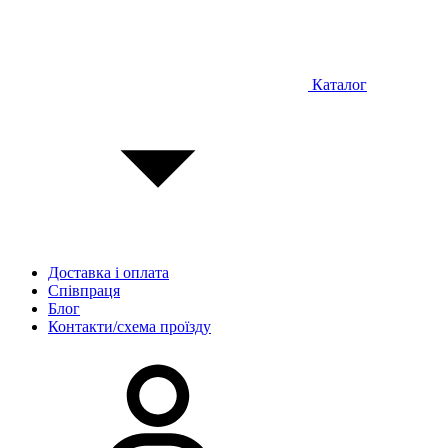
Каталог
Доставка і оплата
Співпраця
Блог
Контакти/схема проїзду