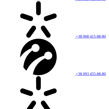
+38 068 415-88-80
+38 093 455-88-80