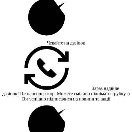
Чекайте на дзвінок
Зараз надійде
дзвінок! Це наш оператор. Можете сміливо піднімати трубку :)
Ви успішно підписалися на новини та акції