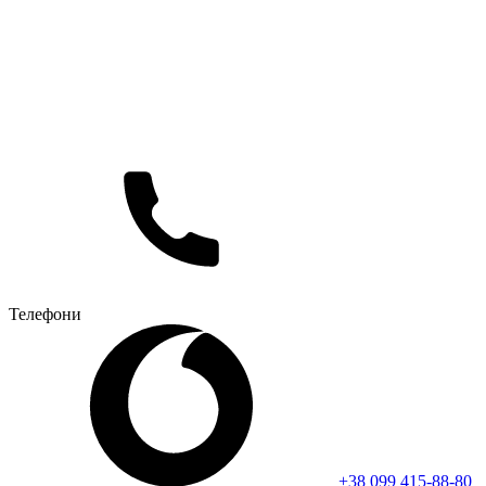
Телефони
+38 099 415-88-80