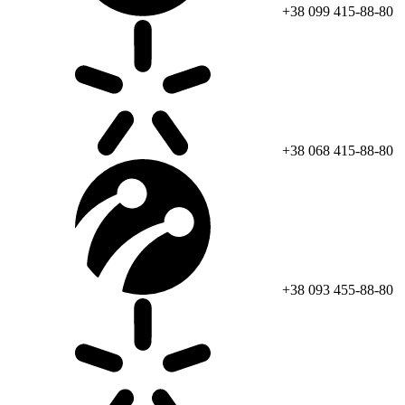
+38 099 415-88-80
+38 068 415-88-80
+38 093 455-88-80