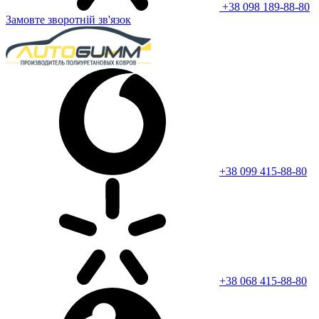
+38 098 189-88-80
Замовте зворотній зв'язок
+38 099 415-88-80
+38 068 415-88-80