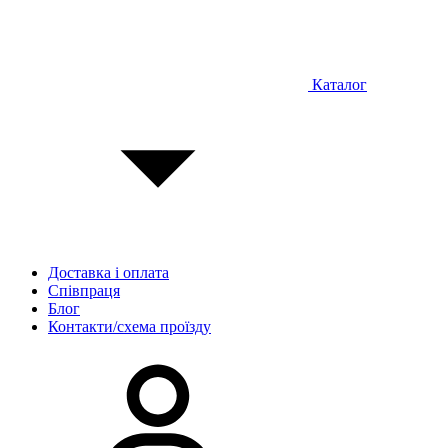
Каталог
Доставка і оплата
Співпраця
Блог
Контакти/схема проїзду