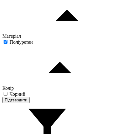
Матеріал
Поліуретан
Колір
Чорний
Підтвердити