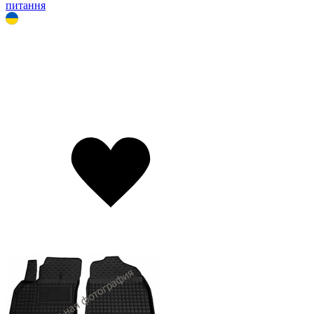
питання