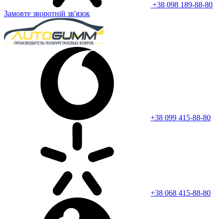
+38 098 189-88-80
Замовте зворотній зв'язок
+38 099 415-88-80
+38 068 415-88-80