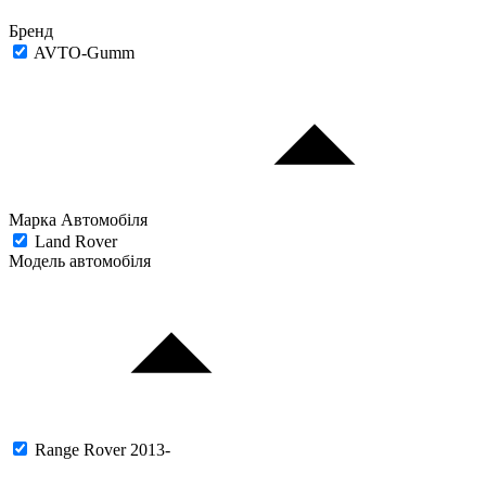
Бренд
AVTO-Gumm
Марка Автомобіля
Land Rover
Модель автомобіля
Range Rover 2013-