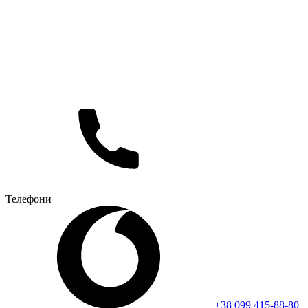
Телефони
+38 099 415-88-80