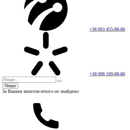
+38 093 455-88-80
+38 098 189-88-80
Пошук
За Вашим запитом нічого не знайдено