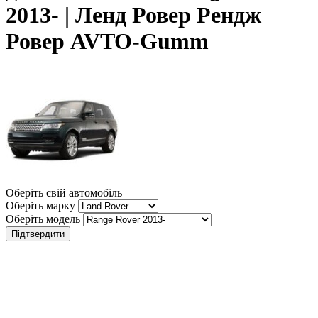
2013- | Ленд Ровер Рендж
Ровер AVTO-Gumm
Оберіть свій автомобіль
Оберіть марку
Оберіть модель
Підтвердити