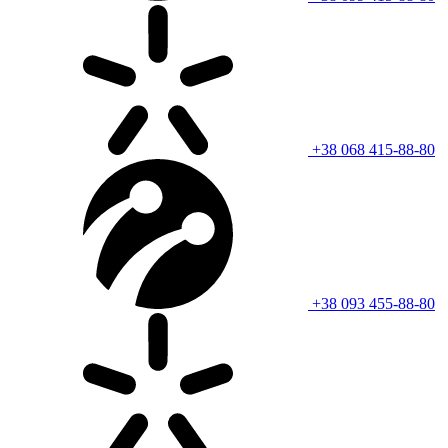
+38 068 415-88-80
+38 093 455-88-80