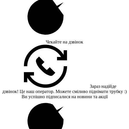
Чекайте на дзвінок
Зараз надійде
дзвінок! Це наш оператор. Можете сміливо піднімати трубку :)
Ви успішно підписалися на новини та акції