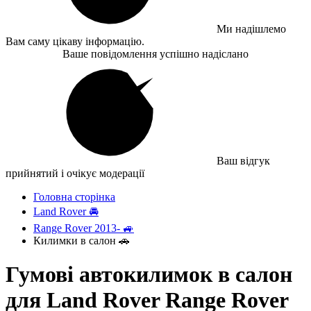
Ми надішлемо
Вам саму цікаву інформацію.
Ваше повідомлення успішно надіслано
Ваш відгук
прийнятий і очікує модерації
Головна сторінка
Land Rover 🚘
Range Rover 2013- 🚙
Килимки в салон 🚗
Гумові автокилимок в салон
для Land Rover Range Rover