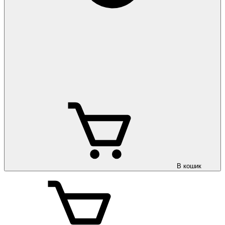
В кошик