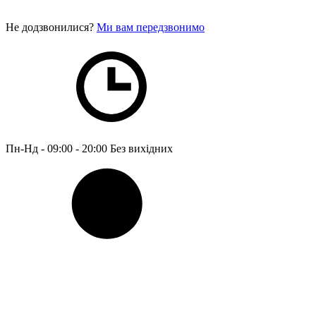
Не додзвонилися?
Ми вам передзвонимо
Пн-Нд - 09:00 - 20:00
Без вихідних