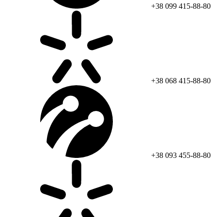
+38 099 415-88-80
+38 068 415-88-80
+38 093 455-88-80