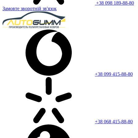
+38 098 189-88-80
Замовте зворотній зв'язок
+38 099 415-88-80
+38 068 415-88-80