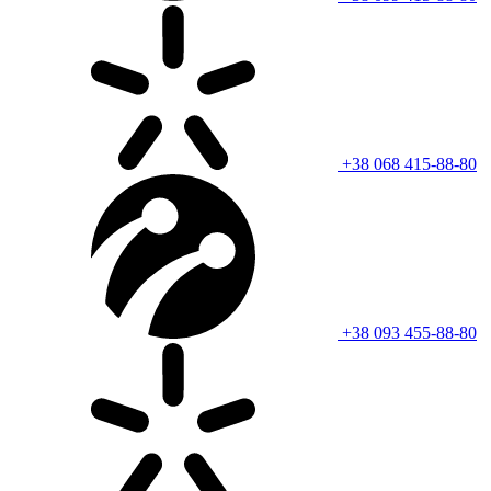
+38 068 415-88-80
+38 093 455-88-80