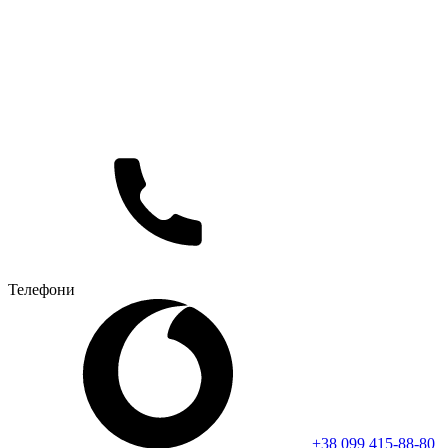
Телефони
+38 099 415-88-80