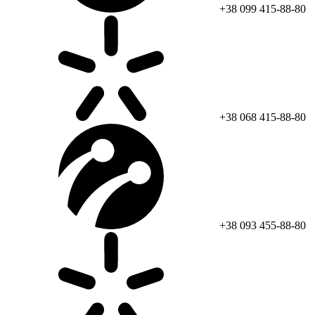
+38 099 415-88-80
+38 068 415-88-80
+38 093 455-88-80