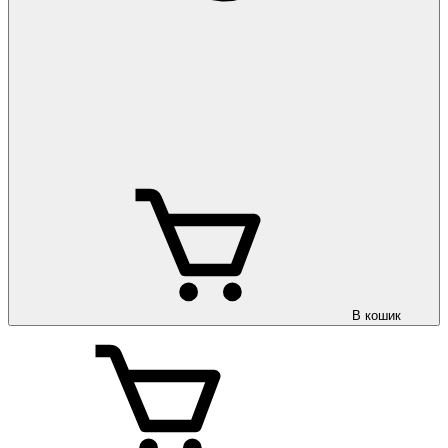
В кошик