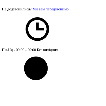
Не додзвонилися?
Ми вам передзвонимо
Пн-Нд - 09:00 - 20:00
Без вихідних