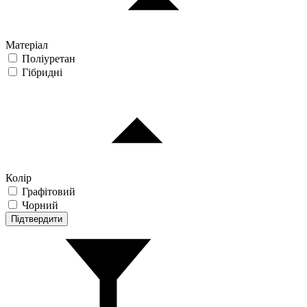
Матеріал
Поліуретан
Гібридні
Колір
Графітовий
Чорний
Підтвердити