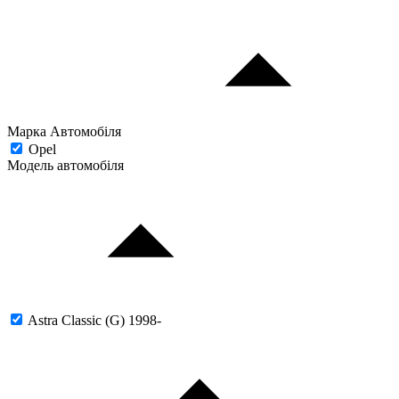
Марка Автомобіля
Opel
Модель автомобіля
Astra Classic (G) 1998-