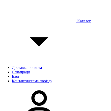
Каталог
Доставка і оплата
Співпраця
Блог
Контакти/схема проїзду