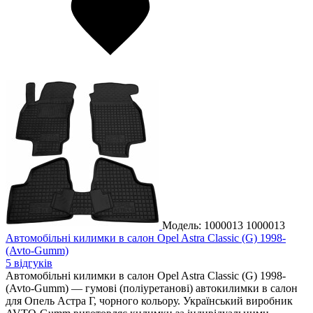
Модель: 1000013
1000013
Автомобільні килимки в салон Opel Astra Classic (G) 1998-
(Avto-Gumm)
5 відгуків
Автомобільні килимки в салон Opel Astra Classic (G) 1998-
(Avto-Gumm) — гумові (поліуретанові) автокилимки в салон
для Опель Астра Г, чорного кольору. Український виробник