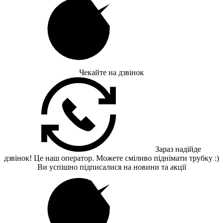
Чекайте на дзвінок
Зараз надійде
дзвінок! Це наш оператор. Можете сміливо піднімати трубку :)
Ви успішно підписалися на новини та акції