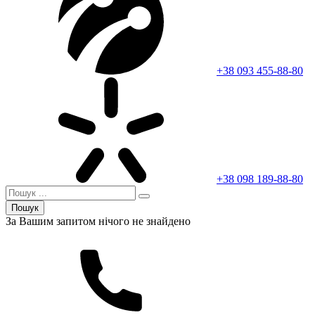
+38 093 455-88-80
+38 098 189-88-80
Пошук
За Вашим запитом нічого не знайдено