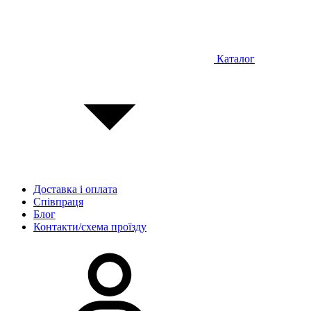
Каталог
Доставка і оплата
Співпраця
Блог
Контакти/схема проїзду