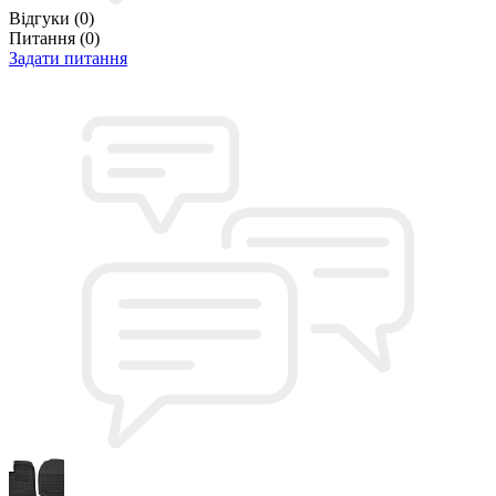
Відгуки
(0)
Питання
(0)
Задати питання