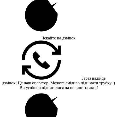
Чекайте на дзвінок
Зараз надійде
дзвінок! Це наш оператор. Можете сміливо піднімати трубку :)
Ви успішно підписалися на новини та акції