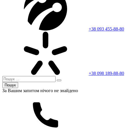
+38 093 455-88-80
+38 098 189-88-80
Пошук
За Вашим запитом нічого не знайдено