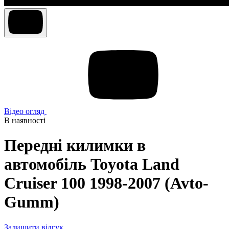
Відео огляд
В наявності
Передні килимки в
автомобіль Toyota Land
Cruiser 100 1998-2007 (Avto-
Gumm)
Залишити відгук