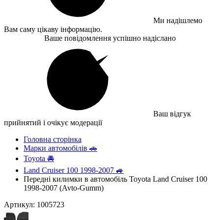
Ми надішлемо
Вам саму цікаву інформацію.
Ваше повідомлення успішно надіслано
Ваш відгук
прийнятий і очікує модерації
Головна сторінка
Марки автомобілів 🚗
Toyota 🚘
Land Cruiser 100 1998-2007 🚙
Передні килимки в автомобіль Toyota Land Cruiser 100
1998-2007 (Avto-Gumm)
Артикул: 1005723