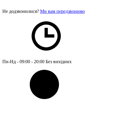
Не додзвонилися?
Ми вам передзвонимо
Пн-Нд - 09:00 - 20:00
Без вихідних