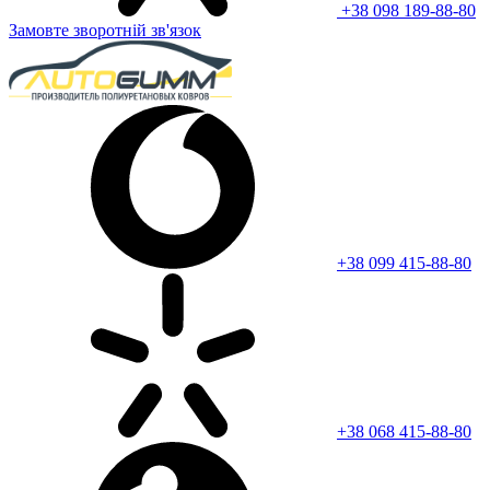
+38 098 189-88-80
Замовте зворотній зв'язок
+38 099 415-88-80
+38 068 415-88-80