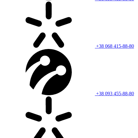
+38 068 415-88-80
+38 093 455-88-80