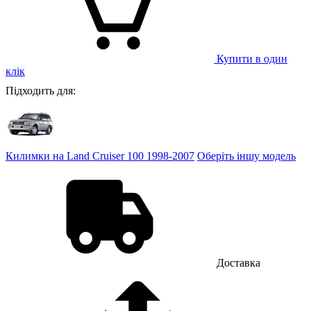
Купити в один
клік
Підходить для:
Килимки на Land Cruiser 100 1998-2007
Оберіть іншу модель
Доставка