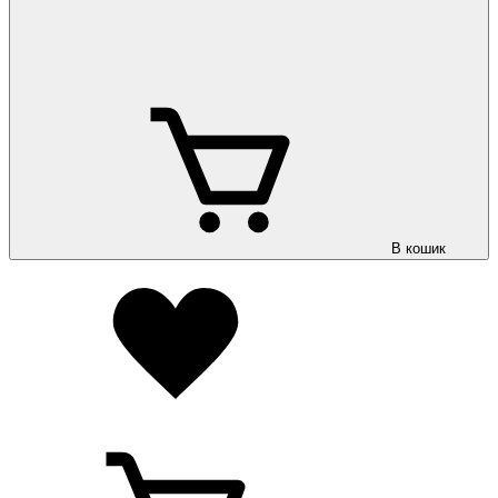
В кошик