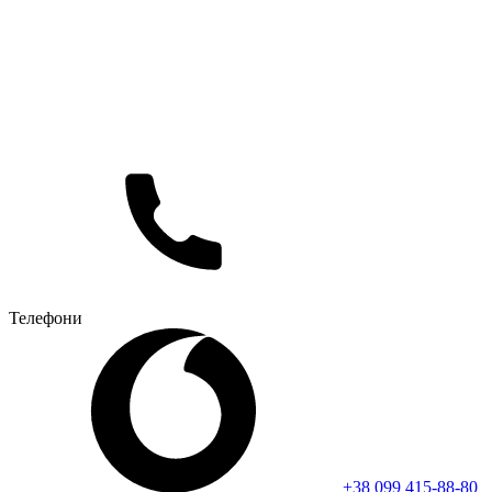
Телефони
+38 099 415-88-80