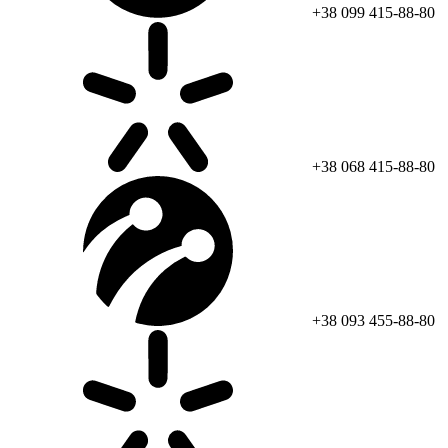
+38 099 415-88-80
+38 068 415-88-80
+38 093 455-88-80