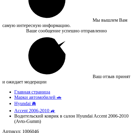
Мы вышлем Вам
самую интересную информацию.
Ваше сообщение успешно отправленно
Ваш отзыв принят
и ожидает модерации
Главная страница
Марки автомобилей 🚗
Hyundai 🚘
Accent 2006-2010 🚙
Водительский коврик в салон Hyundai Accent 2006-2010
(Avto-Gumm)
Артикул: 1006046