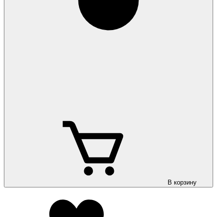
В корзину