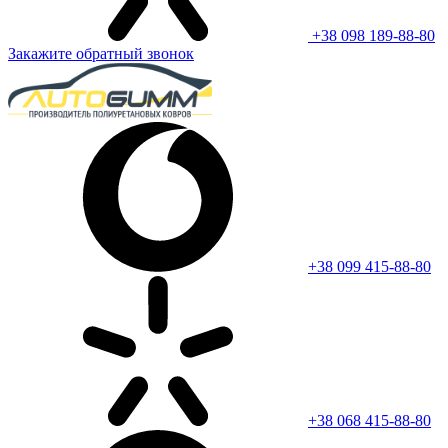
+38 098 189-88-80
Закажите обратный звонок
+38 099 415-88-80
+38 068 415-88-80