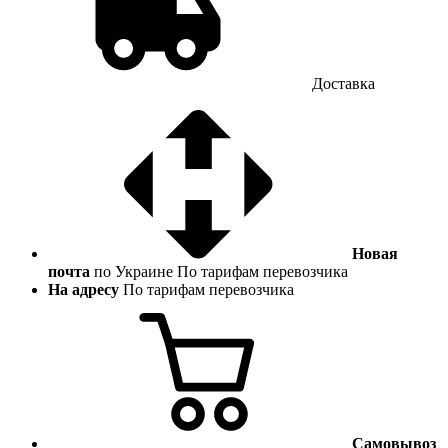
Доставка
Новая
почта
по Украине
По тарифам перевозчика
На адресу
По тарифам перевозчика
Самовывоз