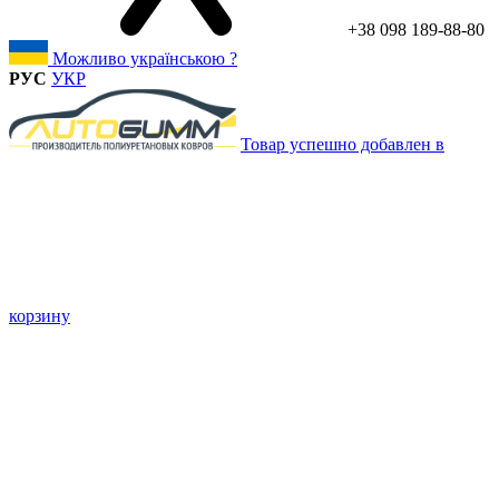
+38 098 189-88-80
Можливо українською ?
РУС
УКР
Товар успешно добавлен в
корзину