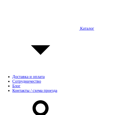
Каталог
Доставка и оплата
Сотрудничество
Блог
Контакты / схема проезда