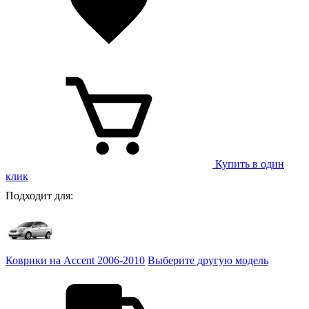
Купить в один
клик
Подходит для:
Коврики на Accent 2006-2010
Выберите другую модель