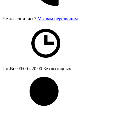
Не дозвонились?
Мы вам перезвоним
Пн-Вс: 09:00 - 20:00
Без выходных