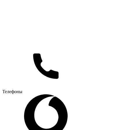
Телефоны