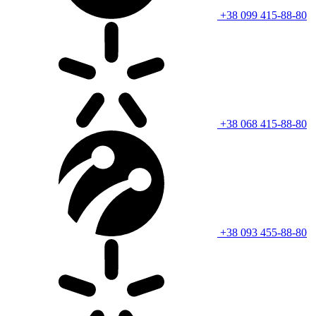
+38 099 415-88-80
+38 068 415-88-80
+38 093 455-88-80