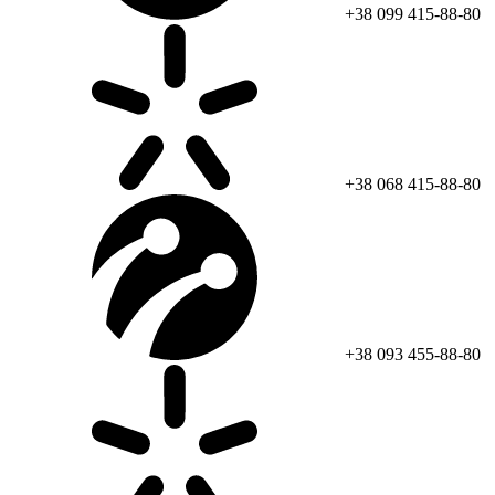
+38 099 415-88-80
+38 068 415-88-80
+38 093 455-88-80