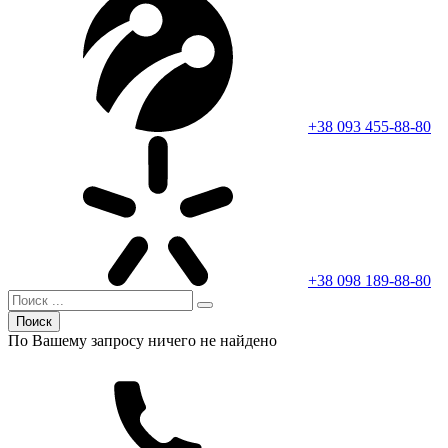
+38 093 455-88-80
+38 098 189-88-80
Поиск
По Вашему запросу ничего не найдено