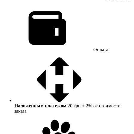
Оплата
Наложенным платежом
20 грн + 2% от стоимости
заказа