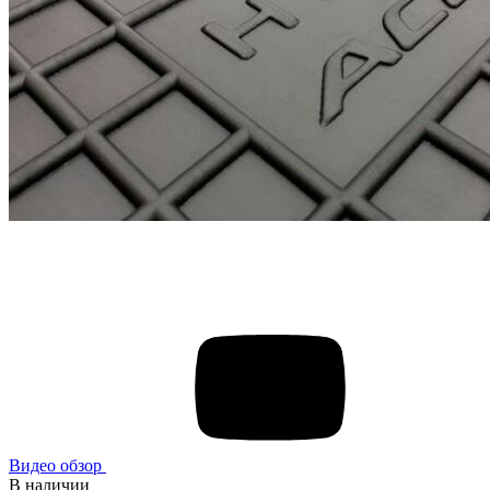
Видео обзор
В наличии