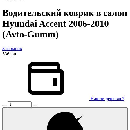
Водительский коврик в салон
Hyundai Accent 2006-2010
(Avto-Gumm)
8 отзывов
536
грн
Нашли дешевле?