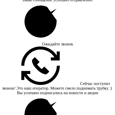
Ожидайте звонок
Сейчас поступит
звонок! Это наш оператор. Можете смело поднимать трубку :)
Вы успешно подписались на новости и акции