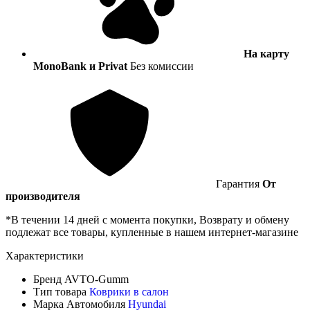
На карту
MonoBank и Privat
Без комиссии
Гарантия
От
производителя
*В течении 14 дней с момента покупки, Возврату и обмену
подлежат все товары, купленные в нашем интернет-магазине
Характеристики
Бренд
AVTO-Gumm
Тип товара
Коврики в салон
Марка Автомобиля
Hyundai