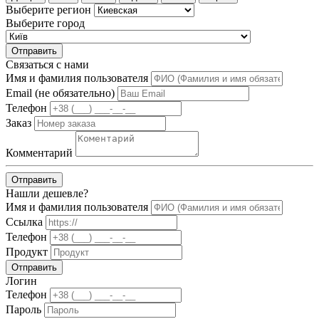
Выберите регион
Выберите город
Отправить
Связаться с нами
Имя и фамилия пользователя
Email (не обязательно)
Телефон
Заказ
Комментарий
Отправить
Нашли дешевле?
Имя и фамилия пользователя
Ссылка
Телефон
Продукт
Отправить
Логин
Телефон
Пароль