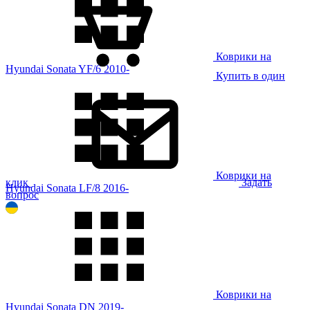
Коврики на
Hyundai Sonata YF/6 2010-
Купить в один
Коврики на
клик
Задать
Hyundai Sonata LF/8 2016-
вопрос
Коврики на
Hyundai Sonata DN 2019-