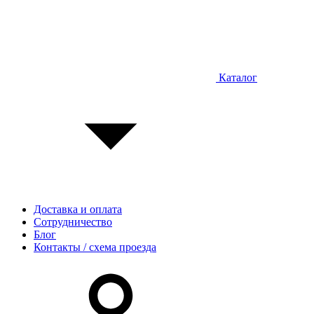
Каталог
Доставка и оплата
Сотрудничество
Блог
Контакты / схема проезда