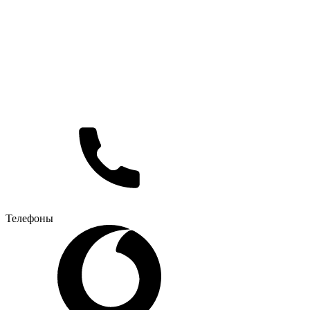
Телефоны