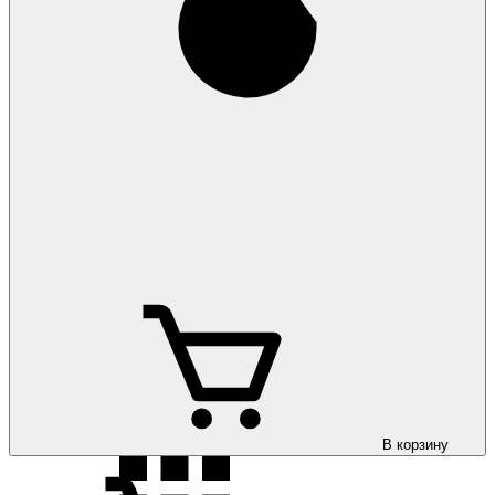
Коврики на
Hyundai Santa Fe 2021-
Коврики на
Hyundai Santa Fe 2024-
Коврики на
Hyundai Sonata NF/5 2005-2010
В корзину