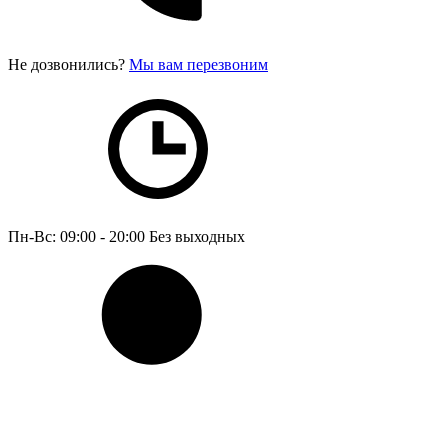
Не дозвонились?
Мы вам перезвоним
Пн-Вс: 09:00 - 20:00
Без выходных