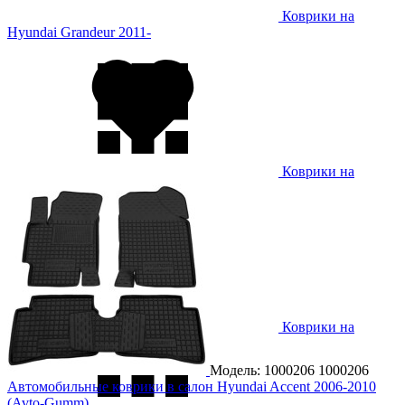
Коврики на
Hyundai Grandeur 2011-
Коврики на
Hyundai H1 2007-
Коврики на
Hyundai IONIQ 2017-
Модель: 1000206
1000206
Автомобильные коврики в салон Hyundai Accent 2006-2010
(Avto-Gumm)