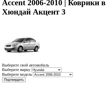
Accent 2006-2010 | Коврики в
Хюндай Акцент 3
Выберите свой автомобиль
Выберите марку
Выберите модель
Подтвердить