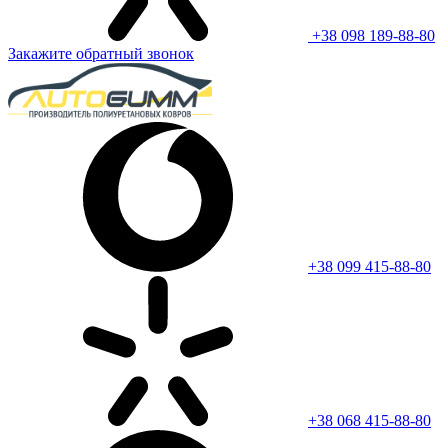
+38 098 189-88-80
Закажите обратный звонок
+38 099 415-88-80
+38 068 415-88-80