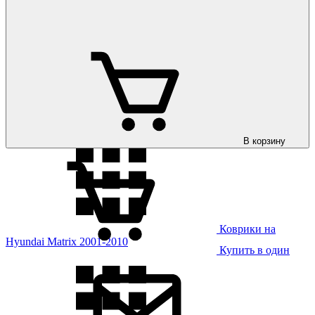
Коврики на
Hyundai Kona 2023-
В корзину
Коврики на
Hyundai Matrix 2001-2010
Купить в один