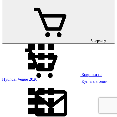
Коврики на
Hyundai Tucson 2021-
В корзину
Коврики на
Hyundai Venue 2020-
Купить в один