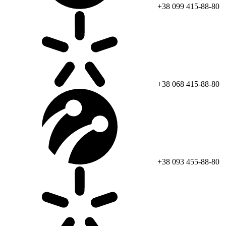
+38 099 415-88-80
+38 068 415-88-80
+38 093 455-88-80