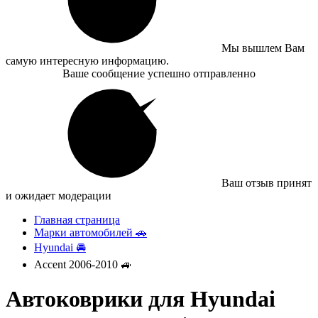
Мы вышлем Вам
самую интересную информацию.
Ваше сообщение успешно отправленно
Ваш отзыв принят
и ожидает модерации
Главная страница
Марки автомобилей 🚗
Hyundai 🚘
Accent 2006-2010 🚙
Автоковрики для Hyundai