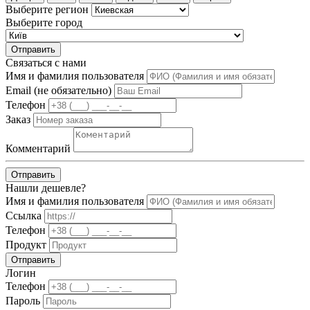
Выберите регион
Выберите город
Отправить
Связаться с нами
Имя и фамилия пользователя
Email (не обязательно)
Телефон
Заказ
Комментарий
Отправить
Нашли дешевле?
Имя и фамилия пользователя
Ссылка
Телефон
Продукт
Отправить
Логин
Телефон
Пароль