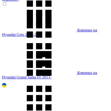
Коврики на
Hyundai Getz 2002-2011
Коврики на
Hyundai Grand Santa Fe 2013-