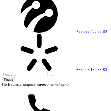
+38 093 455-88-80
+38 098 189-88-80
Поиск
По Вашему запросу ничего не найдено