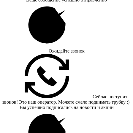
Ожидайте звонок
Сейчас поступит
звонок! Это наш оператор. Можете смело поднимать трубку :)
Вы успешно подписались на новости и акции