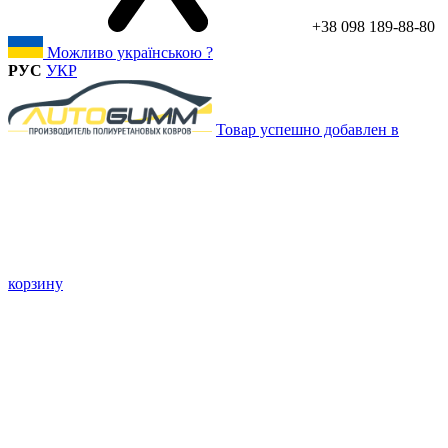
+38 098 189-88-80
Можливо українською ?
РУС
УКР
Товар успешно добавлен в
корзину