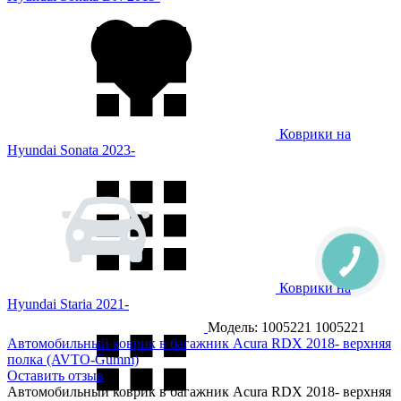
Коврики на
Hyundai Sonata 2023-
Коврики на
Hyundai Staria 2021-
Модель: 1005221
1005221
Автомобильный коврик в багажник Acura RDX 2018- верхняя
полка (AVTO-Gumm)
Оставить отзыв
Автомобильный коврик в багажник Acura RDX 2018- верхняя