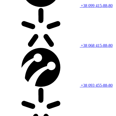
+38 099 415-88-80
+38 068 415-88-80
+38 093 455-88-80