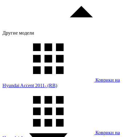
Другие модели
Коврики на
Hyundai Accent 2011- (RB)
Коврики на