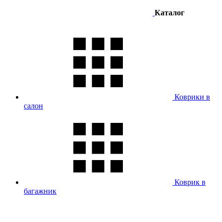
Каталог
Коврики в
салон
Коврик в
багажник