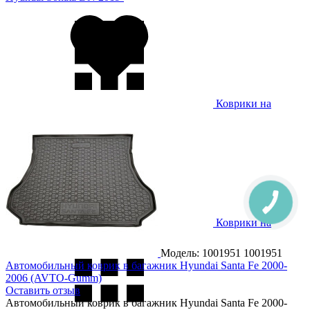
Коврики на
Hyundai Sonata 2023-
Коврики на
Hyundai Staria 2021-
Модель: 1001951
1001951
Автомобильный коврик в багажник Hyundai Santa Fe 2000-
2006 (AVTO-Gumm)
Оставить отзыв
Автомобильный коврик в багажник Hyundai Santa Fe 2000-