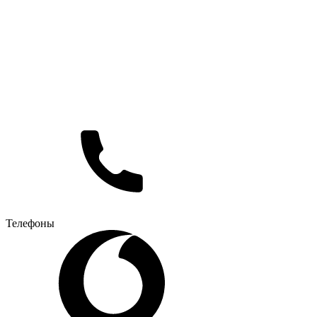
Телефоны