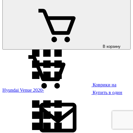
Коврики на
Hyundai Tucson 2021-
В корзину
Коврики на
Hyundai Venue 2020-
Купить в один