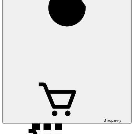
Коврики на
Hyundai Santa Fe 2021-
Коврики на
Hyundai Santa Fe 2024-
Коврики на
Hyundai Sonata NF/5 2005-2010
В корзину