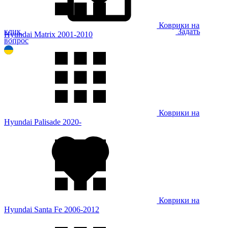
Коврики на
клик
Задать
Hyundai Matrix 2001-2010
вопрос
Коврики на
Hyundai Palisade 2020-
Коврики на
Hyundai Santa Fe 2006-2012