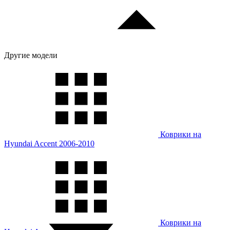
Другие модели
Коврики на
Hyundai Accent 2006-2010
Коврики на