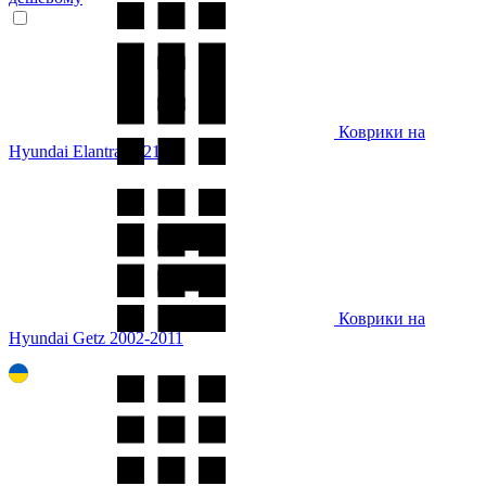
Коврики на
Hyundai Elantra 2021-
Коврики на
Hyundai Getz 2002-2011