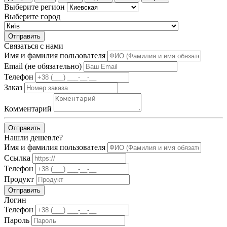
Выберите регион
Выберите город
Отправить
Связаться с нами
Имя и фамилия пользователя
Email (не обязательно)
Телефон
Заказ
Комментарий
Отправить
Нашли дешевле?
Имя и фамилия пользователя
Ссылка
Телефон
Продукт
Отправить
Логин
Телефон
Пароль