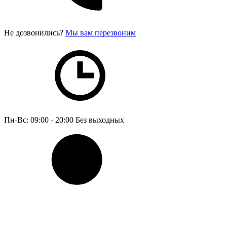
Не дозвонились?
Мы вам перезвоним
Пн-Вс: 09:00 - 20:00
Без выходных