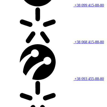
+38 099 415-88-80
+38 068 415-88-80
+38 093 455-88-80