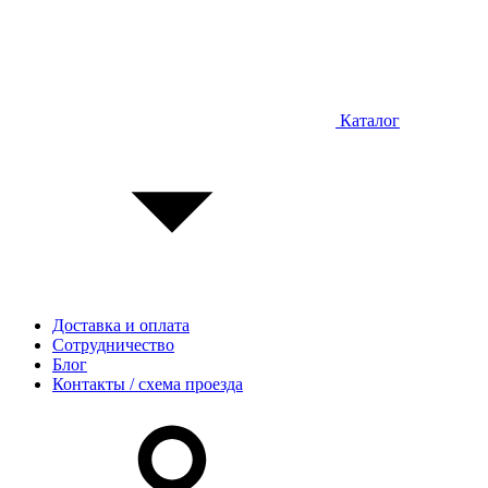
Каталог
Доставка и оплата
Сотрудничество
Блог
Контакты / схема проезда