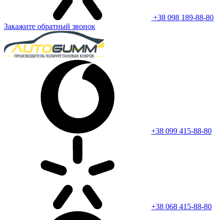
+38 098 189-88-80
Закажите обратный звонок
+38 099 415-88-80
+38 068 415-88-80