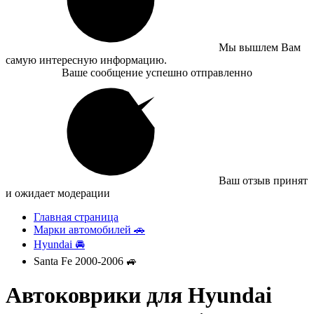
Мы вышлем Вам
самую интересную информацию.
Ваше сообщение успешно отправленно
Ваш отзыв принят
и ожидает модерации
Главная страница
Марки автомобилей 🚗
Hyundai 🚘
Santa Fe 2000-2006 🚙
Автоковрики для Hyundai