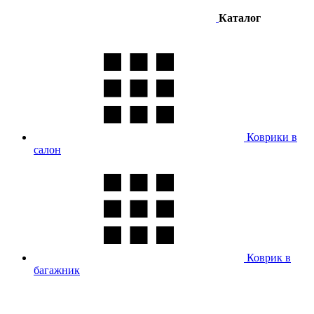
Каталог
Коврики в
салон
Коврик в
багажник