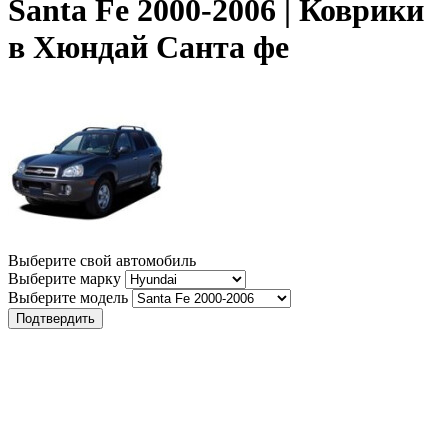
Santa Fe 2000-2006 | Коврики
в Хюндай Санта фе
Выберите свой автомобиль
Выберите марку
Выберите модель
Подтвердить