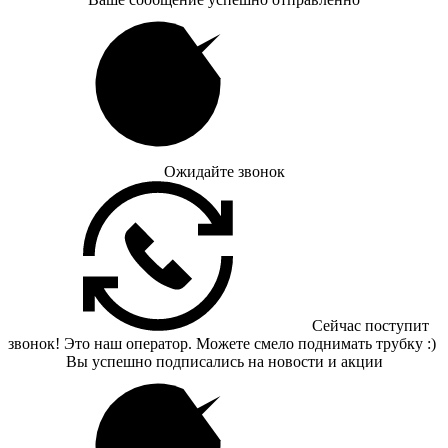
Ожидайте звонок
Сейчас поступит
звонок! Это наш оператор. Можете смело поднимать трубку :)
Вы успешно подписались на новости и акции