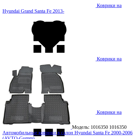
Коврики на
Hyundai Grand Santa Fe 2013-
Коврики на
Hyundai Grandeur 2011-
Коврики на
Hyundai H1 2007-
Модель: 1016350
1016350
Автомобильные коврики в салон Hyundai Santa Fe 2000-2006
(AVTO-Gumm)