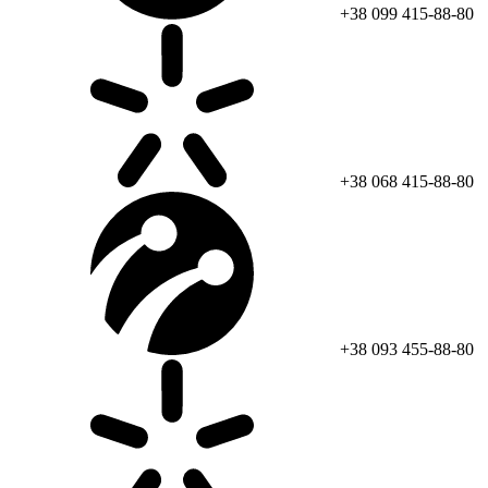
+38 099 415-88-80
+38 068 415-88-80
+38 093 455-88-80