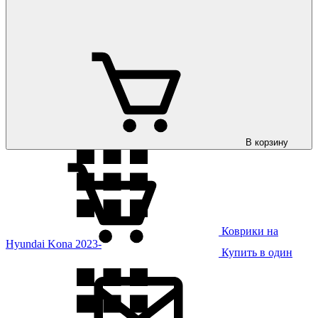
Коврики на
Hyundai Kona 2018-
В корзину
Коврики на
Hyundai Kona 2023-
Купить в один