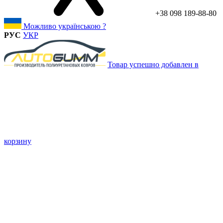
+38 098 189-88-80
Можливо українською ?
РУС
УКР
Товар успешно добавлен в
корзину