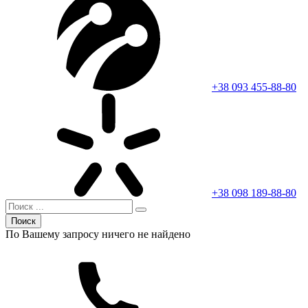
+38 093 455-88-80
+38 098 189-88-80
Поиск
По Вашему запросу ничего не найдено