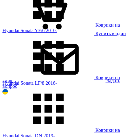
Коврики на
Hyundai Sonata YF/6 2010-
Купить в один
Коврики на
клик
Задать
Hyundai Sonata LF/8 2016-
вопрос
Коврики на
Hyundai Sonata DN 2019-