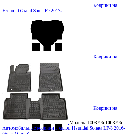
Коврики на
Hyundai Grand Santa Fe 2013-
Коврики на
Hyundai Grandeur 2011-
Коврики на
Hyundai H1 2007-
Модель: 1003796
1003796
Автомобильные коврики в салон Hyundai Sonata LF/8 2016-
(Avto-Gumm)