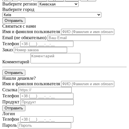
Выберите регион
Выберите город
Отправить
Связаться с нами
Имя и фамилия пользователя
Email (не обязательно)
Телефон
Заказ
Комментарий
Отправить
Нашли дешевле?
Имя и фамилия пользователя
Ссылка
Телефон
Продукт
Отправить
Логин
Телефон
Пароль