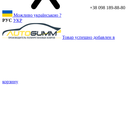
+38 098 189-88-80
Можливо українською ?
РУС
УКР
Товар успешно добавлен в
корзину