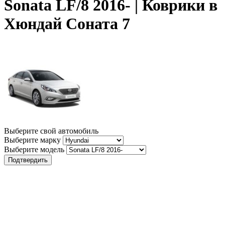
Sonata LF/8 2016- | Коврики в
Хюндай Соната 7
Выберите свой автомобиль
Выберите марку
Выберите модель
Подтвердить