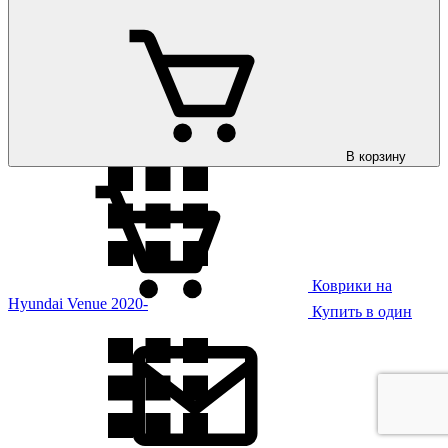
Коврики на
Hyundai Tucson 2021-
В корзину
Коврики на
Hyundai Venue 2020-
Купить в один