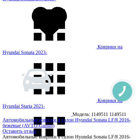
Коврики на
Hyundai Sonata 2023-
Коврики на
Hyundai Staria 2021-
Модель: 1149511
1149511
Автомобильные коврики в салон Hyundai Sonata LF/8 2016-
бежевые (AVTO-Gumm)
Оставить отзыв
Автомобильные коврики в салон Hyundai Sonata LF/8 2016-