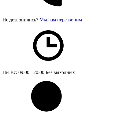
Не дозвонились?
Мы вам перезвоним
Пн-Вс: 09:00 - 20:00
Без выходных