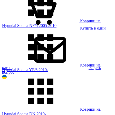
Коврики на
Hyundai Sonata NF/5 2005-2010
Купить в один
Коврики на
клик
Задать
Hyundai Sonata YF/6 2010-
вопрос
Коврики на
Hyundai Sonata DN 2019-