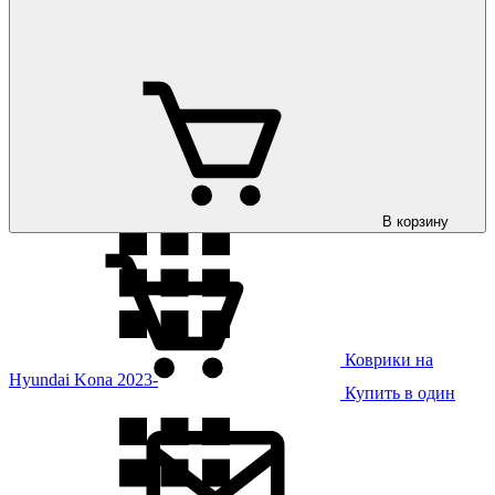
Коврики на
Hyundai Kona 2018-
В корзину
Коврики на
Hyundai Kona 2023-
Купить в один