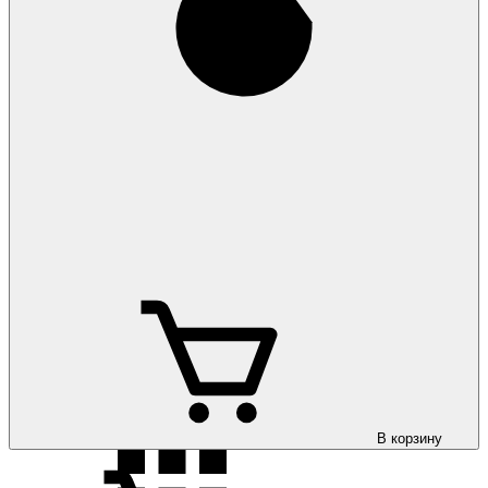
Коврики на
Hyundai Santa Fe 2018-
Коврики на
Hyundai Santa Fe 2021-
Коврики на
Hyundai Santa Fe 2024-
В корзину