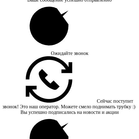
Ожидайте звонок
Сейчас поступит
звонок! Это наш оператор. Можете смело поднимать трубку :)
Вы успешно подписались на новости и акции