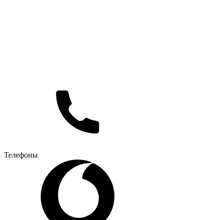
Телефоны