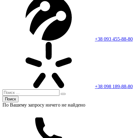
+38 093 455-88-80
+38 098 189-88-80
Поиск
По Вашему запросу ничего не найдено