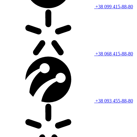
+38 099 415-88-80
+38 068 415-88-80
+38 093 455-88-80