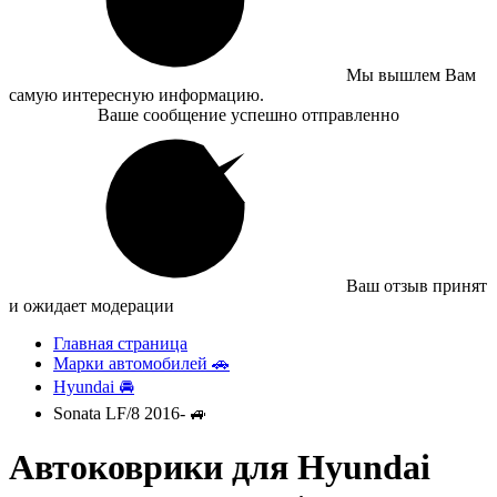
Мы вышлем Вам
самую интересную информацию.
Ваше сообщение успешно отправленно
Ваш отзыв принят
и ожидает модерации
Главная страница
Марки автомобилей 🚗
Hyundai 🚘
Sonata LF/8 2016- 🚙
Автоковрики для Hyundai