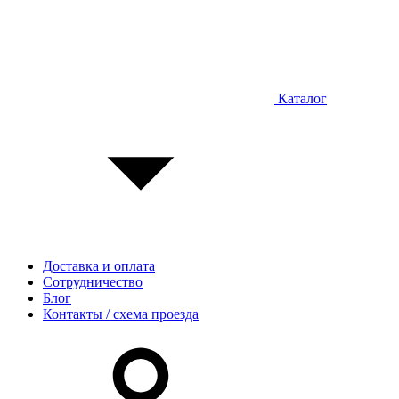
Каталог
Доставка и оплата
Сотрудничество
Блог
Контакты / схема проезда