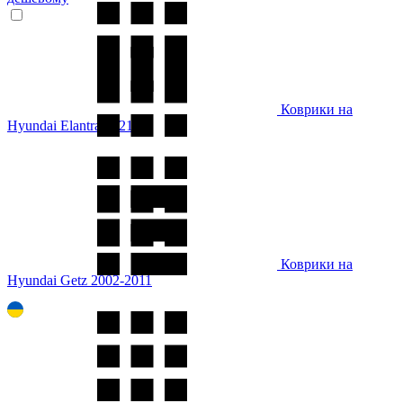
Коврики на
Hyundai Elantra 2021-
Коврики на
Hyundai Getz 2002-2011