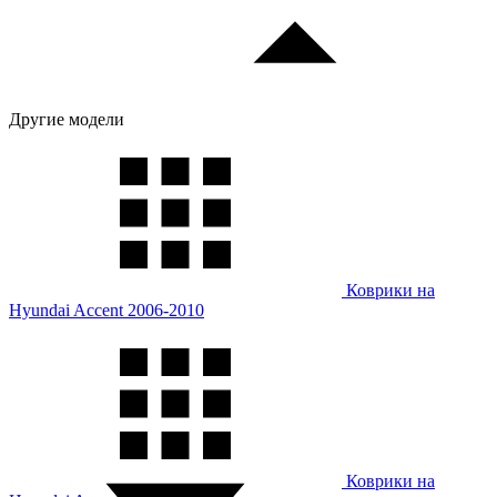
Другие модели
Коврики на
Hyundai Accent 2006-2010
Коврики на