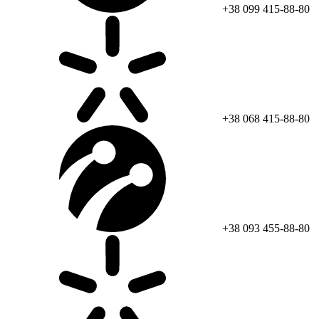
+38 099 415-88-80
+38 068 415-88-80
+38 093 455-88-80