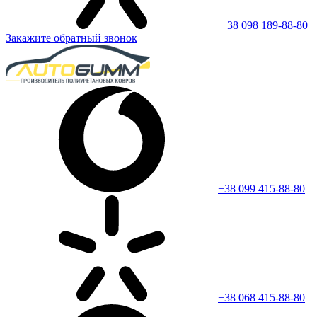
+38 098 189-88-80
Закажите обратный звонок
+38 099 415-88-80
+38 068 415-88-80