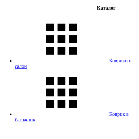
Каталог
Коврики в
салон
Коврик в
багажник