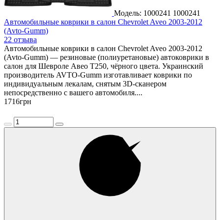
Модель: 1000241
1000241
Автомобильные коврики в салон Chevrolet Aveo 2003-2012
(Avto-Gumm)
22 отзыва
Автомобильные коврики в салон Chevrolet Aveo 2003-2012
(Avto-Gumm) — резиновые (полиуретановые) автоковрики в
салон для Шевроле Авео Т250, чёрного цвета. Украинский
производитель AVTO-Gumm изготавливает коврики по
индивидуальным лекалам, снятым 3D-сканером
непосредственно с вашего автомобиля....
1716
грн