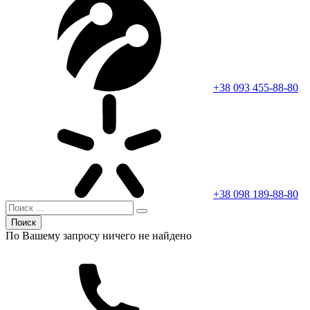
+38 093 455-88-80
+38 098 189-88-80
Поиск
По Вашему запросу ничего не найдено