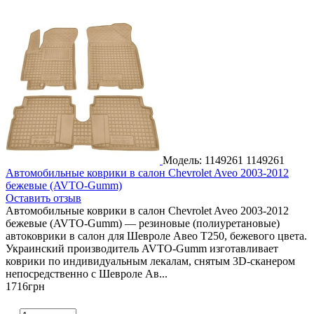
Модель: 1149261
1149261
Автомобильные коврики в салон Chevrolet Aveo 2003-2012
бежевые (AVTO-Gumm)
Оставить отзыв
Автомобильные коврики в салон Chevrolet Aveo 2003-2012
бежевые (AVTO-Gumm) — резиновые (полиуретановые)
автоковрики в салон для Шевроле Авео Т250, бежевого цвета.
Украинский производитель AVTO-Gumm изготавливает
коврики по индивидуальным лекалам, снятым 3D-сканером
непосредственно с Шевроле Ав...
1716
грн