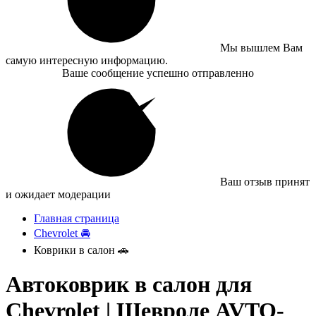
Мы вышлем Вам
самую интересную информацию.
Ваше сообщение успешно отправленно
Ваш отзыв принят
и ожидает модерации
Главная страница
Chevrolet 🚘
Коврики в салон 🚗
Автоковрик в салон для
Chevrolet | Шевроле AVTO-