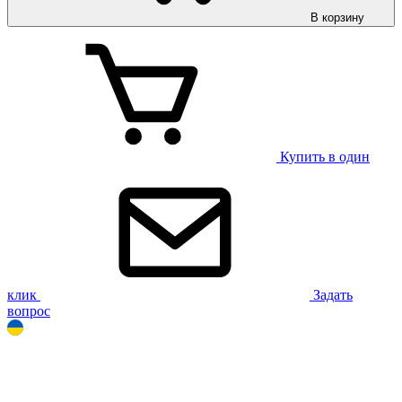
В корзину
Купить в один
клик
Задать
вопрос