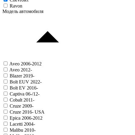
Ravon
Модель автомобиля
Aveo 2006-2012
Aveo 2012-
Blazer 2019-
Bolt EUV 2022-
Bolt EV 2016-
Captiva 06-/12-
Cobalt 2011-
Cruze 2009-
Cruze 2016- USA
Epica 2006-2012
Lacetti 2004-
Malibu 2010-