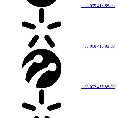
+38 099 415-88-80
+38 068 415-88-80
+38 093 455-88-80