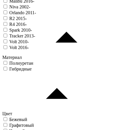
Malibu 2016-
Niva 2002-
Orlando 2011-
R2 2015-
R4 2016-
Spark 2010-
Tracker 2013-
Volt 2010-
Volt 2016-
Материал
Полиуретан
Гибридные
Цвет
Бежевый
Графитовый