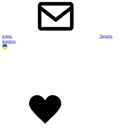
клик
Задать
вопрос