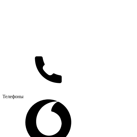
Телефоны