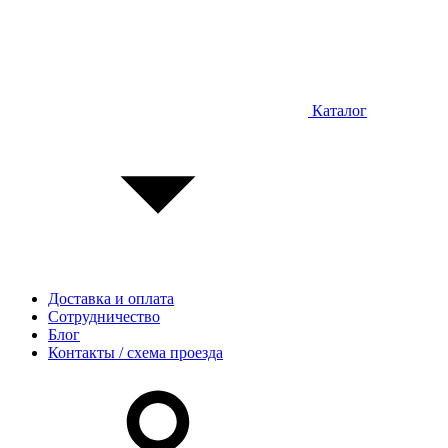
Каталог
Доставка и оплата
Сотрудничество
Блог
Контакты / схема проезда