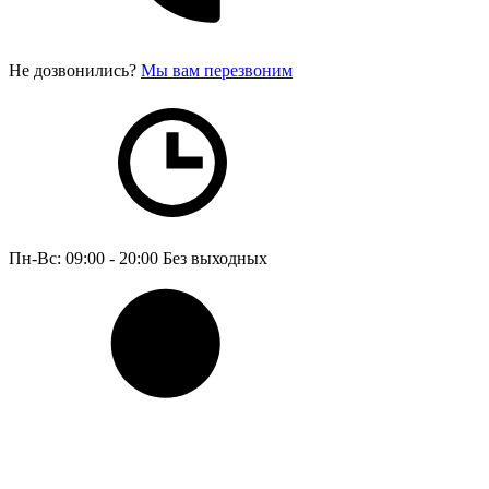
Не дозвонились?
Мы вам перезвоним
Пн-Вс: 09:00 - 20:00
Без выходных