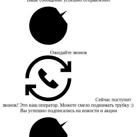
Ожидайте звонок
Сейчас поступит
звонок! Это наш оператор. Можете смело поднимать трубку :)
Вы успешно подписались на новости и акции