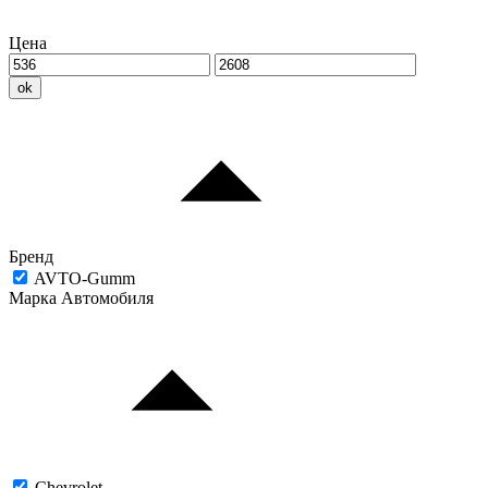
Цена
ok
Бренд
AVTO-Gumm
Марка Автомобиля
Chevrolet