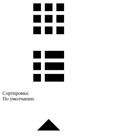
Сортировка:
По умолчанию