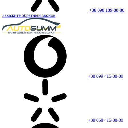
+38 098 189-88-80
Закажите обратный звонок
+38 099 415-88-80
+38 068 415-88-80