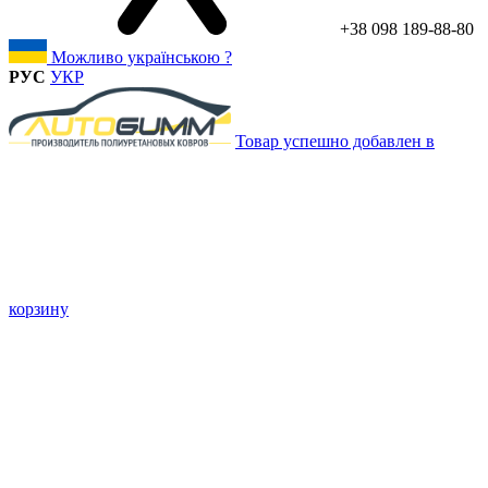
+38 098 189-88-80
Можливо українською ?
РУС
УКР
Товар успешно добавлен в
корзину