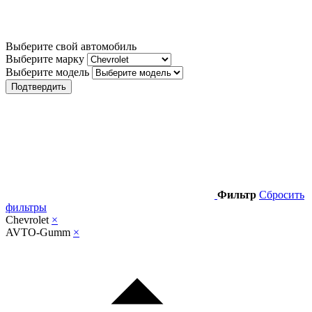
Выберите свой автомобиль
Выберите марку
Выберите модель
Подтвердить
Фильтр
Сбросить
фильтры
Chevrolet
×
AVTO-Gumm
×