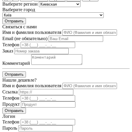
Выберите регион
Выберите город
Отправить
Связаться с нами
Имя и фамилия пользователя
Email (не обязательно)
Телефон
Заказ
Комментарий
Отправить
Нашли дешевле?
Имя и фамилия пользователя
Ссылка
Телефон
Продукт
Отправить
Логин
Телефон
Пароль