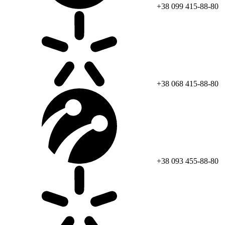
+38 099 415-88-80
+38 068 415-88-80
+38 093 455-88-80