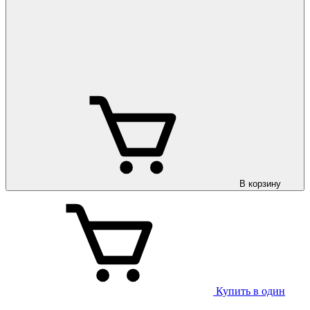
В корзину
Купить в один