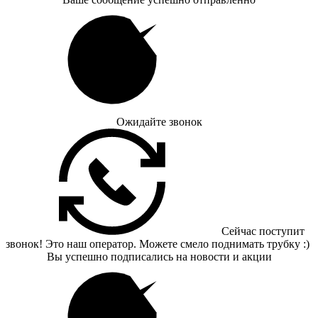
Ожидайте звонок
Сейчас поступит
звонок! Это наш оператор. Можете смело поднимать трубку :)
Вы успешно подписались на новости и акции