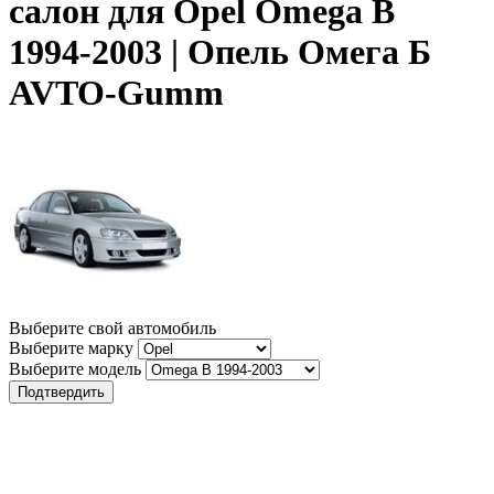
салон для Opel Omega B
1994-2003 | Опель Омега Б
AVTO-Gumm
Выберите свой автомобиль
Выберите марку
Выберите модель
Подтвердить