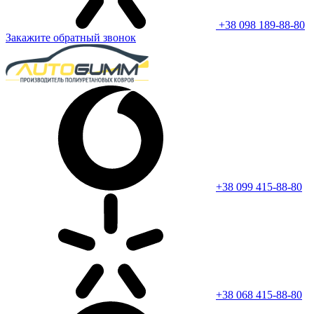
+38 098 189-88-80
Закажите обратный звонок
+38 099 415-88-80
+38 068 415-88-80