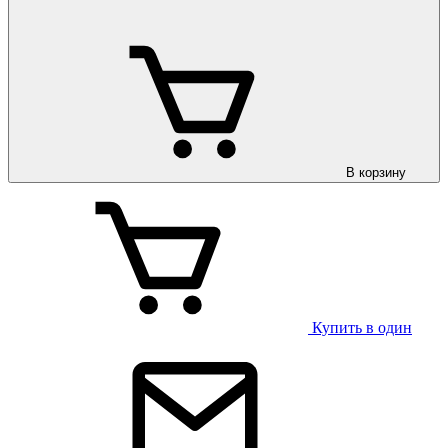
В корзину
Купить в один