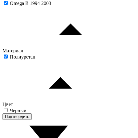
Omega B 1994-2003
Материал
Полиуретан
Цвет
Черный
Подтвердить