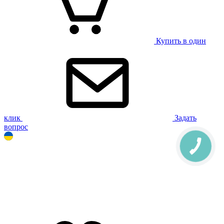
Купить в один
клик
Задать
вопрос