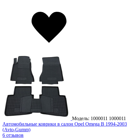
Модель: 1000011
1000011
Автомобильные коврики в салон Opel Omega B 1994-2003
(Avto-Gumm)
6 отзывов