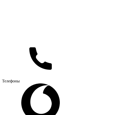
Телефоны