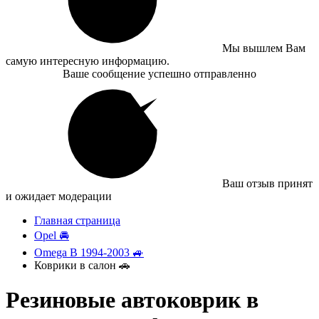
Мы вышлем Вам
самую интересную информацию.
Ваше сообщение успешно отправленно
Ваш отзыв принят
и ожидает модерации
Главная страница
Opel 🚘
Omega B 1994-2003 🚙
Коврики в салон 🚗
Резиновые автоковрик в