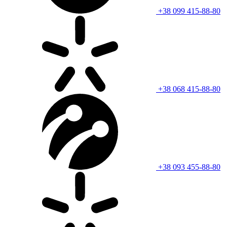
+38 099 415-88-80
+38 068 415-88-80
+38 093 455-88-80