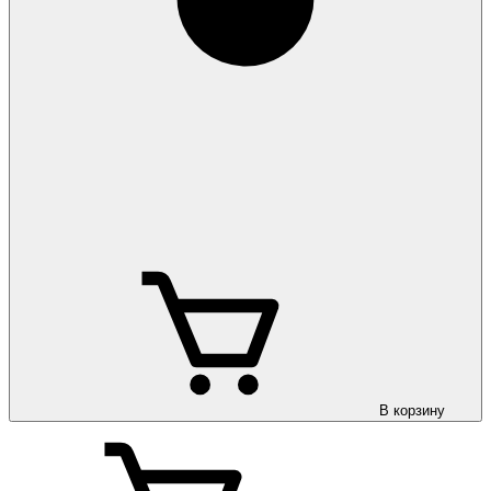
В корзину