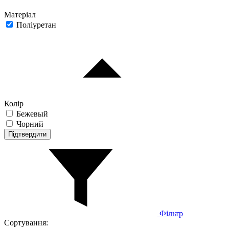
Матеріал
Поліуретан
Колір
Бежевый
Чорний
Підтвердити
Фільтр
Сортування: