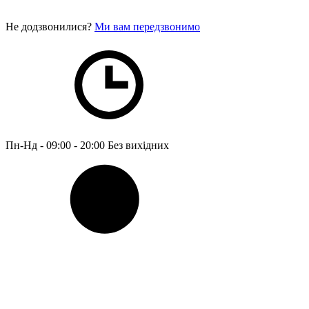
Не додзвонилися?
Ми вам передзвонимо
Пн-Нд - 09:00 - 20:00
Без вихідних