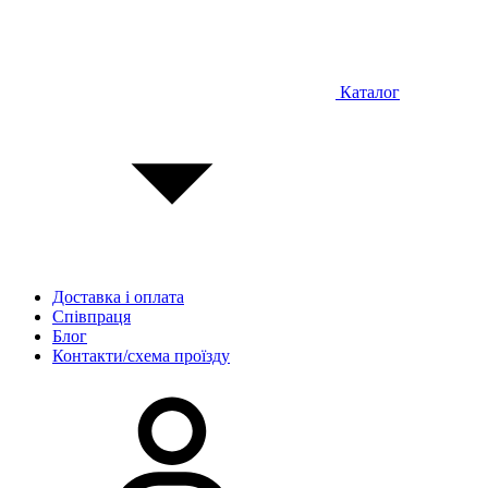
Каталог
Доставка і оплата
Співпраця
Блог
Контакти/схема проїзду