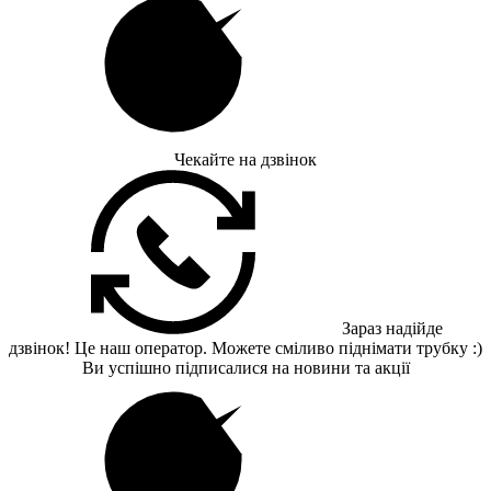
Чекайте на дзвінок
Зараз надійде
дзвінок! Це наш оператор. Можете сміливо піднімати трубку :)
Ви успішно підписалися на новини та акції