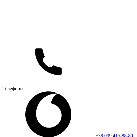
Телефони
+38 099 415-88-80