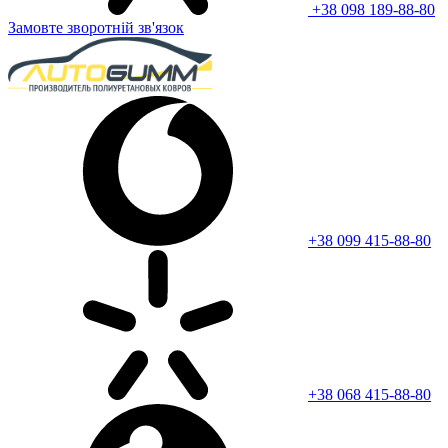
+38 098 189-88-80
Замовте зворотній зв'язок
+38 099 415-88-80
+38 068 415-88-80