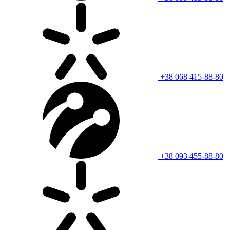
+38 068 415-88-80
+38 093 455-88-80