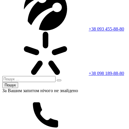
+38 093 455-88-80
+38 098 189-88-80
Пошук
За Вашим запитом нічого не знайдено