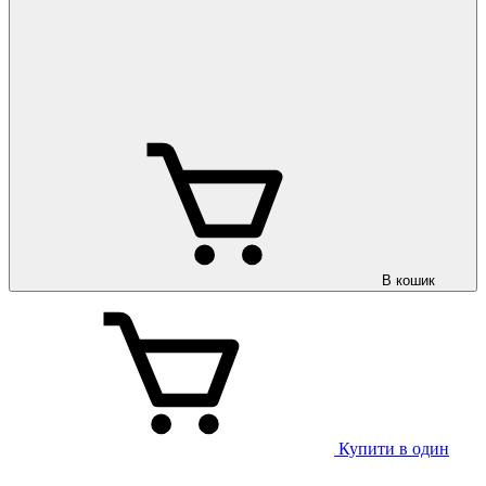
В кошик
Купити в один