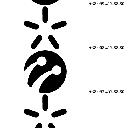
+38 099 415-88-80
+38 068 415-88-80
+38 093 455-88-80