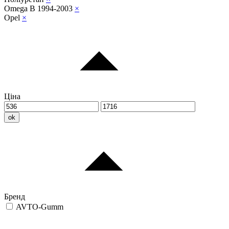
Omega B 1994-2003
×
Opel
×
Ціна
ok
Бренд
AVTO-Gumm