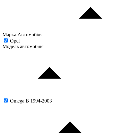
Марка Автомобіля
Opel
Модель автомобіля
Omega B 1994-2003