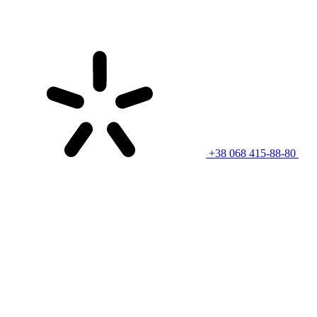
+38 068 415-88-80