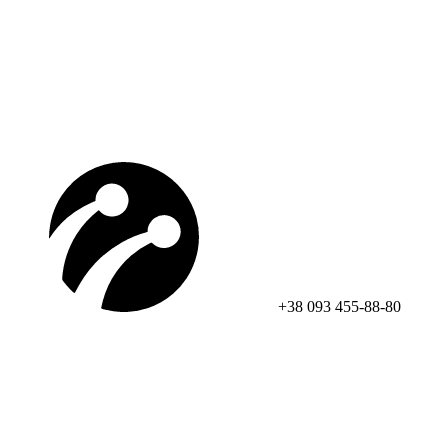
+38 093 455-88-80