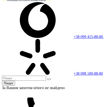
+38 099 415-88-80
+38 098 189-88-80
Пошук
За Вашим запитом нічого не знайдено