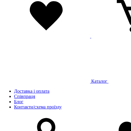
Каталог
Доставка і оплата
Співпраця
Блог
Контакти/схема проїзду