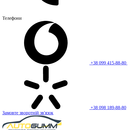
Телефони
+38 099 415-88-80
+38 098 189-88-80
Замовте зворотній зв'язок