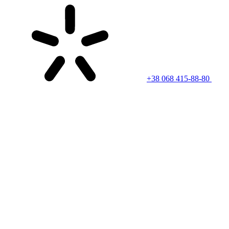
+38 068 415-88-80