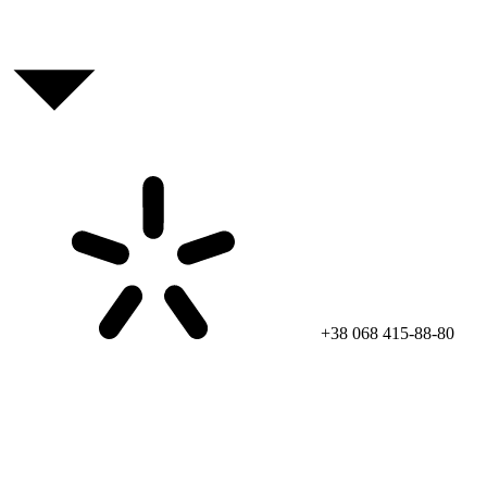
+38 068 415-88-80