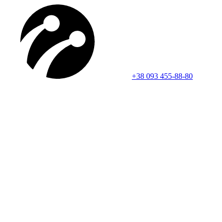
+38 093 455-88-80