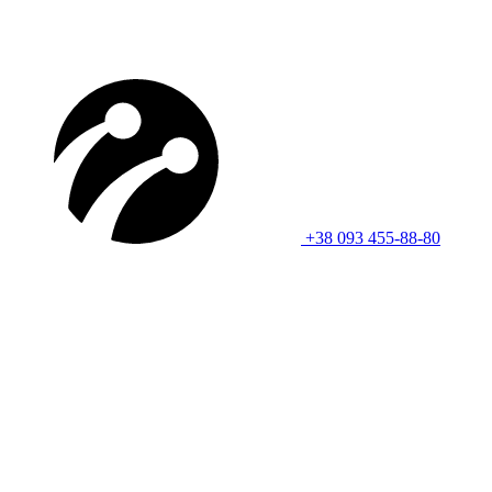
+38 093 455-88-80