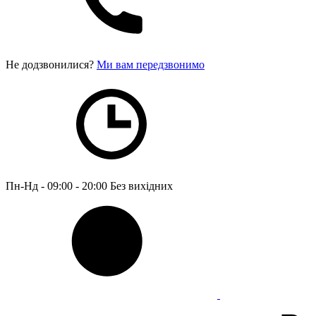
Не додзвонилися?
Ми вам передзвонимо
Пн-Нд - 09:00 - 20:00
Без вихідних