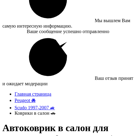
Мы вышлем Вам
самую интересную информацию.
Ваше сообщение успешно отправленно
Ваш отзыв принят
и ожидает модерации
Главная страница
Peugeot 🚘
Scudo 1997-2007 🚙
Коврики в салон 🚗
Автоковрик в салон для