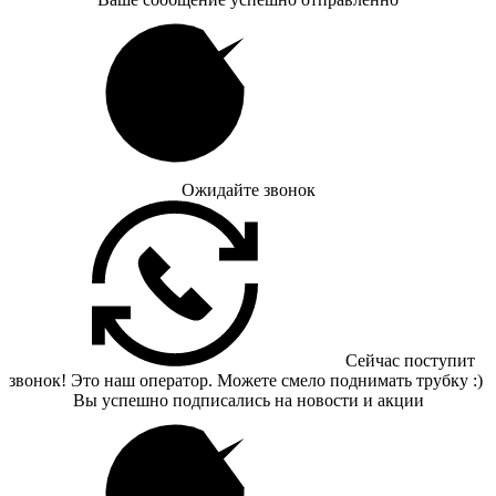
Ожидайте звонок
Сейчас поступит
звонок! Это наш оператор. Можете смело поднимать трубку :)
Вы успешно подписались на новости и акции