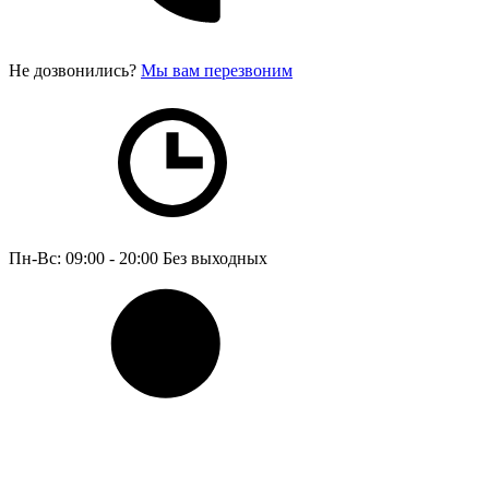
Не дозвонились?
Мы вам перезвоним
Пн-Вс: 09:00 - 20:00
Без выходных