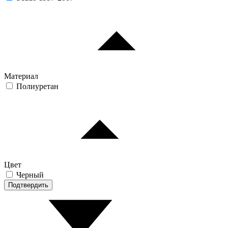
Материал
Полиуретан
Цвет
Черный
Подтвердить