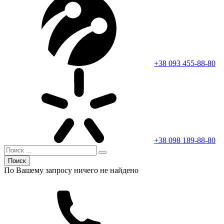
+38 093 455-88-80
+38 098 189-88-80
Поиск
По Вашему запросу ничего не найдено