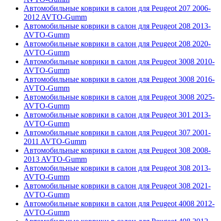
Автомобильные коврики в салон для Peugeot 207 2006-
2012 AVTO-Gumm
Автомобильные коврики в салон для Peugeot 208 2013-
AVTO-Gumm
Автомобильные коврики в салон для Peugeot 208 2020-
AVTO-Gumm
Автомобильные коврики в салон для Peugeot 3008 2010-
AVTO-Gumm
Автомобильные коврики в салон для Peugeot 3008 2016-
AVTO-Gumm
Автомобильные коврики в салон для Peugeot 3008 2025-
AVTO-Gumm
Автомобильные коврики в салон для Peugeot 301 2013-
AVTO-Gumm
Автомобильные коврики в салон для Peugeot 307 2001-
2011 AVTO-Gumm
Автомобильные коврики в салон для Peugeot 308 2008-
2013 AVTO-Gumm
Автомобильные коврики в салон для Peugeot 308 2013-
AVTO-Gumm
Автомобильные коврики в салон для Peugeot 308 2021-
AVTO-Gumm
Автомобильные коврики в салон для Peugeot 4008 2012-
AVTO-Gumm