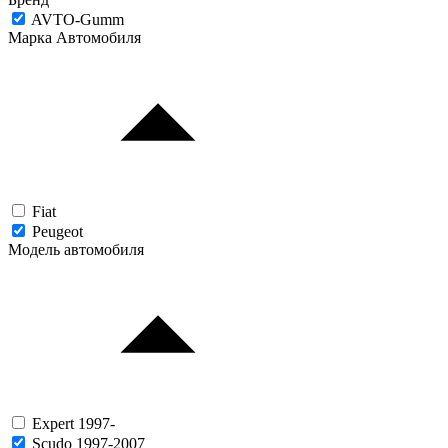
AVTO-Gumm
Марка Автомобиля
Fiat
Peugeot
Модель автомобиля
Expert 1997-
Scudo 1997-2007