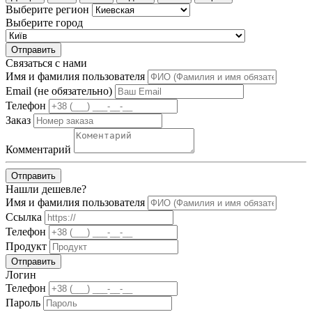
Выберите регион
Выберите город
Отправить
Связаться с нами
Имя и фамилия пользователя
Email (не обязательно)
Телефон
Заказ
Комментарий
Отправить
Нашли дешевле?
Имя и фамилия пользователя
Ссылка
Телефон
Продукт
Отправить
Логин
Телефон
Пароль