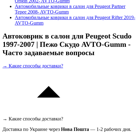
Origin 2002- AVTO-Gumm
Автомобильные коврики в салон для Peugeot Partner
Tepee 2008- AVTO-Gumm
Автомобильные коврики в салон для Peugeot Rifter 2019-
AVTO-Gumm
Автоковрик в салон для Peugeot Scudo
1997-2007 | Пежо Скудо AVTO-Gumm -
Часто задаваемые вопросы
→ Какие способы доставки?
→ Какие способы доставки?
Доставка по Украине через
Нова Пошта
— 1-2 рабочих дня.