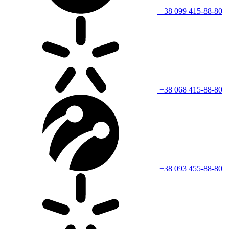
+38 099 415-88-80
+38 068 415-88-80
+38 093 455-88-80