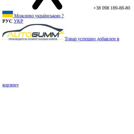
+38 098 189-88-80
Можливо українською ?
РУС
УКР
Товар успешно добавлен в
корзину