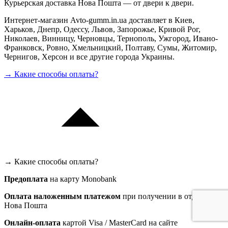
Курьерская доставка Нова Пошта — от двери к двери.
Интернет-магазин Avto-gumm.in.ua доставляет в Киев,
Харьков, Днепр, Одессу, Львов, Запорожье, Кривой Рог,
Николаев, Винницу, Черновцы, Тернополь, Ужгород, Ивано-
Франковск, Ровно, Хмельницкий, Полтаву, Сумы, Житомир,
Чернигов, Херсон и все другие города Украины.
→ Какие способы оплаты?
→ Какие способы оплаты?
Предоплата
на карту Monobank
Оплата наложенным платежом
при получении в отделениях
Нова Пошта
Онлайн-оплата
картой Visa / MasterCard на сайте