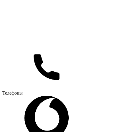
Телефоны