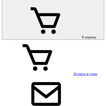
В корзину
Купить в один