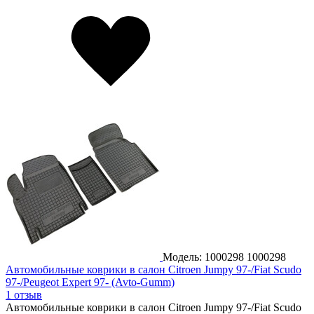
Модель: 1000298
1000298
Автомобильные коврики в салон Citroen Jumpy 97-/Fiat Scudo
97-/Peugeot Expert 97- (Avto-Gumm)
1 отзыв
Автомобильные коврики в салон Citroen Jumpy 97-/Fiat Scudo