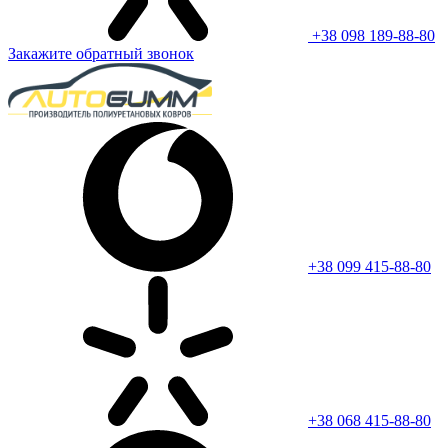
+38 098 189-88-80
Закажите обратный звонок
+38 099 415-88-80
+38 068 415-88-80