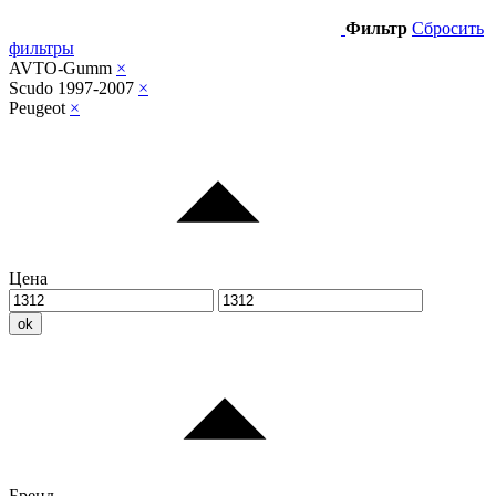
Фильтр
Сбросить
фильтры
AVTO-Gumm
×
Scudo 1997-2007
×
Peugeot
×
Цена
ok
Бренд