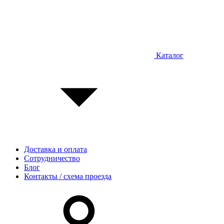
Каталог
Доставка и оплата
Сотрудничество
Блог
Контакты / схема проезда