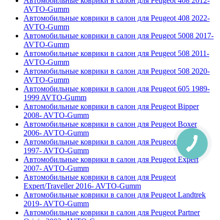
Автомобильные коврики в салон для Peugeot 408 2012-
AVTO-Gumm
Автомобильные коврики в салон для Peugeot 408 2022-
AVTO-Gumm
Автомобильные коврики в салон для Peugeot 5008 2017-
AVTO-Gumm
Автомобильные коврики в салон для Peugeot 508 2011-
AVTO-Gumm
Автомобильные коврики в салон для Peugeot 508 2020-
AVTO-Gumm
Автомобильные коврики в салон для Peugeot 605 1989-
1999 AVTO-Gumm
Автомобильные коврики в салон для Peugeot Bipper
2008- AVTO-Gumm
Автомобильные коврики в салон для Peugeot Boxer
2006- AVTO-Gumm
Автомобильные коврики в салон для Peugeot Expert
1997- AVTO-Gumm
Автомобильные коврики в салон для Peugeot Expert
2007- AVTO-Gumm
Автомобильные коврики в салон для Peugeot
Expert/Traveller 2016- AVTO-Gumm
Автомобильные коврики в салон для Peugeot Landtrek
2019- AVTO-Gumm
Автомобильные коврики в салон для Peugeot Partner