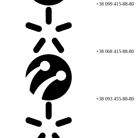
+38 099 415-88-80
+38 068 415-88-80
+38 093 455-88-80