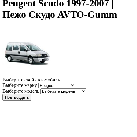
Peugeot Scudo 1997-2007 |
Пежо Скудо AVTO-Gumm
Выберите свой автомобиль
Выберите марку
Выберите модель
Подтвердить